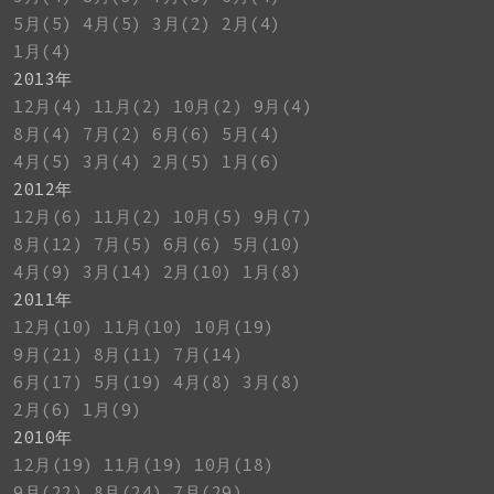
5月(5)
4月(5)
3月(2)
2月(4)
1月(4)
2013年
12月(4)
11月(2)
10月(2)
9月(4)
8月(4)
7月(2)
6月(6)
5月(4)
4月(5)
3月(4)
2月(5)
1月(6)
2012年
12月(6)
11月(2)
10月(5)
9月(7)
8月(12)
7月(5)
6月(6)
5月(10)
4月(9)
3月(14)
2月(10)
1月(8)
2011年
12月(10)
11月(10)
10月(19)
9月(21)
8月(11)
7月(14)
6月(17)
5月(19)
4月(8)
3月(8)
2月(6)
1月(9)
2010年
12月(19)
11月(19)
10月(18)
9月(22)
8月(24)
7月(29)