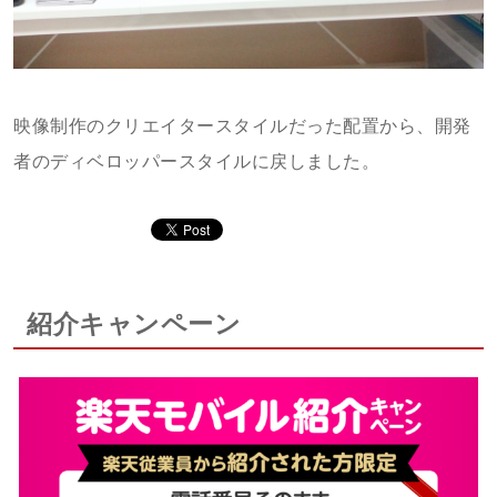
映像制作のクリエイタースタイルだった配置から、開発
者のディベロッパースタイルに戻しました。
紹介キャンペーン