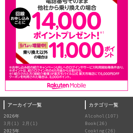
アーカイブ一覧
カテゴリ一覧
2026年
Alcohol(107)
3月(1)
2月(1)
Book(26)
2025年
Cooking(26)