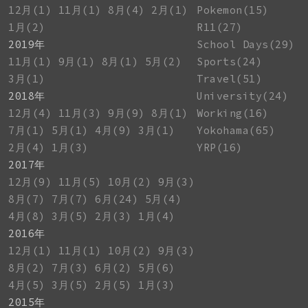
12月(1)
11月(1)
8月(4)
2月(1)
Pokemon(15)
1月(2)
R11(27)
2019年
School Days(29)
11月(1)
9月(1)
8月(1)
5月(2)
Sports(24)
3月(1)
Travel(51)
2018年
University(24)
12月(4)
11月(3)
9月(9)
8月(1)
Working(16)
7月(1)
5月(1)
4月(9)
3月(1)
Yokohama(65)
2月(4)
1月(3)
YRP(16)
2017年
12月(9)
11月(5)
10月(2)
9月(3)
8月(7)
7月(7)
6月(24)
5月(4)
4月(8)
3月(5)
2月(3)
1月(4)
2016年
12月(1)
11月(1)
10月(2)
9月(3)
8月(2)
7月(3)
6月(2)
5月(6)
4月(5)
3月(5)
2月(5)
1月(3)
2015年