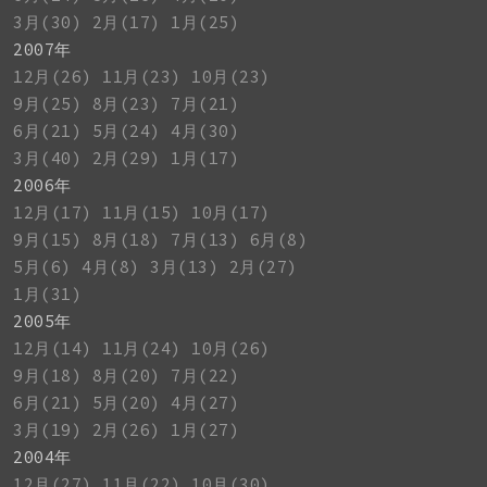
3月(30)
2月(17)
1月(25)
2007年
12月(26)
11月(23)
10月(23)
9月(25)
8月(23)
7月(21)
6月(21)
5月(24)
4月(30)
3月(40)
2月(29)
1月(17)
2006年
12月(17)
11月(15)
10月(17)
9月(15)
8月(18)
7月(13)
6月(8)
5月(6)
4月(8)
3月(13)
2月(27)
1月(31)
2005年
12月(14)
11月(24)
10月(26)
9月(18)
8月(20)
7月(22)
6月(21)
5月(20)
4月(27)
3月(19)
2月(26)
1月(27)
2004年
12月(27)
11月(22)
10月(30)