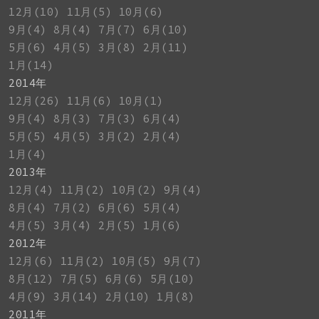
12月(10)
11月(5)
10月(6)
9月(4)
8月(4)
7月(7)
6月(10)
5月(6)
4月(5)
3月(8)
2月(11)
1月(14)
2014年
12月(26)
11月(6)
10月(1)
9月(4)
8月(3)
7月(3)
6月(4)
5月(5)
4月(5)
3月(2)
2月(4)
1月(4)
2013年
12月(4)
11月(2)
10月(2)
9月(4)
8月(4)
7月(2)
6月(6)
5月(4)
4月(5)
3月(4)
2月(5)
1月(6)
2012年
12月(6)
11月(2)
10月(5)
9月(7)
8月(12)
7月(5)
6月(6)
5月(10)
4月(9)
3月(14)
2月(10)
1月(8)
2011年