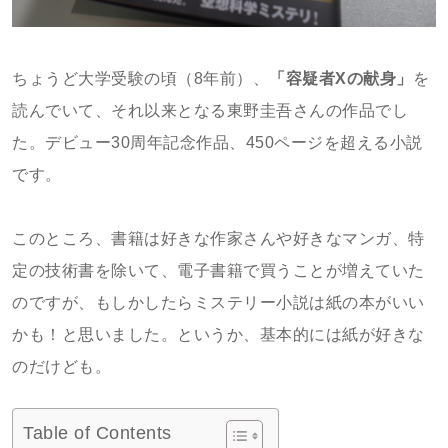
ちょうど大学受験の頃（8年前）、
「容疑者Xの献身」
を
読んでいて、それ以来となる東野圭吾さんの作品でし
た。デビュー30周年記念作品、450ページを超える小説
です。
このところ、書籍は好きな作家さんや好きなマンガ、特
定の技術書を除いて、電子書籍で買うことが増えていた
のですが、もしかしたらミステリー小説は紙の本がいい
かも！と思いました。というか、基本的には紙が好きな
のだけども。
Table of Contents