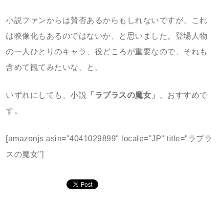
小説ファンからは賛否あるからもしれないですが、これ
は映像化もあるのではないか、と思いました。登場人物
の一人ひとりのキャラ、役どころが重要なので、それも
含めて観てみたいな、と。
いずれにしても、小説
「ラプラスの魔女」
、おすすめで
す。
[amazonjs asin="4041029899" locale="JP" title="ラプラ
スの魔女"]