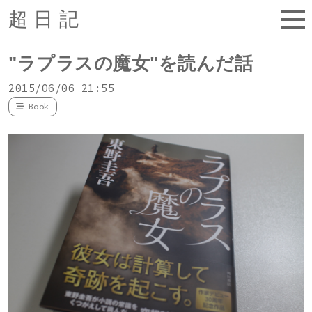
超日記
"ラプラスの魔女"を読んだ話
2015/06/06 21:55
Book