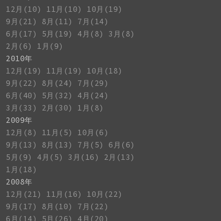
12月(10)
11月(10)
10月(19)
9月(21)
8月(11)
7月(14)
6月(17)
5月(19)
4月(8)
3月(8)
2月(6)
1月(9)
2010年
12月(19)
11月(19)
10月(18)
9月(22)
8月(24)
7月(29)
6月(40)
5月(32)
4月(24)
3月(33)
2月(30)
1月(8)
2009年
12月(8)
11月(5)
10月(6)
9月(13)
8月(13)
7月(5)
6月(6)
5月(9)
4月(5)
3月(16)
2月(13)
1月(18)
2008年
12月(21)
11月(16)
10月(22)
9月(17)
8月(10)
7月(22)
6月(14)
5月(26)
4月(20)