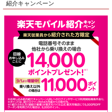
紹介キャンペーン