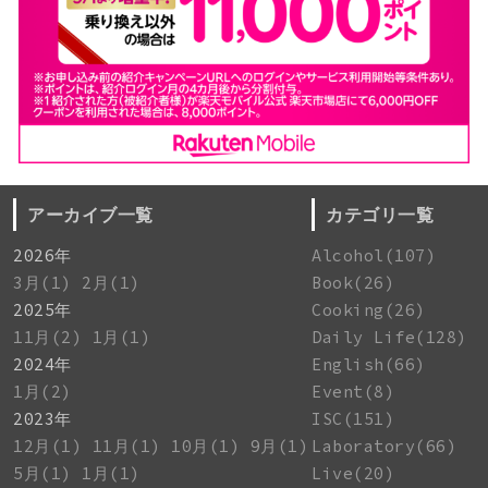
アーカイブ一覧
カテゴリ一覧
2026年
Alcohol(107)
3月(1)
2月(1)
Book(26)
2025年
Cooking(26)
11月(2)
1月(1)
Daily Life(128)
2024年
English(66)
1月(2)
Event(8)
2023年
ISC(151)
12月(1)
11月(1)
10月(1)
9月(1)
Laboratory(66)
5月(1)
1月(1)
Live(20)