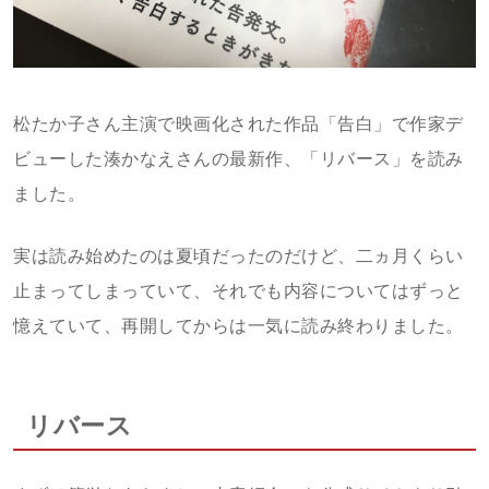
松たか子さん主演で映画化された作品「告白」で作家デ
ビューした湊かなえさんの最新作、「リバース」を読み
ました。
実は読み始めたのは夏頃だったのだけど、二ヵ月くらい
止まってしまっていて、それでも内容についてはずっと
憶えていて、再開してからは一気に読み終わりました。
リバース