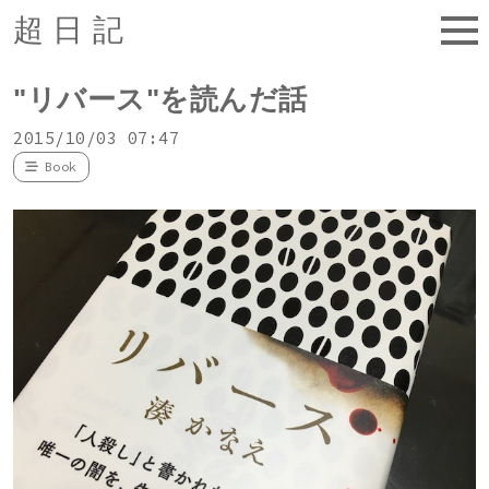
超日記
"リバース"を読んだ話
2015/10/03 07:47
Book