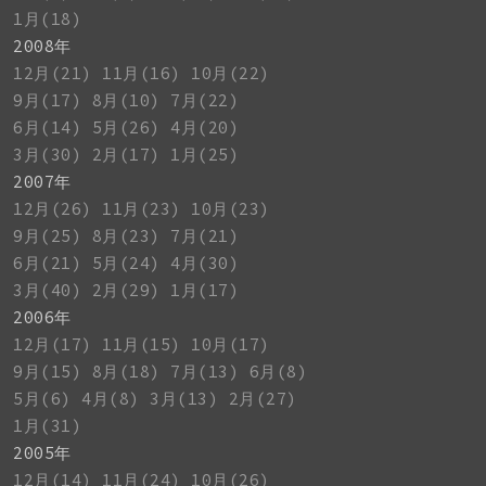
1月(18)
2008年
12月(21)
11月(16)
10月(22)
9月(17)
8月(10)
7月(22)
6月(14)
5月(26)
4月(20)
3月(30)
2月(17)
1月(25)
2007年
12月(26)
11月(23)
10月(23)
9月(25)
8月(23)
7月(21)
6月(21)
5月(24)
4月(30)
3月(40)
2月(29)
1月(17)
2006年
12月(17)
11月(15)
10月(17)
9月(15)
8月(18)
7月(13)
6月(8)
5月(6)
4月(8)
3月(13)
2月(27)
1月(31)
2005年
12月(14)
11月(24)
10月(26)