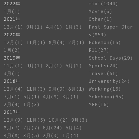
2022年
mixi(1044)
1月(1)
Movie(6)
2021年
Other(1)
12月(1)
9月(1)
4月(1)
1月(3)
Past Super Diar
2020年
y(859)
12月(1)
11月(1)
8月(4)
2月(1)
Pokemon(15)
1月(2)
R11(27)
2019年
School Days(29)
11月(1)
9月(1)
8月(1)
5月(2)
Sports(24)
3月(1)
Travel(51)
2018年
University(24)
12月(4)
11月(3)
9月(9)
8月(1)
Working(16)
7月(1)
5月(1)
4月(9)
3月(1)
Yokohama(65)
2月(4)
1月(3)
YRP(16)
2017年
12月(9)
11月(5)
10月(2)
9月(3)
8月(7)
7月(7)
6月(24)
5月(4)
4月(8)
3月(5)
2月(3)
1月(4)