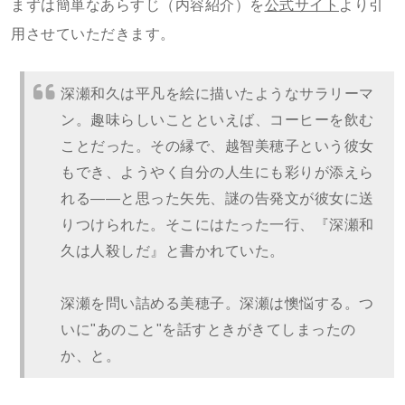
まずは簡単なあらすじ（内容紹介）を
公式サイト
より引
用させていただきます。
深瀬和久は平凡を絵に描いたようなサラリーマ
ン。趣味らしいことといえば、コーヒーを飲む
ことだった。その縁で、越智美穂子という彼女
もでき、ようやく自分の人生にも彩りが添えら
れる――と思った矢先、謎の告発文が彼女に送
りつけられた。そこにはたった一行、『深瀬和
久は人殺しだ』と書かれていた。
深瀬を問い詰める美穂子。深瀬は懊悩する。つ
いに"あのこと"を話すときがきてしまったの
か、と。