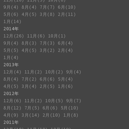
9月(4)
8月(4)
7月(7)
6月(10)
5月(6)
4月(5)
3月(8)
2月(11)
1月(14)
2014年
12月(26)
11月(6)
10月(1)
9月(4)
8月(3)
7月(3)
6月(4)
5月(5)
4月(5)
3月(2)
2月(4)
1月(4)
2013年
12月(4)
11月(2)
10月(2)
9月(4)
8月(4)
7月(2)
6月(6)
5月(4)
4月(5)
3月(4)
2月(5)
1月(6)
2012年
12月(6)
11月(2)
10月(5)
9月(7)
8月(12)
7月(5)
6月(6)
5月(10)
4月(9)
3月(14)
2月(10)
1月(8)
2011年