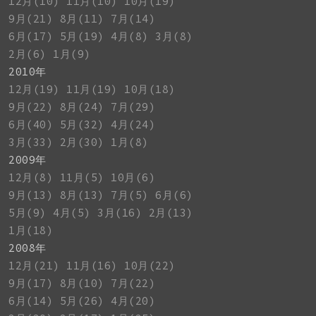
12月(10)
11月(10)
10月(19)
9月(21)
8月(11)
7月(14)
6月(17)
5月(19)
4月(8)
3月(8)
2月(6)
1月(9)
2010年
12月(19)
11月(19)
10月(18)
9月(22)
8月(24)
7月(29)
6月(40)
5月(32)
4月(24)
3月(33)
2月(30)
1月(8)
2009年
12月(8)
11月(5)
10月(6)
9月(13)
8月(13)
7月(5)
6月(6)
5月(9)
4月(5)
3月(16)
2月(13)
1月(18)
2008年
12月(21)
11月(16)
10月(22)
9月(17)
8月(10)
7月(22)
6月(14)
5月(26)
4月(20)