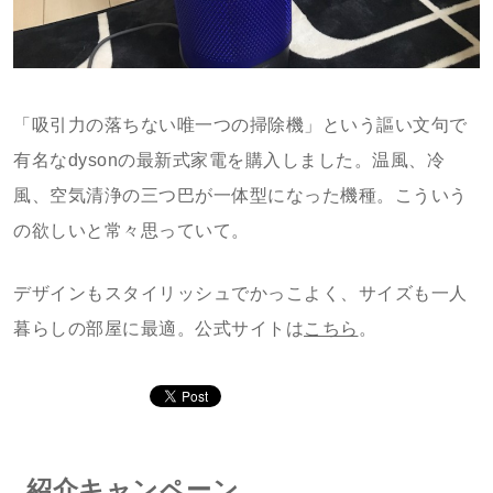
「吸引力の落ちない唯一つの掃除機」という謳い文句で
有名なdysonの最新式家電を購入しました。温風、冷
風、空気清浄の三つ巴が一体型になった機種。こういう
の欲しいと常々思っていて。
デザインもスタイリッシュでかっこよく、サイズも一人
暮らしの部屋に最適。公式サイトは
こちら
。
紹介キャンペーン