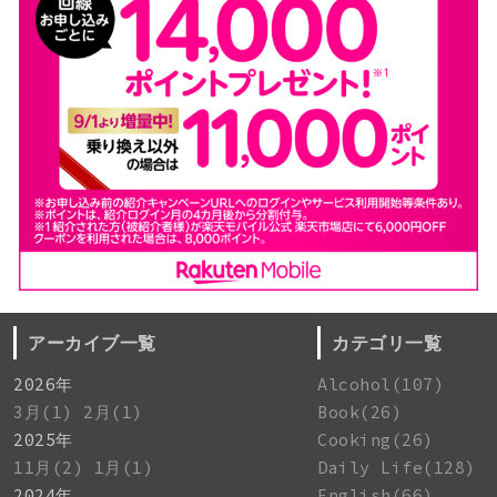
アーカイブ一覧
カテゴリ一覧
2026年
Alcohol(107)
3月(1)
2月(1)
Book(26)
2025年
Cooking(26)
11月(2)
1月(1)
Daily Life(128)
2024年
English(66)