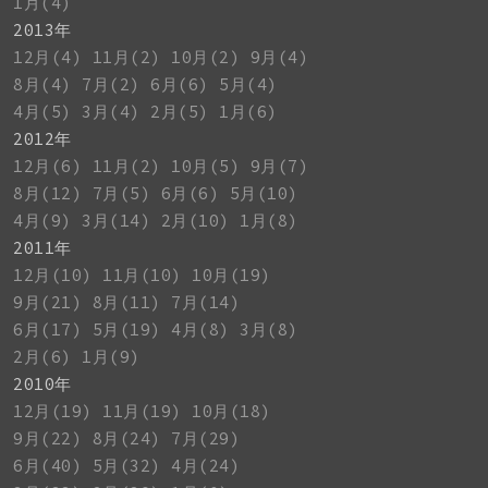
1月(4)
2013年
12月(4)
11月(2)
10月(2)
9月(4)
8月(4)
7月(2)
6月(6)
5月(4)
4月(5)
3月(4)
2月(5)
1月(6)
2012年
12月(6)
11月(2)
10月(5)
9月(7)
8月(12)
7月(5)
6月(6)
5月(10)
4月(9)
3月(14)
2月(10)
1月(8)
2011年
12月(10)
11月(10)
10月(19)
9月(21)
8月(11)
7月(14)
6月(17)
5月(19)
4月(8)
3月(8)
2月(6)
1月(9)
2010年
12月(19)
11月(19)
10月(18)
9月(22)
8月(24)
7月(29)
6月(40)
5月(32)
4月(24)