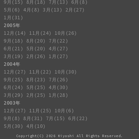
9月(15)
8月(18)
7月(13)
6月(8)
5月(6)
4月(8)
3月(13)
2月(27)
1月(31)
2005年
12月(14)
11月(24)
10月(26)
9月(18)
8月(20)
7月(22)
6月(21)
5月(20)
4月(27)
3月(19)
2月(26)
1月(27)
2004年
12月(27)
11月(22)
10月(30)
9月(25)
8月(23)
7月(26)
6月(24)
5月(25)
4月(30)
3月(29)
2月(25)
1月(28)
2003年
12月(27)
11月(25)
10月(6)
9月(8)
8月(31)
7月(15)
6月(22)
5月(30)
4月(10)
Copyright(C)
2026 Kiyoshi All Rights Reserved.