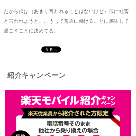
だから僕は（あまり言われることはないけど）仮に社畜
と言われようと、こうして普通に働けることに感謝して
過ごすことに決めてる。
紹介キャンペーン