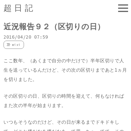
超日記
近況報告９２（区切りの日）
2016/04/20 07:59
mixi
ここ数年、（あくまで自分の中だけで）半年区切りで人
生を送っているんだけど、その次の区切りまであと1ヵ月
を切りました。
その区切りの日、区切りの時間を迎えて、何もなければ
また次の半年が始まります。
いつもそうなのだけど、その日が来るまでドキドキし