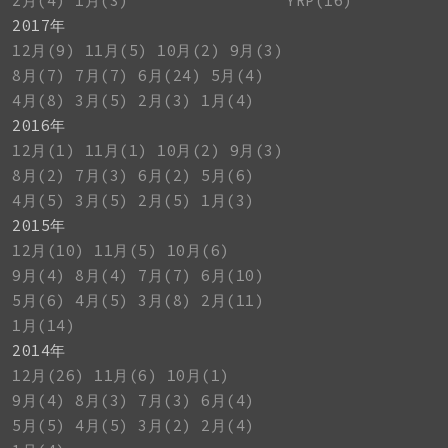
2月(4)
1月(3)
YRP(16)
2017年
12月(9)
11月(5)
10月(2)
9月(3)
8月(7)
7月(7)
6月(24)
5月(4)
4月(8)
3月(5)
2月(3)
1月(4)
2016年
12月(1)
11月(1)
10月(2)
9月(3)
8月(2)
7月(3)
6月(2)
5月(6)
4月(5)
3月(5)
2月(5)
1月(3)
2015年
12月(10)
11月(5)
10月(6)
9月(4)
8月(4)
7月(7)
6月(10)
5月(6)
4月(5)
3月(8)
2月(11)
1月(14)
2014年
12月(26)
11月(6)
10月(1)
9月(4)
8月(3)
7月(3)
6月(4)
5月(5)
4月(5)
3月(2)
2月(4)