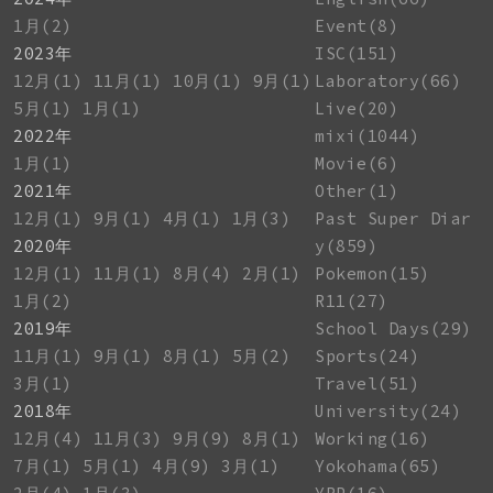
1月(2)
Event(8)
2023年
ISC(151)
12月(1)
11月(1)
10月(1)
9月(1)
Laboratory(66)
5月(1)
1月(1)
Live(20)
2022年
mixi(1044)
1月(1)
Movie(6)
2021年
Other(1)
12月(1)
9月(1)
4月(1)
1月(3)
Past Super Diar
2020年
y(859)
12月(1)
11月(1)
8月(4)
2月(1)
Pokemon(15)
1月(2)
R11(27)
2019年
School Days(29)
11月(1)
9月(1)
8月(1)
5月(2)
Sports(24)
3月(1)
Travel(51)
2018年
University(24)
12月(4)
11月(3)
9月(9)
8月(1)
Working(16)
7月(1)
5月(1)
4月(9)
3月(1)
Yokohama(65)