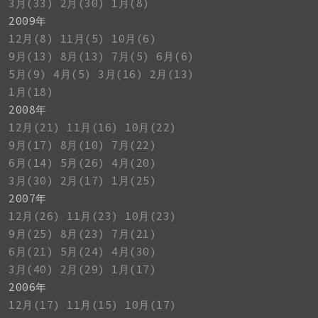
3月(33)
2月(30)
1月(8)
2009年
12月(8)
11月(5)
10月(6)
9月(13)
8月(13)
7月(5)
6月(6)
5月(9)
4月(5)
3月(16)
2月(13)
1月(18)
2008年
12月(21)
11月(16)
10月(22)
9月(17)
8月(10)
7月(22)
6月(14)
5月(26)
4月(20)
3月(30)
2月(17)
1月(25)
2007年
12月(26)
11月(23)
10月(23)
9月(25)
8月(23)
7月(21)
6月(21)
5月(24)
4月(30)
3月(40)
2月(29)
1月(17)
2006年
12月(17)
11月(15)
10月(17)