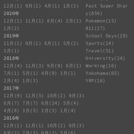
12月(1)
9月(1)
4月(1)
1月(3)
Past Super Diar
2020年
y(859)
12月(1)
11月(1)
8月(4)
2月(1)
Pokemon(15)
1月(2)
R11(27)
2019年
School Days(29)
11月(1)
9月(1)
8月(1)
5月(2)
Sports(24)
3月(1)
Travel(51)
2018年
University(24)
12月(4)
11月(3)
9月(9)
8月(1)
Working(16)
7月(1)
5月(1)
4月(9)
3月(1)
Yokohama(65)
2月(4)
1月(3)
YRP(16)
2017年
12月(9)
11月(5)
10月(2)
9月(3)
8月(7)
7月(7)
6月(24)
5月(4)
4月(8)
3月(5)
2月(3)
1月(4)
2016年
12月(1)
11月(1)
10月(2)
9月(3)
8月(2)
7月(3)
6月(2)
5月(6)