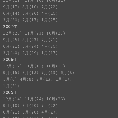
12月(21)
11月(16)
10月(22)
9月(17)
8月(10)
7月(22)
6月(14)
5月(26)
4月(20)
3月(30)
2月(17)
1月(25)
2007年
12月(26)
11月(23)
10月(23)
9月(25)
8月(23)
7月(21)
6月(21)
5月(24)
4月(30)
3月(40)
2月(29)
1月(17)
2006年
12月(17)
11月(15)
10月(17)
9月(15)
8月(18)
7月(13)
6月(8)
5月(6)
4月(8)
3月(13)
2月(27)
1月(31)
2005年
12月(14)
11月(24)
10月(26)
9月(18)
8月(20)
7月(22)
6月(21)
5月(20)
4月(27)