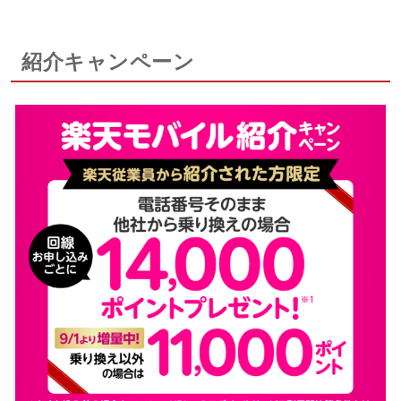
紹介キャンペーン