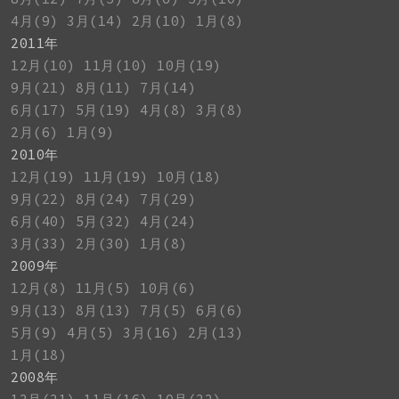
4月(9)
3月(14)
2月(10)
1月(8)
2011年
12月(10)
11月(10)
10月(19)
9月(21)
8月(11)
7月(14)
6月(17)
5月(19)
4月(8)
3月(8)
2月(6)
1月(9)
2010年
12月(19)
11月(19)
10月(18)
9月(22)
8月(24)
7月(29)
6月(40)
5月(32)
4月(24)
3月(33)
2月(30)
1月(8)
2009年
12月(8)
11月(5)
10月(6)
9月(13)
8月(13)
7月(5)
6月(6)
5月(9)
4月(5)
3月(16)
2月(13)
1月(18)
2008年