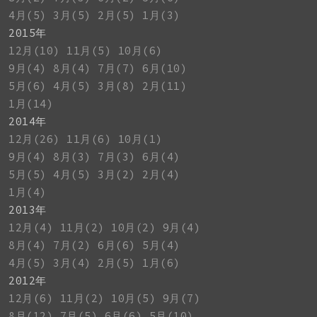
4月(5)
3月(5)
2月(5)
1月(3)
2015年
12月(10)
11月(5)
10月(6)
9月(4)
8月(4)
7月(7)
6月(10)
5月(6)
4月(5)
3月(8)
2月(11)
1月(14)
2014年
12月(26)
11月(6)
10月(1)
9月(4)
8月(3)
7月(3)
6月(4)
5月(5)
4月(5)
3月(2)
2月(4)
1月(4)
2013年
12月(4)
11月(2)
10月(2)
9月(4)
8月(4)
7月(2)
6月(6)
5月(4)
4月(5)
3月(4)
2月(5)
1月(6)
2012年
12月(6)
11月(2)
10月(5)
9月(7)
8月(12)
7月(5)
6月(6)
5月(10)