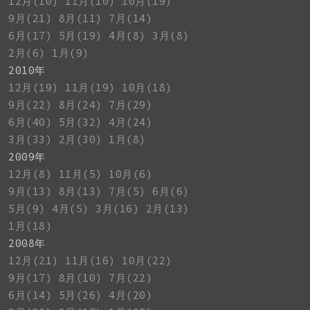
12月(10)
11月(10)
10月(19)
9月(21)
8月(11)
7月(14)
6月(17)
5月(19)
4月(8)
3月(8)
2月(6)
1月(9)
2010年
12月(19)
11月(19)
10月(18)
9月(22)
8月(24)
7月(29)
6月(40)
5月(32)
4月(24)
3月(33)
2月(30)
1月(8)
2009年
12月(8)
11月(5)
10月(6)
9月(13)
8月(13)
7月(5)
6月(6)
5月(9)
4月(5)
3月(16)
2月(13)
1月(18)
2008年
12月(21)
11月(16)
10月(22)
9月(17)
8月(10)
7月(22)
6月(14)
5月(26)
4月(20)