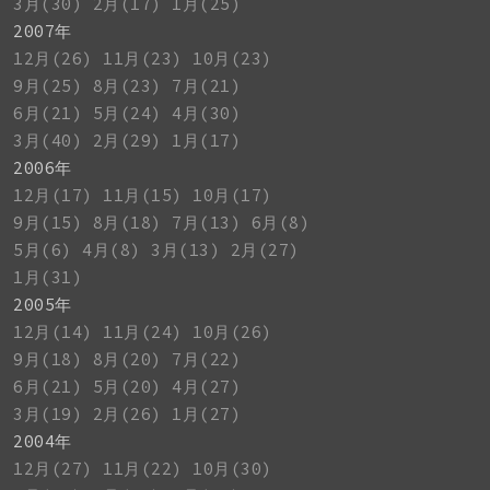
3月(30)
2月(17)
1月(25)
2007年
12月(26)
11月(23)
10月(23)
9月(25)
8月(23)
7月(21)
6月(21)
5月(24)
4月(30)
3月(40)
2月(29)
1月(17)
2006年
12月(17)
11月(15)
10月(17)
9月(15)
8月(18)
7月(13)
6月(8)
5月(6)
4月(8)
3月(13)
2月(27)
1月(31)
2005年
12月(14)
11月(24)
10月(26)
9月(18)
8月(20)
7月(22)
6月(21)
5月(20)
4月(27)
3月(19)
2月(26)
1月(27)
2004年
12月(27)
11月(22)
10月(30)