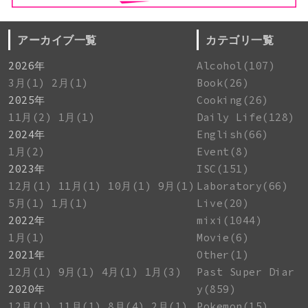
アーカイブ一覧
カテゴリ一覧
2026年
Alcohol(107)
3月(1)
2月(1)
Book(26)
2025年
Cooking(26)
11月(2)
1月(1)
Daily Life(128)
2024年
English(66)
1月(2)
Event(8)
2023年
ISC(151)
12月(1)
11月(1)
10月(1)
9月(1)
Laboratory(66)
5月(1)
1月(1)
Live(20)
2022年
mixi(1044)
1月(1)
Movie(6)
2021年
Other(1)
12月(1)
9月(1)
4月(1)
1月(3)
Past Super Diar
2020年
y(859)
12月(1)
11月(1)
8月(4)
2月(1)
Pokemon(15)