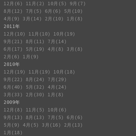
12月(6)
11月(2)
10月(5)
9月(7)
8月(12)
7月(5)
6月(6)
5月(10)
4月(9)
3月(14)
2月(10)
1月(8)
2011年
12月(10)
11月(10)
10月(19)
9月(21)
8月(11)
7月(14)
6月(17)
5月(19)
4月(8)
3月(8)
2月(6)
1月(9)
2010年
12月(19)
11月(19)
10月(18)
9月(22)
8月(24)
7月(29)
6月(40)
5月(32)
4月(24)
3月(33)
2月(30)
1月(8)
2009年
12月(8)
11月(5)
10月(6)
9月(13)
8月(13)
7月(5)
6月(6)
5月(9)
4月(5)
3月(16)
2月(13)
1月(18)