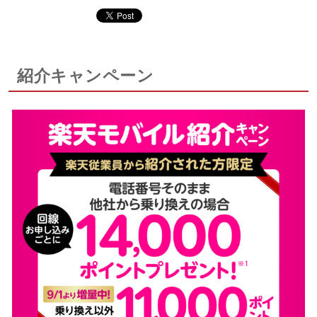
紹介キャンペーン