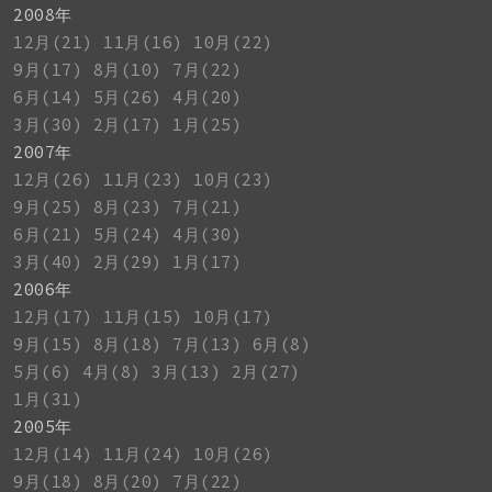
2008年
12月(21)
11月(16)
10月(22)
9月(17)
8月(10)
7月(22)
6月(14)
5月(26)
4月(20)
3月(30)
2月(17)
1月(25)
2007年
12月(26)
11月(23)
10月(23)
9月(25)
8月(23)
7月(21)
6月(21)
5月(24)
4月(30)
3月(40)
2月(29)
1月(17)
2006年
12月(17)
11月(15)
10月(17)
9月(15)
8月(18)
7月(13)
6月(8)
5月(6)
4月(8)
3月(13)
2月(27)
1月(31)
2005年
12月(14)
11月(24)
10月(26)
9月(18)
8月(20)
7月(22)