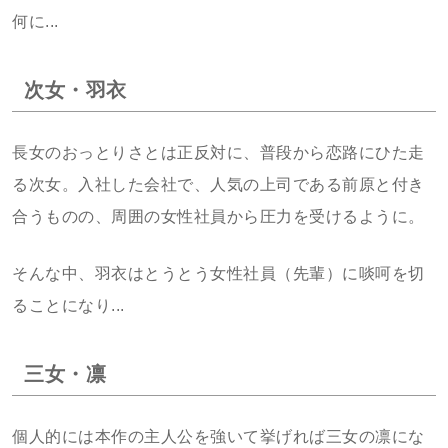
何に...
次女・羽衣
長女のおっとりさとは正反対に、普段から恋路にひた走
る次女。入社した会社で、人気の上司である前原と付き
合うものの、周囲の女性社員から圧力を受けるように。
そんな中、羽衣はとうとう女性社員（先輩）に啖呵を切
ることになり...
三女・凛
個人的には本作の主人公を強いて挙げれば三女の凛にな