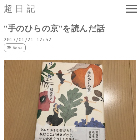
超日記
"手のひらの京"を読んだ話
2017/01/21 12:52
Book