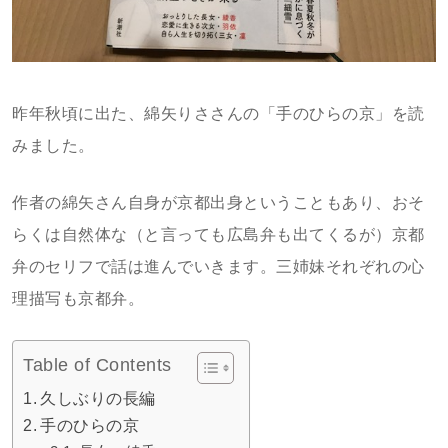
昨年秋頃に出た、綿矢りささんの「手のひらの京」を読
みました。
作者の綿矢さん自身が京都出身ということもあり、おそ
らくは自然体な（と言っても広島弁も出てくるが）京都
弁のセリフで話は進んでいきます。三姉妹それぞれの心
理描写も京都弁。
Table of Contents
久しぶりの長編
手のひらの京