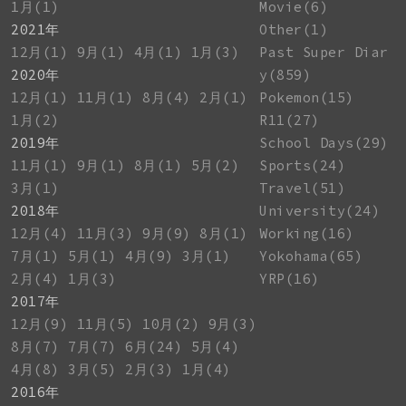
1月(1)
Movie(6)
2021年
Other(1)
12月(1)
9月(1)
4月(1)
1月(3)
Past Super Diar
2020年
y(859)
12月(1)
11月(1)
8月(4)
2月(1)
Pokemon(15)
1月(2)
R11(27)
2019年
School Days(29)
11月(1)
9月(1)
8月(1)
5月(2)
Sports(24)
3月(1)
Travel(51)
2018年
University(24)
12月(4)
11月(3)
9月(9)
8月(1)
Working(16)
7月(1)
5月(1)
4月(9)
3月(1)
Yokohama(65)
2月(4)
1月(3)
YRP(16)
2017年
12月(9)
11月(5)
10月(2)
9月(3)
8月(7)
7月(7)
6月(24)
5月(4)
4月(8)
3月(5)
2月(3)
1月(4)
2016年