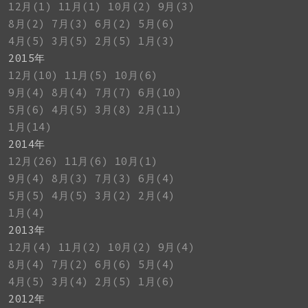
12月(1)
11月(1)
10月(2)
9月(3)
8月(2)
7月(3)
6月(2)
5月(6)
4月(5)
3月(5)
2月(5)
1月(3)
2015年
12月(10)
11月(5)
10月(6)
9月(4)
8月(4)
7月(7)
6月(10)
5月(6)
4月(5)
3月(8)
2月(11)
1月(14)
2014年
12月(26)
11月(6)
10月(1)
9月(4)
8月(3)
7月(3)
6月(4)
5月(5)
4月(5)
3月(2)
2月(4)
1月(4)
2013年
12月(4)
11月(2)
10月(2)
9月(4)
8月(4)
7月(2)
6月(6)
5月(4)
4月(5)
3月(4)
2月(5)
1月(6)
2012年