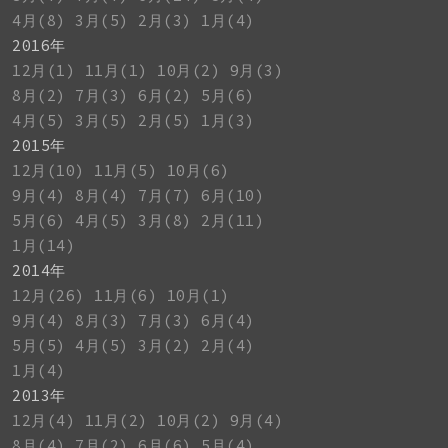
4月(8)
3月(5)
2月(3)
1月(4)
2016年
12月(1)
11月(1)
10月(2)
9月(3)
8月(2)
7月(3)
6月(2)
5月(6)
4月(5)
3月(5)
2月(5)
1月(3)
2015年
12月(10)
11月(5)
10月(6)
9月(4)
8月(4)
7月(7)
6月(10)
5月(6)
4月(5)
3月(8)
2月(11)
1月(14)
2014年
12月(26)
11月(6)
10月(1)
9月(4)
8月(3)
7月(3)
6月(4)
5月(5)
4月(5)
3月(2)
2月(4)
1月(4)
2013年
12月(4)
11月(2)
10月(2)
9月(4)
8月(4)
7月(2)
6月(6)
5月(4)