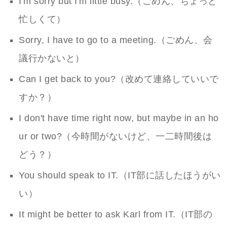
I'm sorry but I'm little busy.（ごめん、ちょっと
忙しくて）
Sorry, I have to go to a meeting.（ごめん、会
議行かないと）
Can I get back to you?（改めて連絡していいで
すか？）
I don't have time right now, but maybe in an ho
ur or two?（今時間がないけど、一二時間後は
どう？）
You should speak to IT.（IT部に話したほうがい
い）
It might be better to ask Karl from IT.（IT部の