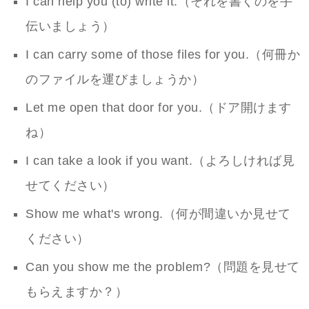
I can help you (to) write it.（それを書くのを手
伝いましょう）
I can carry some of those files for you.（何冊か
のファイルを運びましょうか）
Let me open that door for you.（ドア開けます
ね）
I can take a look if you want.（よろしければ見
せてください）
Show me what's wrong.（何が間違いか見せて
ください）
Can you show me the problem?（問題を見せて
もらえますか？）