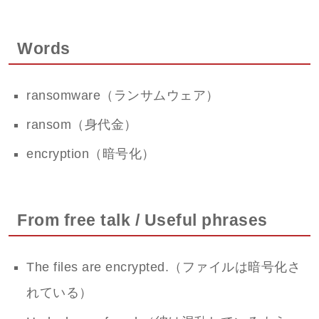
Words
ransomware（ランサムウェア）
ransom（身代金）
encryption（暗号化）
From free talk / Useful phrases
The files are encrypted.（ファイルは暗号化さ
れている）