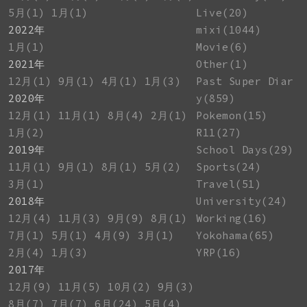
5月(1)
1月(1)
Live(20)
2022年
mixi(1044)
1月(1)
Movie(6)
2021年
Other(1)
12月(1)
9月(1)
4月(1)
1月(3)
Past Super Diar
2020年
y(859)
12月(1)
11月(1)
8月(4)
2月(1)
Pokemon(15)
1月(2)
R11(27)
2019年
School Days(29)
11月(1)
9月(1)
8月(1)
5月(2)
Sports(24)
3月(1)
Travel(51)
2018年
University(24)
12月(4)
11月(3)
9月(9)
8月(1)
Working(16)
7月(1)
5月(1)
4月(9)
3月(1)
Yokohama(65)
2月(4)
1月(3)
YRP(16)
2017年
12月(9)
11月(5)
10月(2)
9月(3)
8月(7)
7月(7)
6月(24)
5月(4)