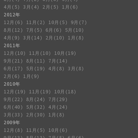
4月(5)
3月(4)
2月(5)
1月(6)
2012年
12月(6)
11月(2)
10月(5)
9月(7)
8月(12)
7月(5)
6月(6)
5月(10)
4月(9)
3月(14)
2月(10)
1月(8)
2011年
12月(10)
11月(10)
10月(19)
9月(21)
8月(11)
7月(14)
6月(17)
5月(19)
4月(8)
3月(8)
2月(6)
1月(9)
2010年
12月(19)
11月(19)
10月(18)
9月(22)
8月(24)
7月(29)
6月(40)
5月(32)
4月(24)
3月(33)
2月(30)
1月(8)
2009年
12月(8)
11月(5)
10月(6)
9月(13)
8月(13)
7月(5)
6月(6)