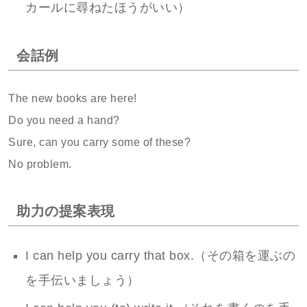
カールに尋ねたほうがいい）
会話例
The new books are here!
Do you need a hand?
Sure, can you carry some of these?
No problem.
助力の提案表現
I can help you carry that box.（その箱を運ぶの
を手伝いましょう）