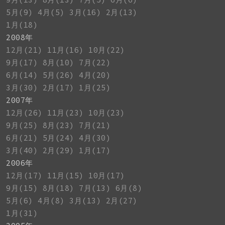
5月(9)
4月(5)
3月(16)
2月(13)
1月(18)
2008年
12月(21)
11月(16)
10月(22)
9月(17)
8月(10)
7月(22)
6月(14)
5月(26)
4月(20)
3月(30)
2月(17)
1月(25)
2007年
12月(26)
11月(23)
10月(23)
9月(25)
8月(23)
7月(21)
6月(21)
5月(24)
4月(30)
3月(40)
2月(29)
1月(17)
2006年
12月(17)
11月(15)
10月(17)
9月(15)
8月(18)
7月(13)
6月(8)
5月(6)
4月(8)
3月(13)
2月(27)
1月(31)