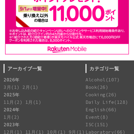
アーカイブ一覧
カテゴリ一覧
2026年
Alcohol(107)
3月(1)
2月(1)
Book(26)
2025年
Cooking(26)
11月(2)
1月(1)
Daily Life(128)
2024年
English(66)
1月(2)
Event(8)
2023年
ISC(151)
12月(1)
11月(1)
10月(1)
9月(1)
Laboratory(66)