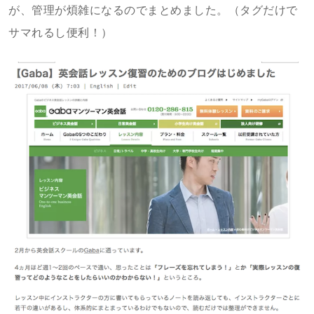
が、管理が煩雑になるのでまとめました。（タグだけで
サマれるし便利！）