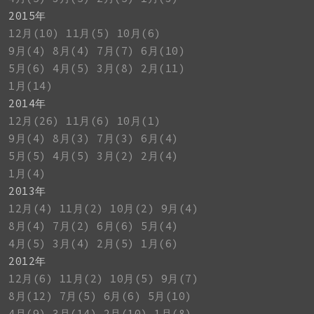
2015年
12月(10)
11月(5)
10月(6)
9月(4)
8月(4)
7月(7)
6月(10)
5月(6)
4月(5)
3月(8)
2月(11)
1月(14)
2014年
12月(26)
11月(6)
10月(1)
9月(4)
8月(3)
7月(3)
6月(4)
5月(5)
4月(5)
3月(2)
2月(4)
1月(4)
2013年
12月(4)
11月(2)
10月(2)
9月(4)
8月(4)
7月(2)
6月(6)
5月(4)
4月(5)
3月(4)
2月(5)
1月(6)
2012年
12月(6)
11月(2)
10月(5)
9月(7)
8月(12)
7月(5)
6月(6)
5月(10)
4月(9)
3月(14)
2月(10)
1月(8)