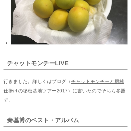
チャットモンチーLIVE
行きました。詳しくはブログ（
チャットモンチーと機械
仕掛けの秘密基地ツアー2017
）に書いたのでそちら参照
で。
秦基博のベスト・アルバム