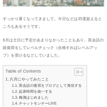
すっかり暑くなってきまして、今日などは35度超えると
ころもあるそうです。
6月は土日に予定があまりなかったこともあり、英会話の
総復習をしてレベルチェック（合格すればレベルアッ
プ）を受けるなどしていました。
Table of Contents
六月にやってみたこと
英会話の復習をブログとして発信する
起床時間を統一する
梅酒はじめました
チャットモンチーLIVE