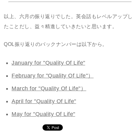
以上、六月の振り返りでした。英会話もレベルアップし
たことだし、益々精進していきたいと思います。
QOL振り返りのバックナンバーは以下から。
January for "Quality Of Life"
February for "Quality Of Life"）
March for "Quality Of Life"）
April for "Quality Of Life"
May for "Quality Of Life"