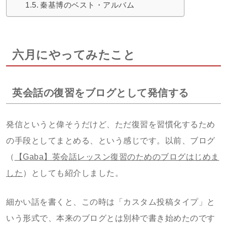
秦基博のベスト・アルバム
六月にやってみたこと
英会話の復習をブログとして発信する
発信というと偉そうだけど、ただ復習を習慣化するため
の手段としてまとめる、という感じです。以前、ブログ
（
【Gaba】英会話レッスン復習のためのブログはじめま
した
）としても紹介しました。
細かい話を書くと、この時は「カスタム投稿タイプ」と
いう形式で、本来のブログとは別枠で書き始めたのです