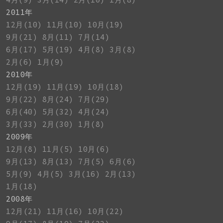
2011年
12月(10)
11月(10)
10月(19)
9月(21)
8月(11)
7月(14)
6月(17)
5月(19)
4月(8)
3月(8)
2月(6)
1月(9)
2010年
12月(19)
11月(19)
10月(18)
9月(22)
8月(24)
7月(29)
6月(40)
5月(32)
4月(24)
3月(33)
2月(30)
1月(8)
2009年
12月(8)
11月(5)
10月(6)
9月(13)
8月(13)
7月(5)
6月(6)
5月(9)
4月(5)
3月(16)
2月(13)
1月(18)
2008年
12月(21)
11月(16)
10月(22)