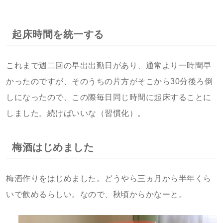
起床時間を統一する
これまで週二回の早出出勤日があり、通常より一時間早
かったのですが、そのうちの片方がそこから30分後ろ倒
しになったので、この際毎日同じ時間に起床することに
しました。続けばいいな（習慣化）。
梅酒はじめました
梅酒作りをはじめました。どうやら三ヵ月から半年くら
いで飲めるらしい。なので、秋頃からかなーと。