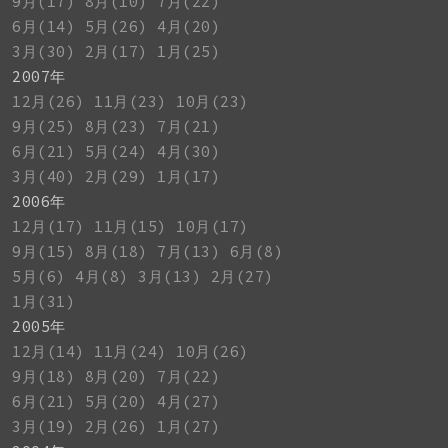
9月(17)
8月(10)
7月(22)
6月(14)
5月(26)
4月(20)
3月(30)
2月(17)
1月(25)
2007年
12月(26)
11月(23)
10月(23)
9月(25)
8月(23)
7月(21)
6月(21)
5月(24)
4月(30)
3月(40)
2月(29)
1月(17)
2006年
12月(17)
11月(15)
10月(17)
9月(15)
8月(18)
7月(13)
6月(8)
5月(6)
4月(8)
3月(13)
2月(27)
1月(31)
2005年
12月(14)
11月(24)
10月(26)
9月(18)
8月(20)
7月(22)
6月(21)
5月(20)
4月(27)
3月(19)
2月(26)
1月(27)