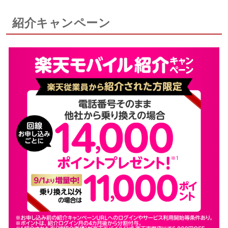
紹介キャンペーン