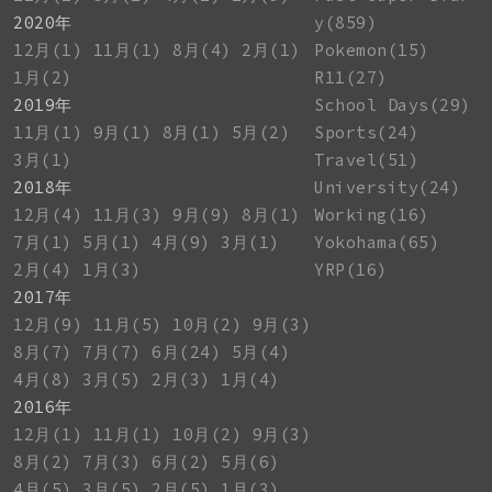
2020年
y(859)
12月(1)
11月(1)
8月(4)
2月(1)
Pokemon(15)
1月(2)
R11(27)
2019年
School Days(29)
11月(1)
9月(1)
8月(1)
5月(2)
Sports(24)
3月(1)
Travel(51)
2018年
University(24)
12月(4)
11月(3)
9月(9)
8月(1)
Working(16)
7月(1)
5月(1)
4月(9)
3月(1)
Yokohama(65)
2月(4)
1月(3)
YRP(16)
2017年
12月(9)
11月(5)
10月(2)
9月(3)
8月(7)
7月(7)
6月(24)
5月(4)
4月(8)
3月(5)
2月(3)
1月(4)
2016年
12月(1)
11月(1)
10月(2)
9月(3)
8月(2)
7月(3)
6月(2)
5月(6)
4月(5)
3月(5)
2月(5)
1月(3)