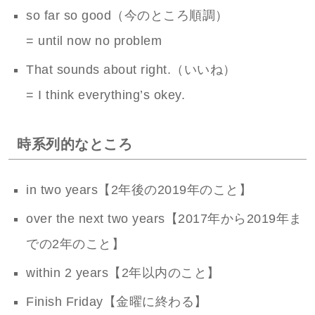
so far so good（今のところ順調）
= until now no problem
That sounds about right.（いいね）
= I think everything’s okey.
時系列的なところ
in two years【2年後の2019年のこと】
over the next two years【2017年から2019年ま
での2年のこと】
within 2 years【2年以内のこと】
Finish Friday【金曜に終わる】