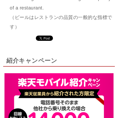
of a restaurant.
（ビールはレストランの品質の一般的な指標で
す）
紹介キャンペーン