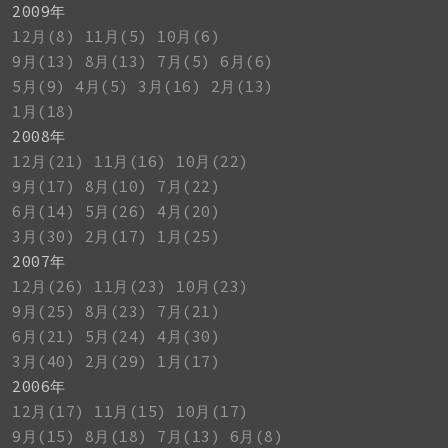
2009年
12月(8)
11月(5)
10月(6)
9月(13)
8月(13)
7月(5)
6月(6)
5月(9)
4月(5)
3月(16)
2月(13)
1月(18)
2008年
12月(21)
11月(16)
10月(22)
9月(17)
8月(10)
7月(22)
6月(14)
5月(26)
4月(20)
3月(30)
2月(17)
1月(25)
2007年
12月(26)
11月(23)
10月(23)
9月(25)
8月(23)
7月(21)
6月(21)
5月(24)
4月(30)
3月(40)
2月(29)
1月(17)
2006年
12月(17)
11月(15)
10月(17)
9月(15)
8月(18)
7月(13)
6月(8)