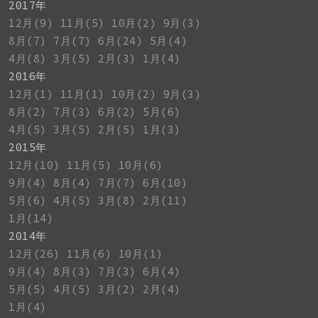
2017年
12月(9)
11月(5)
10月(2)
9月(3)
8月(7)
7月(7)
6月(24)
5月(4)
4月(8)
3月(5)
2月(3)
1月(4)
2016年
12月(1)
11月(1)
10月(2)
9月(3)
8月(2)
7月(3)
6月(2)
5月(6)
4月(5)
3月(5)
2月(5)
1月(3)
2015年
12月(10)
11月(5)
10月(6)
9月(4)
8月(4)
7月(7)
6月(10)
5月(6)
4月(5)
3月(8)
2月(11)
1月(14)
2014年
12月(26)
11月(6)
10月(1)
9月(4)
8月(3)
7月(3)
6月(4)
5月(5)
4月(5)
3月(2)
2月(4)
1月(4)