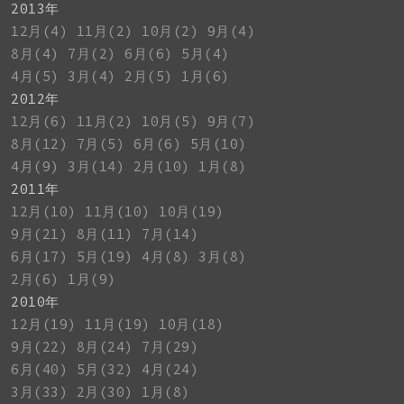
2013年
12月(4)
11月(2)
10月(2)
9月(4)
8月(4)
7月(2)
6月(6)
5月(4)
4月(5)
3月(4)
2月(5)
1月(6)
2012年
12月(6)
11月(2)
10月(5)
9月(7)
8月(12)
7月(5)
6月(6)
5月(10)
4月(9)
3月(14)
2月(10)
1月(8)
2011年
12月(10)
11月(10)
10月(19)
9月(21)
8月(11)
7月(14)
6月(17)
5月(19)
4月(8)
3月(8)
2月(6)
1月(9)
2010年
12月(19)
11月(19)
10月(18)
9月(22)
8月(24)
7月(29)
6月(40)
5月(32)
4月(24)
3月(33)
2月(30)
1月(8)