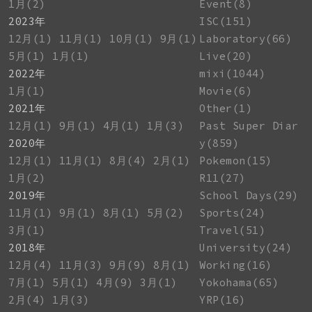
1月(2)
Event(8)
2023年
ISC(151)
12月(1)
11月(1)
10月(1)
9月(1)
Laboratory(66)
5月(1)
1月(1)
Live(20)
2022年
mixi(1044)
1月(1)
Movie(6)
2021年
Other(1)
12月(1)
9月(1)
4月(1)
1月(3)
Past Super Diar
2020年
y(859)
12月(1)
11月(1)
8月(4)
2月(1)
Pokemon(15)
1月(2)
R11(27)
2019年
School Days(29)
11月(1)
9月(1)
8月(1)
5月(2)
Sports(24)
3月(1)
Travel(51)
2018年
University(24)
12月(4)
11月(3)
9月(9)
8月(1)
Working(16)
7月(1)
5月(1)
4月(9)
3月(1)
Yokohama(65)
2月(4)
1月(3)
YRP(16)