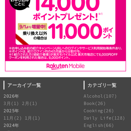
アーカイブ一覧
カテゴリ一覧
2026年
Alcohol(107)
3月(1)
2月(1)
Book(26)
2025年
Cooking(26)
11月(2)
1月(1)
Daily Life(128)
2024年
English(66)