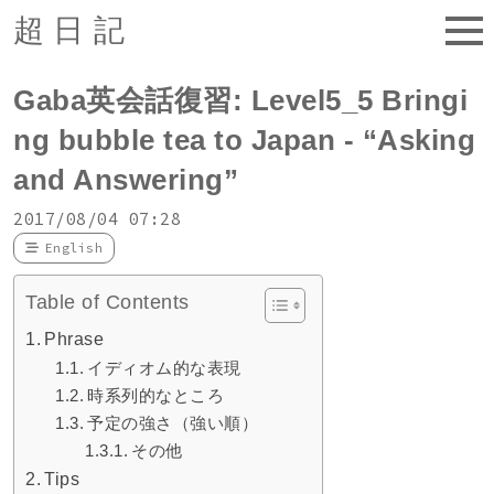
超日記
Gaba英会話復習: Level5_5 Bringi
ng bubble tea to Japan - “Asking
and Answering”
2017/08/04 07:28
English
Table of Contents
Phrase
イディオム的な表現
時系列的なところ
予定の強さ（強い順）
その他
Tips