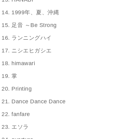
1999年、夏、沖縄
足音 ～Be Strong
ランニングハイ
ニシエヒガシエ
himawari
掌
Printing
Dance Dance Dance
fanfare
エソラ