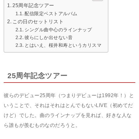
25周年記念ツアー
配信限定ベストアルバム
この日のセットリスト
シングル曲中心のラインナップ
彼らにしか出せない音
とはいえ、桜井和寿というカリスマ
25周年記念ツアー
彼らのデビュー25周年（つまりデビューは1992年！）と
いうことで、それはそれはとんでもないLIVE（初めてだ
けど）でした。曲のラインナップを見れば、好きな人な
ら誰もが羨むものなのだろうと。