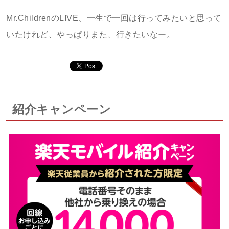
Mr.ChildrenのLIVE、一生で一回は行ってみたいと思って
いたけれど、やっぱりまた、行きたいなー。
紹介キャンペーン