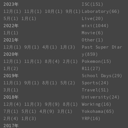
2023年
ISC(151)
12月(1)
11月(1)
10月(1)
9月(1)
Laboratory(66)
5月(1)
1月(1)
Live(20)
2022年
mixi(1044)
1月(1)
Movie(6)
2021年
Other(1)
12月(1)
9月(1)
4月(1)
1月(3)
Past Super Diar
2020年
y(859)
12月(1)
11月(1)
8月(4)
2月(1)
Pokemon(15)
1月(2)
R11(27)
2019年
School Days(29)
11月(1)
9月(1)
8月(1)
5月(2)
Sports(24)
3月(1)
Travel(51)
2018年
University(24)
12月(4)
11月(3)
9月(9)
8月(1)
Working(16)
7月(1)
5月(1)
4月(9)
3月(1)
Yokohama(65)
2月(4)
1月(3)
YRP(16)
2017年