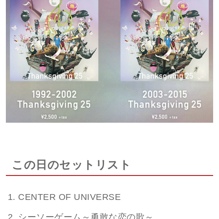
この日のセットリスト
CENTER OF UNIVERSE
シーソーゲーム～勇敢な恋の歌～