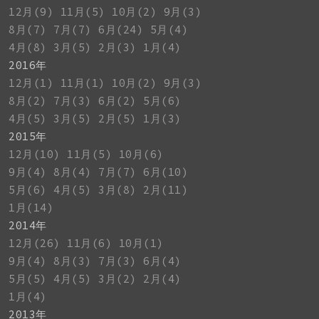
12月(9)
11月(5)
10月(2)
9月(3)
8月(7)
7月(7)
6月(24)
5月(4)
4月(8)
3月(5)
2月(3)
1月(4)
2016年
12月(1)
11月(1)
10月(2)
9月(3)
8月(2)
7月(3)
6月(2)
5月(6)
4月(5)
3月(5)
2月(5)
1月(3)
2015年
12月(10)
11月(5)
10月(6)
9月(4)
8月(4)
7月(7)
6月(10)
5月(6)
4月(5)
3月(8)
2月(11)
1月(14)
2014年
12月(26)
11月(6)
10月(1)
9月(4)
8月(3)
7月(3)
6月(4)
5月(5)
4月(5)
3月(2)
2月(4)
1月(4)
2013年