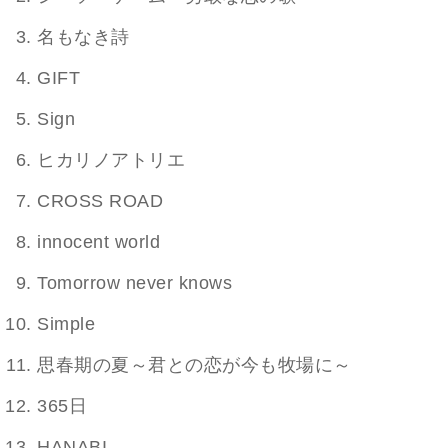
名もなき詩
GIFT
Sign
ヒカリノアトリエ
CROSS ROAD
innocent world
Tomorrow never knows
Simple
思春期の夏～君との恋が今も牧場に～
365日
HANABI