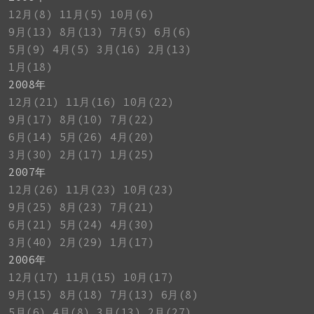
12月(8)
11月(5)
10月(6)
9月(13)
8月(13)
7月(5)
6月(6)
5月(9)
4月(5)
3月(16)
2月(13)
1月(18)
2008年
12月(21)
11月(16)
10月(22)
9月(17)
8月(10)
7月(22)
6月(14)
5月(26)
4月(20)
3月(30)
2月(17)
1月(25)
2007年
12月(26)
11月(23)
10月(23)
9月(25)
8月(23)
7月(21)
6月(21)
5月(24)
4月(30)
3月(40)
2月(29)
1月(17)
2006年
12月(17)
11月(15)
10月(17)
9月(15)
8月(18)
7月(13)
6月(8)
5月(6)
4月(8)
3月(13)
2月(27)