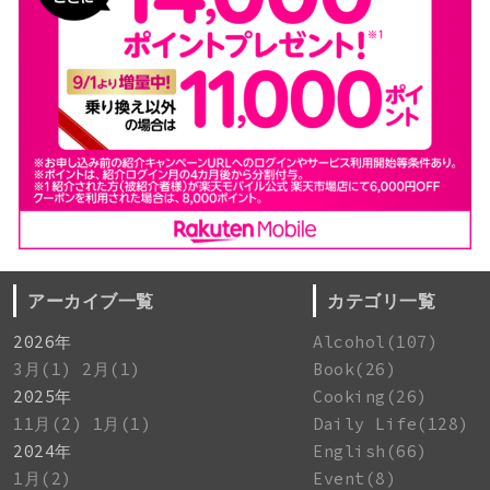
アーカイブ一覧
カテゴリ一覧
2026年
Alcohol(107)
3月(1)
2月(1)
Book(26)
2025年
Cooking(26)
11月(2)
1月(1)
Daily Life(128)
2024年
English(66)
1月(2)
Event(8)