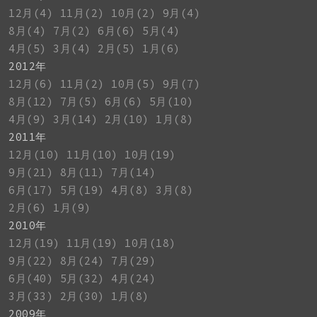
12月(4)
11月(2)
10月(2)
9月(4)
8月(4)
7月(2)
6月(6)
5月(4)
4月(5)
3月(4)
2月(5)
1月(6)
2012年
12月(6)
11月(2)
10月(5)
9月(7)
8月(12)
7月(5)
6月(6)
5月(10)
4月(9)
3月(14)
2月(10)
1月(8)
2011年
12月(10)
11月(10)
10月(19)
9月(21)
8月(11)
7月(14)
6月(17)
5月(19)
4月(8)
3月(8)
2月(6)
1月(9)
2010年
12月(19)
11月(19)
10月(18)
9月(22)
8月(24)
7月(29)
6月(40)
5月(32)
4月(24)
3月(33)
2月(30)
1月(8)
2009年