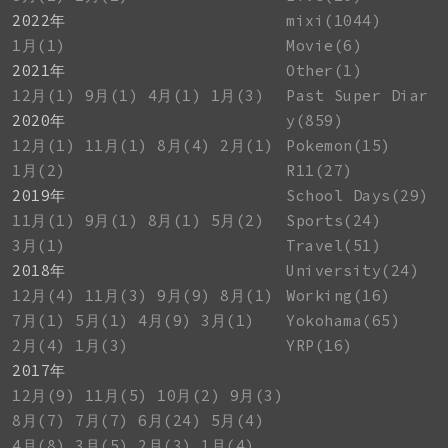
2022年
mixi(1044)
1月(1)
Movie(6)
2021年
Other(1)
12月(1)
9月(1)
4月(1)
1月(3)
Past Super Diar
2020年
y(859)
12月(1)
11月(1)
8月(4)
2月(1)
Pokemon(15)
1月(2)
R11(27)
2019年
School Days(29)
11月(1)
9月(1)
8月(1)
5月(2)
Sports(24)
3月(1)
Travel(51)
2018年
University(24)
12月(4)
11月(3)
9月(9)
8月(1)
Working(16)
7月(1)
5月(1)
4月(9)
3月(1)
Yokohama(65)
2月(4)
1月(3)
YRP(16)
2017年
12月(9)
11月(5)
10月(2)
9月(3)
8月(7)
7月(7)
6月(24)
5月(4)
4月(8)
3月(5)
2月(3)
1月(4)