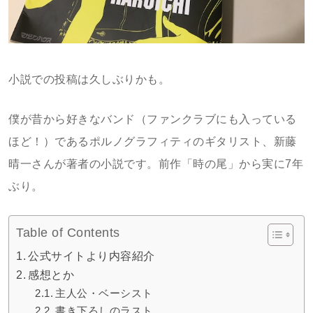
小説での投稿は久しぶりかも。
僕が昔から好きなバンド（ファンクラブにも入っている
ほど！）であるポルノグラフィティのギタリスト、新藤
晴一さんが著者の小説です。前作「時の尾」から実に7年
ぶり。
Table of Contents
公式サイトより内容紹介
感想とか
主人公・ベーシスト
書き下ろしのラスト