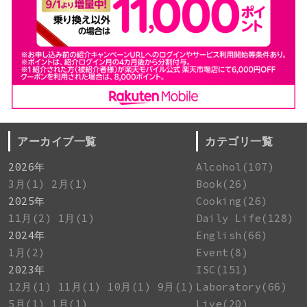
アーカイブ一覧
カテゴリ一覧
2026年
Alcohol(107)
3月(1)
2月(1)
Book(26)
2025年
Cooking(26)
11月(2)
1月(1)
Daily Life(128)
2024年
English(66)
1月(2)
Event(8)
2023年
ISC(151)
12月(1)
11月(1)
10月(1)
9月(1)
Laboratory(66)
5月(1)
1月(1)
Live(20)