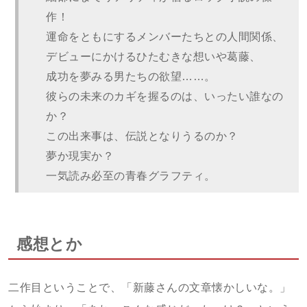
作！
運命をともにするメンバーたちとの人間関係、
デビューにかけるひたむきな想いや葛藤、
成功を夢みる男たちの欲望……。
彼らの未来のカギを握るのは、いったい誰なの
か？
この出来事は、伝説となりうるのか？
夢か現実か？
一気読み必至の青春グラフティ。
感想とか
二作目ということで、「新藤さんの文章懐かしいな。」