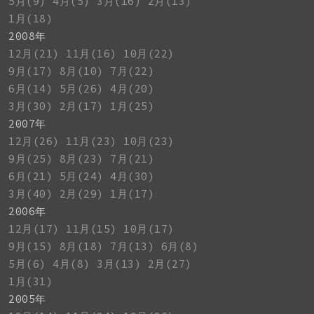
5月(9)
4月(5)
3月(16)
2月(13)
1月(18)
2008年
12月(21)
11月(16)
10月(22)
9月(17)
8月(10)
7月(22)
6月(14)
5月(26)
4月(20)
3月(30)
2月(17)
1月(25)
2007年
12月(26)
11月(23)
10月(23)
9月(25)
8月(23)
7月(21)
6月(21)
5月(24)
4月(30)
3月(40)
2月(29)
1月(17)
2006年
12月(17)
11月(15)
10月(17)
9月(15)
8月(18)
7月(13)
6月(8)
5月(6)
4月(8)
3月(13)
2月(27)
1月(31)
2005年