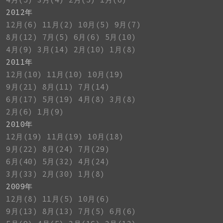
2012年
12月(6)
11月(2)
10月(5)
9月(7)
8月(12)
7月(5)
6月(6)
5月(10)
4月(9)
3月(14)
2月(10)
1月(8)
2011年
12月(10)
11月(10)
10月(19)
9月(21)
8月(11)
7月(14)
6月(17)
5月(19)
4月(8)
3月(8)
2月(6)
1月(9)
2010年
12月(19)
11月(19)
10月(18)
9月(22)
8月(24)
7月(29)
6月(40)
5月(32)
4月(24)
3月(33)
2月(30)
1月(8)
2009年
12月(8)
11月(5)
10月(6)
9月(13)
8月(13)
7月(5)
6月(6)