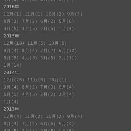
2016年
12月(1)
11月(1)
10月(2)
9月(3)
8月(2)
7月(3)
6月(2)
5月(6)
4月(5)
3月(5)
2月(5)
1月(3)
2015年
12月(10)
11月(5)
10月(6)
9月(4)
8月(4)
7月(7)
6月(10)
5月(6)
4月(5)
3月(8)
2月(11)
1月(14)
2014年
12月(26)
11月(6)
10月(1)
9月(4)
8月(3)
7月(3)
6月(4)
5月(5)
4月(5)
3月(2)
2月(4)
1月(4)
2013年
12月(4)
11月(2)
10月(2)
9月(4)
8月(4)
7月(2)
6月(6)
5月(4)
4月(5)
3月(4)
2月(5)
1月(6)