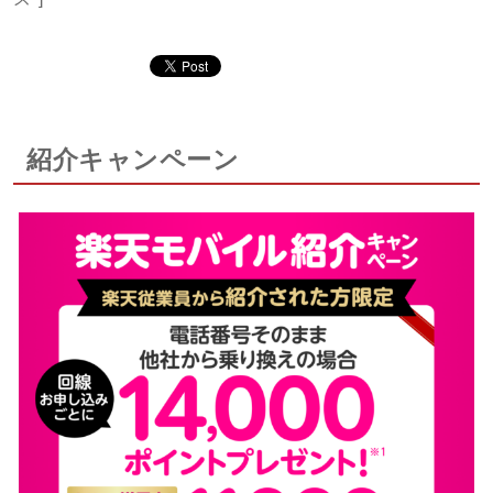
紹介キャンペーン