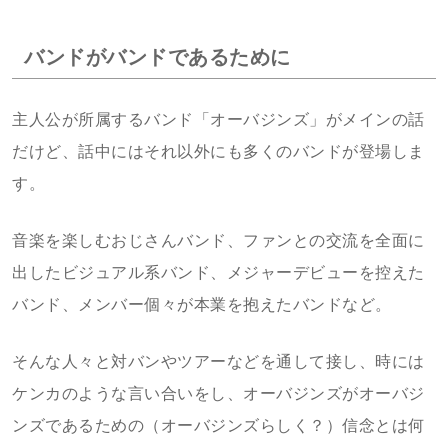
バンドがバンドであるために
主人公が所属するバンド「オーバジンズ」がメインの話
だけど、話中にはそれ以外にも多くのバンドが登場しま
す。
音楽を楽しむおじさんバンド、ファンとの交流を全面に
出したビジュアル系バンド、メジャーデビューを控えた
バンド、メンバー個々が本業を抱えたバンドなど。
そんな人々と対バンやツアーなどを通して接し、時には
ケンカのような言い合いをし、オーバジンズがオーバジ
ンズであるための（オーバジンズらしく？）信念とは何