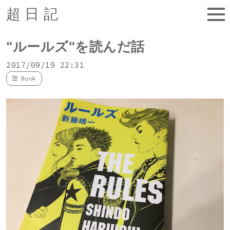
超日記
"ルールズ"を読んだ話
2017/09/19 22:31
Book