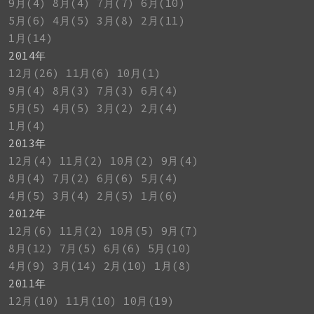
9月(4)
8月(4)
7月(7)
6月(10)
5月(6)
4月(5)
3月(8)
2月(11)
1月(14)
2014年
12月(26)
11月(6)
10月(1)
9月(4)
8月(3)
7月(3)
6月(4)
5月(5)
4月(5)
3月(2)
2月(4)
1月(4)
2013年
12月(4)
11月(2)
10月(2)
9月(4)
8月(4)
7月(2)
6月(6)
5月(4)
4月(5)
3月(4)
2月(5)
1月(6)
2012年
12月(6)
11月(2)
10月(5)
9月(7)
8月(12)
7月(5)
6月(6)
5月(10)
4月(9)
3月(14)
2月(10)
1月(8)
2011年
12月(10)
11月(10)
10月(19)