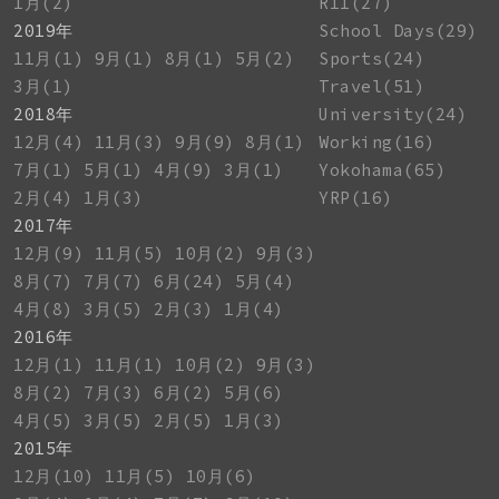
1月(2)
R11(27)
2019年
School Days(29)
11月(1)
9月(1)
8月(1)
5月(2)
Sports(24)
3月(1)
Travel(51)
2018年
University(24)
12月(4)
11月(3)
9月(9)
8月(1)
Working(16)
7月(1)
5月(1)
4月(9)
3月(1)
Yokohama(65)
2月(4)
1月(3)
YRP(16)
2017年
12月(9)
11月(5)
10月(2)
9月(3)
8月(7)
7月(7)
6月(24)
5月(4)
4月(8)
3月(5)
2月(3)
1月(4)
2016年
12月(1)
11月(1)
10月(2)
9月(3)
8月(2)
7月(3)
6月(2)
5月(6)
4月(5)
3月(5)
2月(5)
1月(3)
2015年
12月(10)
11月(5)
10月(6)