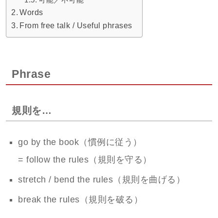
Words
From free talk / Useful phrases
Phrase
規則を…
go by the book（慣例に従う）
= follow the rules（規則を守る）
stretch / bend the rules（規則を曲げる）
break the rules（規則を破る）