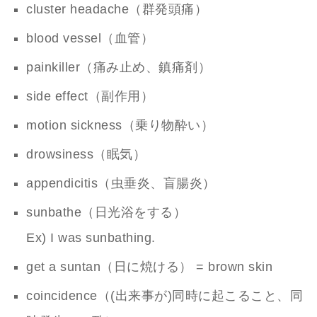
cluster headache（群発頭痛）
blood vessel（血管）
painkiller（痛み止め、鎮痛剤）
side effect（副作用）
motion sickness（乗り物酔い）
drowsiness（眠気）
appendicitis（虫垂炎、盲腸炎）
sunbathe（日光浴をする）
Ex) I was sunbathing.
get a suntan（日に焼ける） = brown skin
coincidence（(出来事が)同時に起こること、同