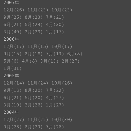
2007年
12月(26)
11月(23)
10月(23)
9月(25)
8月(23)
7月(21)
6月(21)
5月(24)
4月(30)
3月(40)
2月(29)
1月(17)
2006年
12月(17)
11月(15)
10月(17)
9月(15)
8月(18)
7月(13)
6月(8)
5月(6)
4月(8)
3月(13)
2月(27)
1月(31)
2005年
12月(14)
11月(24)
10月(26)
9月(18)
8月(20)
7月(22)
6月(21)
5月(20)
4月(27)
3月(19)
2月(26)
1月(27)
2004年
12月(27)
11月(22)
10月(30)
9月(25)
8月(23)
7月(26)