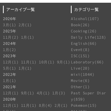
アーカイブ一覧
カテゴリ一覧
2026年
Alcohol(107)
3月(1)
2月(1)
Book(26)
2025年
Cooking(26)
11月(2)
1月(1)
Daily Life(128)
2024年
English(66)
1月(2)
Event(8)
2023年
ISC(151)
12月(1)
11月(1)
10月(1)
9月(1)
Laboratory(66)
5月(1)
1月(1)
Live(20)
2022年
mixi(1044)
1月(1)
Movie(6)
2021年
Other(1)
12月(1)
9月(1)
4月(1)
1月(3)
Past Super Diar
2020年
y(859)
12月(1)
11月(1)
8月(4)
2月(1)
Pokemon(15)