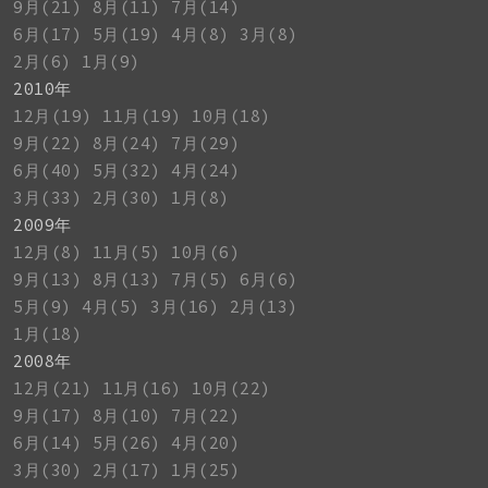
9月(21)
8月(11)
7月(14)
6月(17)
5月(19)
4月(8)
3月(8)
2月(6)
1月(9)
2010年
12月(19)
11月(19)
10月(18)
9月(22)
8月(24)
7月(29)
6月(40)
5月(32)
4月(24)
3月(33)
2月(30)
1月(8)
2009年
12月(8)
11月(5)
10月(6)
9月(13)
8月(13)
7月(5)
6月(6)
5月(9)
4月(5)
3月(16)
2月(13)
1月(18)
2008年
12月(21)
11月(16)
10月(22)
9月(17)
8月(10)
7月(22)
6月(14)
5月(26)
4月(20)
3月(30)
2月(17)
1月(25)