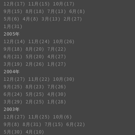
12月(17)
11月(15)
10月(17)
9月(15)
8月(18)
7月(13)
6月(8)
5月(6)
4月(8)
3月(13)
2月(27)
1月(31)
2005年
12月(14)
11月(24)
10月(26)
9月(18)
8月(20)
7月(22)
6月(21)
5月(20)
4月(27)
3月(19)
2月(26)
1月(27)
2004年
12月(27)
11月(22)
10月(30)
9月(25)
8月(23)
7月(26)
6月(24)
5月(25)
4月(30)
3月(29)
2月(25)
1月(28)
2003年
12月(27)
11月(25)
10月(6)
9月(8)
8月(31)
7月(15)
6月(22)
5月(30)
4月(10)