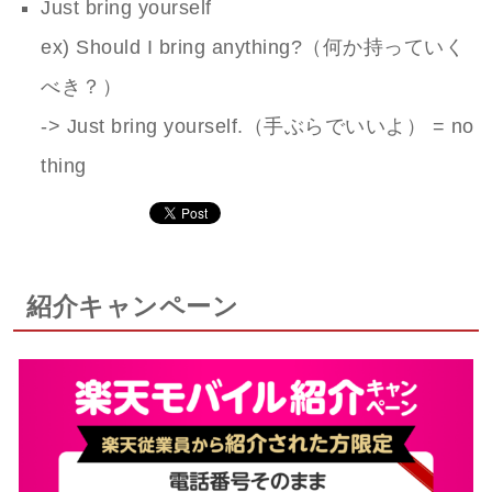
Just bring yourself
ex) Should I bring anything?（何か持っていく
べき？）
-> Just bring yourself.（手ぶらでいいよ） = no
thing
紹介キャンペーン