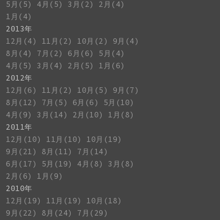
5月(5)
4月(5)
3月(2)
2月(4)
1月(4)
2013年
12月(4)
11月(2)
10月(2)
9月(4)
8月(4)
7月(2)
6月(6)
5月(4)
4月(5)
3月(4)
2月(5)
1月(6)
2012年
12月(6)
11月(2)
10月(5)
9月(7)
8月(12)
7月(5)
6月(6)
5月(10)
4月(9)
3月(14)
2月(10)
1月(8)
2011年
12月(10)
11月(10)
10月(19)
9月(21)
8月(11)
7月(14)
6月(17)
5月(19)
4月(8)
3月(8)
2月(6)
1月(9)
2010年
12月(19)
11月(19)
10月(18)
9月(22)
8月(24)
7月(29)