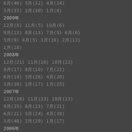
6月(40)
5月(32)
4月(24)
3月(33)
2月(30)
1月(8)
2009年
12月(8)
11月(5)
10月(6)
9月(13)
8月(13)
7月(5)
6月(6)
5月(9)
4月(5)
3月(16)
2月(13)
1月(18)
2008年
12月(21)
11月(16)
10月(22)
9月(17)
8月(10)
7月(22)
6月(14)
5月(26)
4月(20)
3月(30)
2月(17)
1月(25)
2007年
12月(26)
11月(23)
10月(23)
9月(25)
8月(23)
7月(21)
6月(21)
5月(24)
4月(30)
3月(40)
2月(29)
1月(17)
2006年