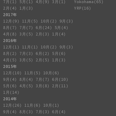
7月(1)
5月(1)
4月(9)
3月(1)
Yokohama(65)
2月(4)
1月(3)
YRP(16)
2017年
12月(9)
11月(5)
10月(2)
9月(3)
8月(7)
7月(7)
6月(24)
5月(4)
4月(8)
3月(5)
2月(3)
1月(4)
2016年
12月(1)
11月(1)
10月(2)
9月(3)
8月(2)
7月(3)
6月(2)
5月(6)
4月(5)
3月(5)
2月(5)
1月(3)
2015年
12月(10)
11月(5)
10月(6)
9月(4)
8月(4)
7月(7)
6月(10)
5月(6)
4月(5)
3月(8)
2月(11)
1月(14)
2014年
12月(26)
11月(6)
10月(1)
9月(4)
8月(3)
7月(3)
6月(4)