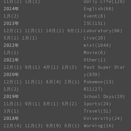
11月(2)
1月(1)
Daily Life(128)
2024年
English(66)
1月(2)
Event(8)
2023年
ISC(151)
12月(1)
11月(1)
10月(1)
9月(1)
Laboratory(66)
5月(1)
1月(1)
Live(20)
2022年
mixi(1044)
1月(1)
Movie(6)
2021年
Other(1)
12月(1)
9月(1)
4月(1)
1月(3)
Past Super Diar
2020年
y(859)
12月(1)
11月(1)
8月(4)
2月(1)
Pokemon(15)
1月(2)
R11(27)
2019年
School Days(29)
11月(1)
9月(1)
8月(1)
5月(2)
Sports(24)
3月(1)
Travel(51)
2018年
University(24)
12月(4)
11月(3)
9月(9)
8月(1)
Working(16)