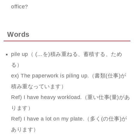
office?
Words
pile up（ (…を)積み重ねる、蓄積する、ため
る）
ex) The paperwork is piling up.（書類(仕事)が
積み重なっています）
Ref) I have heavy workload.（重い仕事(量)があ
ります）
Ref) I have a lot on my plate.（多く(の仕事)が
あります）