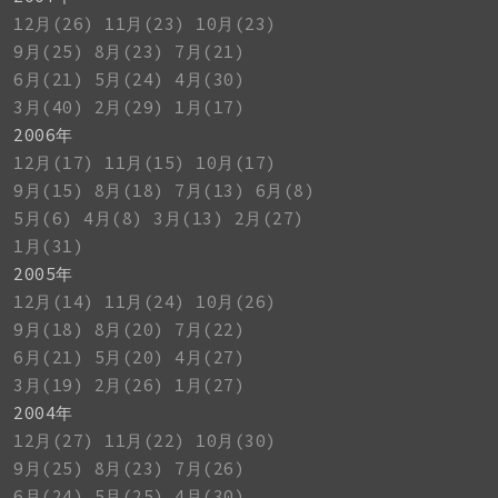
12月(26)
11月(23)
10月(23)
9月(25)
8月(23)
7月(21)
6月(21)
5月(24)
4月(30)
3月(40)
2月(29)
1月(17)
2006年
12月(17)
11月(15)
10月(17)
9月(15)
8月(18)
7月(13)
6月(8)
5月(6)
4月(8)
3月(13)
2月(27)
1月(31)
2005年
12月(14)
11月(24)
10月(26)
9月(18)
8月(20)
7月(22)
6月(21)
5月(20)
4月(27)
3月(19)
2月(26)
1月(27)
2004年
12月(27)
11月(22)
10月(30)
9月(25)
8月(23)
7月(26)
6月(24)
5月(25)
4月(30)