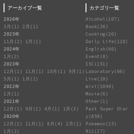
アーカイブ一覧
カテゴリ一覧
2026年
Alcohol(107)
3月(1)
2月(1)
Book(26)
2025年
Cooking(26)
11月(2)
1月(1)
Daily Life(128)
2024年
English(66)
1月(2)
Event(8)
2023年
ISC(151)
12月(1)
11月(1)
10月(1)
9月(1)
Laboratory(66)
5月(1)
1月(1)
Live(20)
2022年
mixi(1044)
1月(1)
Movie(6)
2021年
Other(1)
12月(1)
9月(1)
4月(1)
1月(3)
Past Super Diar
2020年
y(859)
12月(1)
11月(1)
8月(4)
2月(1)
Pokemon(15)
1月(2)
R11(27)