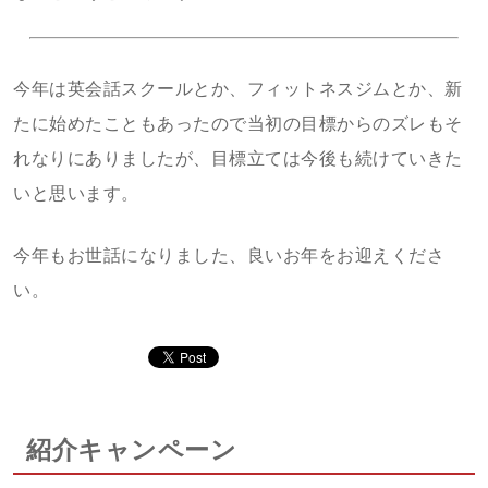
今年は英会話スクールとか、フィットネスジムとか、新
たに始めたこともあったので当初の目標からのズレもそ
れなりにありましたが、目標立ては今後も続けていきた
いと思います。
今年もお世話になりました、良いお年をお迎えくださ
い。
紹介キャンペーン