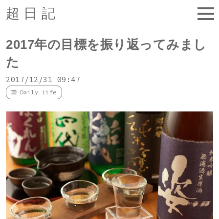
超日記
2017年の目標を振り返ってみまし
た
2017/12/31 09:47
Daily Life