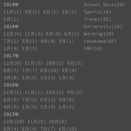
2019年
School Days(29)
11月(1)
9月(1)
8月(1)
5月(2)
Sports(24)
3月(1)
Travel(51)
2018年
University(24)
12月(4)
11月(3)
9月(9)
8月(1)
Working(16)
7月(1)
5月(1)
4月(9)
3月(1)
Yokohama(65)
2月(4)
1月(3)
YRP(16)
2017年
12月(9)
11月(5)
10月(2)
9月(3)
8月(7)
7月(7)
6月(24)
5月(4)
4月(8)
3月(5)
2月(3)
1月(4)
2016年
12月(1)
11月(1)
10月(2)
9月(3)
8月(2)
7月(3)
6月(2)
5月(6)
4月(5)
3月(5)
2月(5)
1月(3)
2015年
12月(10)
11月(5)
10月(6)
9月(4)
8月(4)
7月(7)
6月(10)