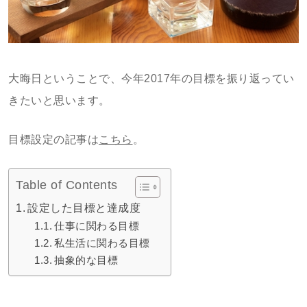
大晦日ということで、今年2017年の目標を振り返ってい
きたいと思います。
目標設定の記事は
こちら
。
Table of Contents
設定した目標と達成度
仕事に関わる目標
私生活に関わる目標
抽象的な目標