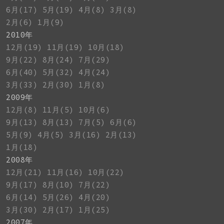
6月(17)
5月(19)
4月(8)
3月(8)
2月(6)
1月(9)
2010年
12月(19)
11月(19)
10月(18)
9月(22)
8月(24)
7月(29)
6月(40)
5月(32)
4月(24)
3月(33)
2月(30)
1月(8)
2009年
12月(8)
11月(5)
10月(6)
9月(13)
8月(13)
7月(5)
6月(6)
5月(9)
4月(5)
3月(16)
2月(13)
1月(18)
2008年
12月(21)
11月(16)
10月(22)
9月(17)
8月(10)
7月(22)
6月(14)
5月(26)
4月(20)
3月(30)
2月(17)
1月(25)
2007年