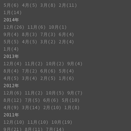
5月(6)
4月(5)
3月(8)
2月(11)
1月(14)
2014年
12月(26)
11月(6)
10月(1)
9月(4)
8月(3)
7月(3)
6月(4)
5月(5)
4月(5)
3月(2)
2月(4)
1月(4)
2013年
12月(4)
11月(2)
10月(2)
9月(4)
8月(4)
7月(2)
6月(6)
5月(4)
4月(5)
3月(4)
2月(5)
1月(6)
2012年
12月(6)
11月(2)
10月(5)
9月(7)
8月(12)
7月(5)
6月(6)
5月(10)
4月(9)
3月(14)
2月(10)
1月(8)
2011年
12月(10)
11月(10)
10月(19)
9月(21)
8月(11)
7月(14)