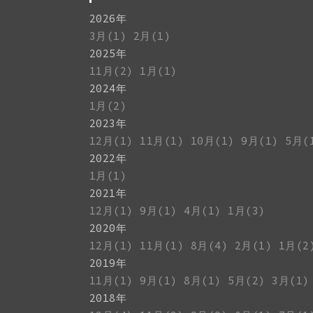
2026年
3月(1)
2月(1)
2025年
11月(2)
1月(1)
2024年
1月(2)
2023年
12月(1)
11月(1)
10月(1)
9月(1)
5月(
2022年
1月(1)
2021年
12月(1)
9月(1)
4月(1)
1月(3)
2020年
12月(1)
11月(1)
8月(4)
2月(1)
1月(2
2019年
11月(1)
9月(1)
8月(1)
5月(2)
3月(1)
2018年