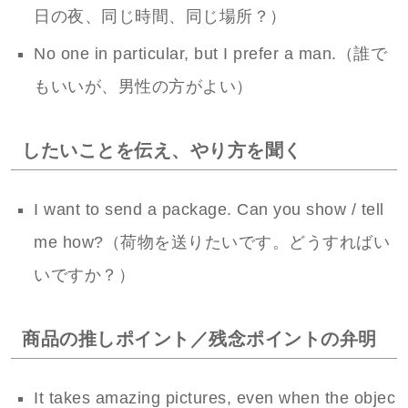
日の夜、同じ時間、同じ場所？）
No one in particular, but I prefer a man.（誰で
もいいが、男性の方がよい）
したいことを伝え、やり方を聞く
I want to send a package. Can you show / tell
me how?（荷物を送りたいです。どうすればい
いですか？）
商品の推しポイント／残念ポイントの弁明
It takes amazing pictures, even when the objec