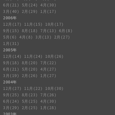
6月(21)
5月(24)
4月(30)
3月(40)
2月(29)
1月(17)
2006年
12月(17)
11月(15)
10月(17)
9月(15)
8月(18)
7月(13)
6月(8)
5月(6)
4月(8)
3月(13)
2月(27)
1月(31)
2005年
12月(14)
11月(24)
10月(26)
9月(18)
8月(20)
7月(22)
6月(21)
5月(20)
4月(27)
3月(19)
2月(26)
1月(27)
2004年
12月(27)
11月(22)
10月(30)
9月(25)
8月(23)
7月(26)
6月(24)
5月(25)
4月(30)
3月(29)
2月(25)
1月(28)
2003年