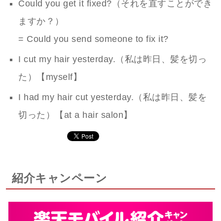
Could you get it fixed?（それを直すことができ
ますか？）
= Could you send someone to fix it?
I cut my hair yesterday.（私は昨日、髪を切っ
た）【myself】
I had my hair cut yesterday.（私は昨日、髪を
切った）【at a hair salon】
紹介キャンペーン