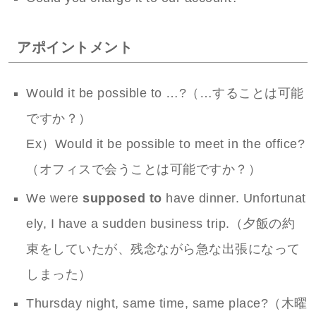
アポイントメント
Would it be possible to …?（…することは可能
ですか？）
Ex）Would it be possible to meet in the office?
（オフィスで会うことは可能ですか？）
We were
supposed to
have dinner. Unfortunat
ely, I have a sudden business trip.（夕飯の約
束をしていたが、残念ながら急な出張になって
しまった）
Thursday night, same time, same place?（木曜