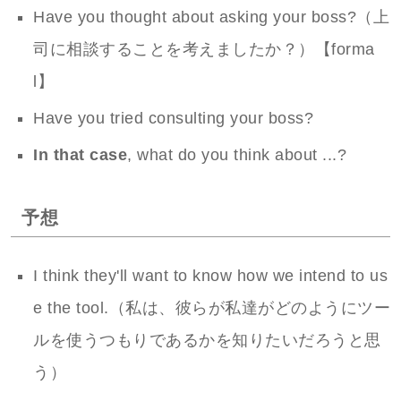
Have you thought about asking your boss?（上
司に相談することを考えましたか？）【forma
l】
Have you tried consulting your boss?
In that case
, what do you think about ...?
予想
I think they'll want to know how we intend to us
e the tool.（私は、彼らが私達がどのようにツー
ルを使うつもりであるかを知りたいだろうと思
う）