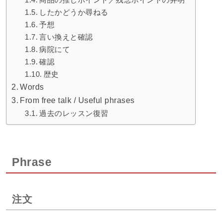
したかどうか尋ねる
予想
言い換えと確認
病院にて
確認
歴史
Words
From free talk / Useful phrases
過去のレッスン復習
Phrase
注文