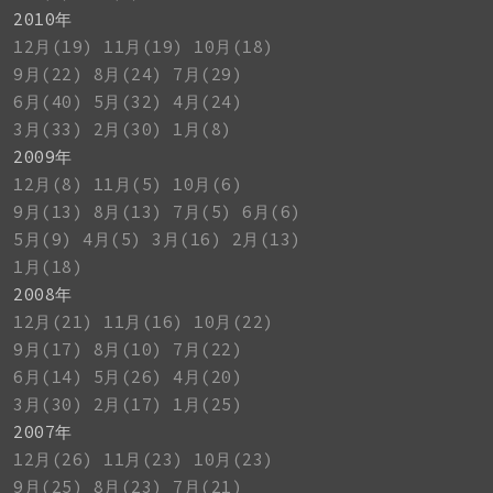
2010年
12月(19)
11月(19)
10月(18)
9月(22)
8月(24)
7月(29)
6月(40)
5月(32)
4月(24)
3月(33)
2月(30)
1月(8)
2009年
12月(8)
11月(5)
10月(6)
9月(13)
8月(13)
7月(5)
6月(6)
5月(9)
4月(5)
3月(16)
2月(13)
1月(18)
2008年
12月(21)
11月(16)
10月(22)
9月(17)
8月(10)
7月(22)
6月(14)
5月(26)
4月(20)
3月(30)
2月(17)
1月(25)
2007年
12月(26)
11月(23)
10月(23)
9月(25)
8月(23)
7月(21)