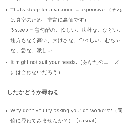
That's steep for a vacuum. = expensive.（それ
は真空のため、非常に高価です）
※steep = 急勾配の、険しい、法外な、ひどい、
途方もなく高い、大げさな、仰々しい、むちゃ
な、急な、激しい
It might not suit your needs.（あなたのニーズ
には合わないだろう）
したかどうか尋ねる
Why don't you try asking your co-workers?（同
僚に尋ねてみませんか？）【casual】