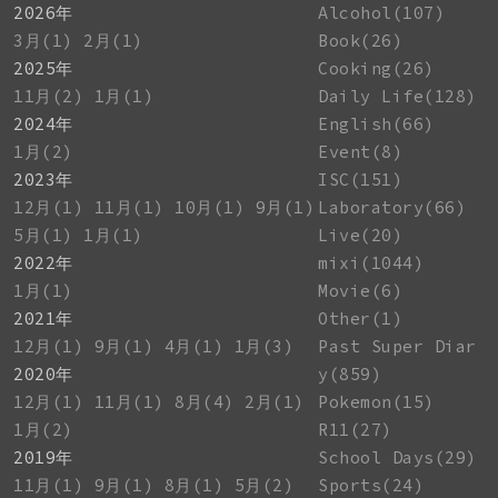
2026年
Alcohol(107)
3月(1)
2月(1)
Book(26)
2025年
Cooking(26)
11月(2)
1月(1)
Daily Life(128)
2024年
English(66)
1月(2)
Event(8)
2023年
ISC(151)
12月(1)
11月(1)
10月(1)
9月(1)
Laboratory(66)
5月(1)
1月(1)
Live(20)
2022年
mixi(1044)
1月(1)
Movie(6)
2021年
Other(1)
12月(1)
9月(1)
4月(1)
1月(3)
Past Super Diar
2020年
y(859)
12月(1)
11月(1)
8月(4)
2月(1)
Pokemon(15)
1月(2)
R11(27)
2019年
School Days(29)
11月(1)
9月(1)
8月(1)
5月(2)
Sports(24)