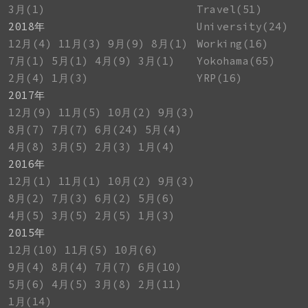
3月(1)
Travel(51)
2018年
University(24)
12月(4)
11月(3)
9月(9)
8月(1)
Working(16)
7月(1)
5月(1)
4月(9)
3月(1)
Yokohama(65)
2月(4)
1月(3)
YRP(16)
2017年
12月(9)
11月(5)
10月(2)
9月(3)
8月(7)
7月(7)
6月(24)
5月(4)
4月(8)
3月(5)
2月(3)
1月(4)
2016年
12月(1)
11月(1)
10月(2)
9月(3)
8月(2)
7月(3)
6月(2)
5月(6)
4月(5)
3月(5)
2月(5)
1月(3)
2015年
12月(10)
11月(5)
10月(6)
9月(4)
8月(4)
7月(7)
6月(10)
5月(6)
4月(5)
3月(8)
2月(11)
1月(14)