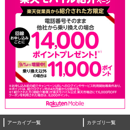
アーカイブ一覧
カテゴリ一覧