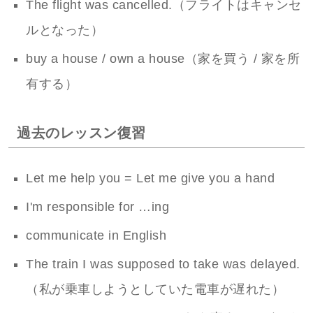
The flight was cancelled.（フライトはキャンセ
ルとなった）
buy a house / own a house（家を買う / 家を所
有する）
過去のレッスン復習
Let me help you = Let me give you a hand
I'm responsible for …ing
communicate in English
The train I was supposed to take was delayed.
（私が乗車しようとしていた電車が遅れた）