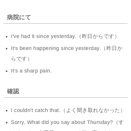
病院にて
I've had it since yesterday.（昨日からです）
It's been happening since yesterday.（昨日か
らです）
It's a sharp pain.
確認
I couldn't catch that.（よく聞き取れなかった）
Sorry, What did you say about Thursday?（す