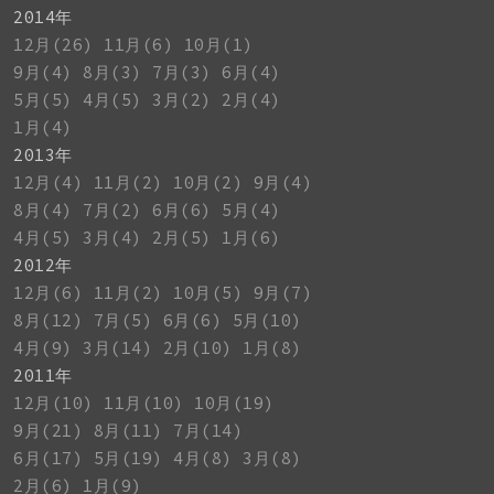
2014年
12月(26)
11月(6)
10月(1)
9月(4)
8月(3)
7月(3)
6月(4)
5月(5)
4月(5)
3月(2)
2月(4)
1月(4)
2013年
12月(4)
11月(2)
10月(2)
9月(4)
8月(4)
7月(2)
6月(6)
5月(4)
4月(5)
3月(4)
2月(5)
1月(6)
2012年
12月(6)
11月(2)
10月(5)
9月(7)
8月(12)
7月(5)
6月(6)
5月(10)
4月(9)
3月(14)
2月(10)
1月(8)
2011年
12月(10)
11月(10)
10月(19)
9月(21)
8月(11)
7月(14)
6月(17)
5月(19)
4月(8)
3月(8)
2月(6)
1月(9)