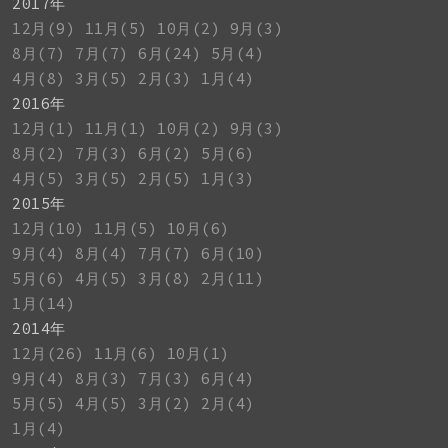
2017年
12月(9)
11月(5)
10月(2)
9月(3)
8月(7)
7月(7)
6月(24)
5月(4)
4月(8)
3月(5)
2月(3)
1月(4)
2016年
12月(1)
11月(1)
10月(2)
9月(3)
8月(2)
7月(3)
6月(2)
5月(6)
4月(5)
3月(5)
2月(5)
1月(3)
2015年
12月(10)
11月(5)
10月(6)
9月(4)
8月(4)
7月(7)
6月(10)
5月(6)
4月(5)
3月(8)
2月(11)
1月(14)
2014年
12月(26)
11月(6)
10月(1)
9月(4)
8月(3)
7月(3)
6月(4)
5月(5)
4月(5)
3月(2)
2月(4)
1月(4)