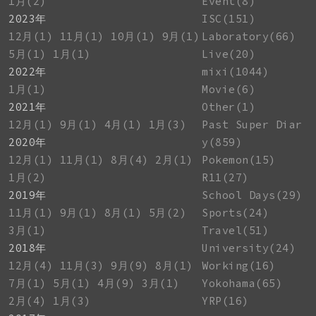
1月(2)
Event(8)
2023年
ISC(151)
12月(1)
11月(1)
10月(1)
9月(1)
Laboratory(66)
5月(1)
1月(1)
Live(20)
2022年
mixi(1044)
1月(1)
Movie(6)
2021年
Other(1)
12月(1)
9月(1)
4月(1)
1月(3)
Past Super Diar
2020年
y(859)
12月(1)
11月(1)
8月(4)
2月(1)
Pokemon(15)
1月(2)
R11(27)
2019年
School Days(29)
11月(1)
9月(1)
8月(1)
5月(2)
Sports(24)
3月(1)
Travel(51)
2018年
University(24)
12月(4)
11月(3)
9月(9)
8月(1)
Working(16)
7月(1)
5月(1)
4月(9)
3月(1)
Yokohama(65)
2月(4)
1月(3)
YRP(16)