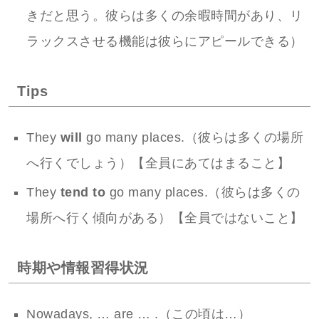
きだと思う。彼らは多くの余暇時間があり、リ
ラックスさせる機能は彼らにアピールできる）
Tips
They
will
go many places.（彼らは多くの場所
へ行くでしょう）【全員にあてはまること】
They
tend to
go many places.（彼らは多くの
場所へ行く傾向がある）【全員ではないこと】
時期や情報習得状況
Nowadays, … are … .（この頃は…）