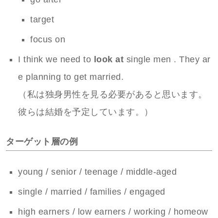
target
focus on
I think we need to
look at
single men . They ar
e planning to get married.
（私は独身男性を見る必要があると思います。
彼らは結婚を予定しています。）
ターゲット層の例
young / senior / teenage / middle-aged
single / married / families / engaged
high earners / low earners / working / homeow