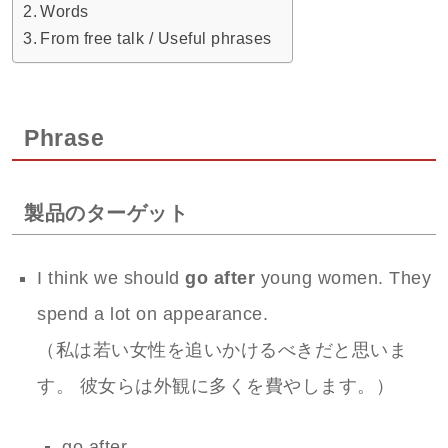
Words
From free talk / Useful phrases
Phrase
製品のターゲット
I think we should
go after
young women. They
spend a lot on appearance.
（私は若い女性を追いかけるべきだと思いま
す。 彼女らは外観に多くを費やします。）
go after