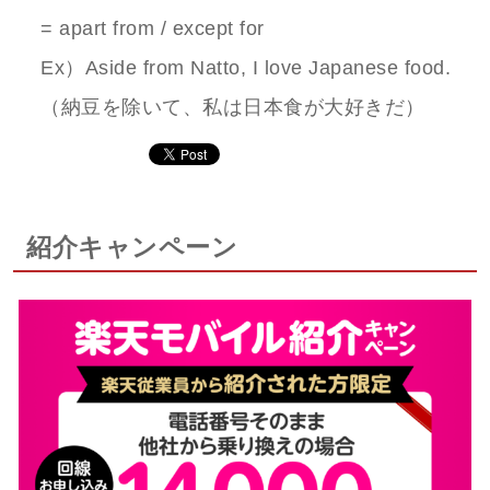
= apart from / except for
Ex）Aside from Natto, I love Japanese food.
（納豆を除いて、私は日本食が大好きだ）
紹介キャンペーン