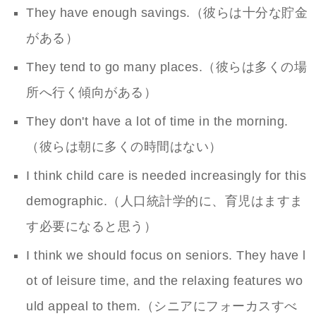
They have enough savings.（彼らは十分な貯金
がある）
They tend to go many places.（彼らは多くの場
所へ行く傾向がある）
They don't have a lot of time in the morning.
（彼らは朝に多くの時間はない）
I think child care is needed increasingly for this
demographic.（人口統計学的に、育児はますま
す必要になると思う）
I think we should focus on seniors. They have l
ot of leisure time, and the relaxing features wo
uld appeal to them.（シニアにフォーカスすべ