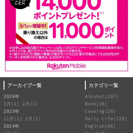
アーカイブ一覧
カテゴリ一覧
2026年
Alcohol(107)
3月(1)
2月(1)
Book(26)
2025年
Cooking(26)
11月(2)
1月(1)
Daily Life(128)
2024年
English(66)