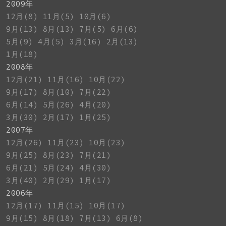
2009年
12月(8)
11月(5)
10月(6)
9月(13)
8月(13)
7月(5)
6月(6)
5月(9)
4月(5)
3月(16)
2月(13)
1月(18)
2008年
12月(21)
11月(16)
10月(22)
9月(17)
8月(10)
7月(22)
6月(14)
5月(26)
4月(20)
3月(30)
2月(17)
1月(25)
2007年
12月(26)
11月(23)
10月(23)
9月(25)
8月(23)
7月(21)
6月(21)
5月(24)
4月(30)
3月(40)
2月(29)
1月(17)
2006年
12月(17)
11月(15)
10月(17)
9月(15)
8月(18)
7月(13)
6月(8)