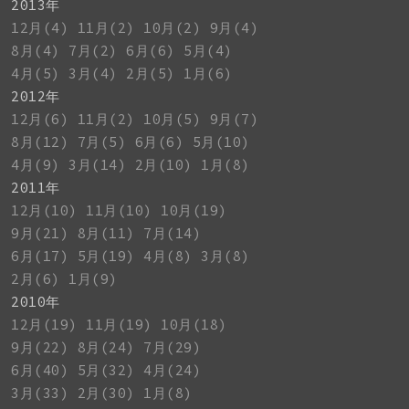
2013年
12月(4)
11月(2)
10月(2)
9月(4)
8月(4)
7月(2)
6月(6)
5月(4)
4月(5)
3月(4)
2月(5)
1月(6)
2012年
12月(6)
11月(2)
10月(5)
9月(7)
8月(12)
7月(5)
6月(6)
5月(10)
4月(9)
3月(14)
2月(10)
1月(8)
2011年
12月(10)
11月(10)
10月(19)
9月(21)
8月(11)
7月(14)
6月(17)
5月(19)
4月(8)
3月(8)
2月(6)
1月(9)
2010年
12月(19)
11月(19)
10月(18)
9月(22)
8月(24)
7月(29)
6月(40)
5月(32)
4月(24)
3月(33)
2月(30)
1月(8)