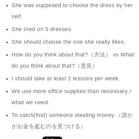
She was supposed to choose the dress by her
self.
She tried on 5 dresses.
She should choose the one she really likes.
How do you think about that?（方法） vs What
do you think about that?（意見）
I should take at least 2 lessons per week.
We use more office supplies than necessary /
what we need.
To catch(find) someone stealing money.（誰か
がお金を盗むのを見つける）