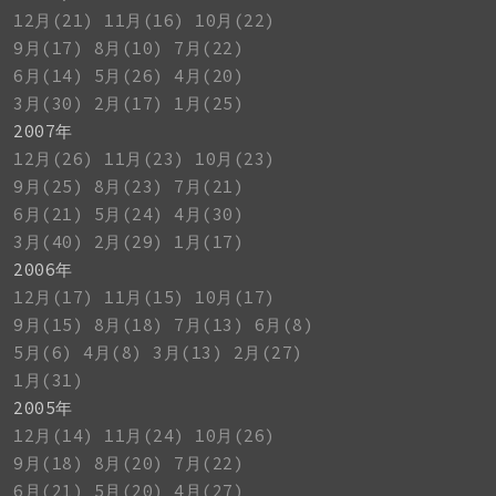
12月(21)
11月(16)
10月(22)
9月(17)
8月(10)
7月(22)
6月(14)
5月(26)
4月(20)
3月(30)
2月(17)
1月(25)
2007年
12月(26)
11月(23)
10月(23)
9月(25)
8月(23)
7月(21)
6月(21)
5月(24)
4月(30)
3月(40)
2月(29)
1月(17)
2006年
12月(17)
11月(15)
10月(17)
9月(15)
8月(18)
7月(13)
6月(8)
5月(6)
4月(8)
3月(13)
2月(27)
1月(31)
2005年
12月(14)
11月(24)
10月(26)
9月(18)
8月(20)
7月(22)
6月(21)
5月(20)
4月(27)