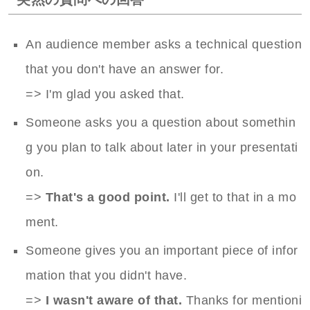
An audience member asks a technical question
that you don't have an answer for.
=> I'm glad you asked that.
Someone asks you a question about somethin
g you plan to talk about later in your presentati
on.
=>
That's a good point.
I'll get to that in a mo
ment.
Someone gives you an important piece of infor
mation that you didn't have.
=>
I wasn't aware of that.
Thanks for mentioni