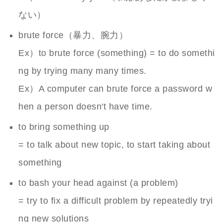
ない）
brute force（暴力、腕力）
Ex）to brute force (something) = to do somethi
ng by trying many many times.
Ex）A computer can brute force a password w
hen a person doesn't have time.
to bring something up
= to talk about new topic, to start taking about
something
to bash your head against (a problem)
= try to fix a difficult problem by repeatedly tryi
ng new solutions