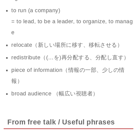
to run (a company)
= to lead, to be a leader, to organize, to manag
e
relocate（新しい場所に移す、移転させる）
redistribute（(…を)再分配する、分配し直す）
piece of information（情報の一部、少しの情
報）
broad audience （幅広い視聴者）
From free talk / Useful phrases