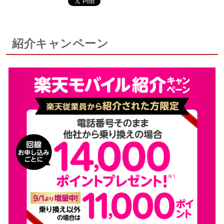
紹介キャンペーン