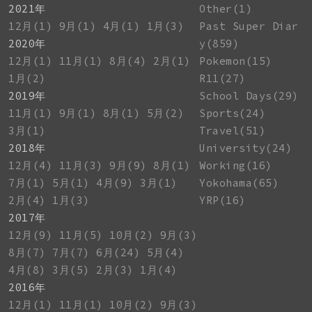
2021年
Other(1)
12月(1)
9月(1)
4月(1)
1月(3)
Past Super Diar
2020年
y(859)
12月(1)
11月(1)
8月(4)
2月(1)
Pokemon(15)
1月(2)
R11(27)
2019年
School Days(29)
11月(1)
9月(1)
8月(1)
5月(2)
Sports(24)
3月(1)
Travel(51)
2018年
University(24)
12月(4)
11月(3)
9月(9)
8月(1)
Working(16)
7月(1)
5月(1)
4月(9)
3月(1)
Yokohama(65)
2月(4)
1月(3)
YRP(16)
2017年
12月(9)
11月(5)
10月(2)
9月(3)
8月(7)
7月(7)
6月(24)
5月(4)
4月(8)
3月(5)
2月(3)
1月(4)
2016年
12月(1)
11月(1)
10月(2)
9月(3)