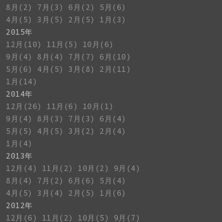
8月(2)
7月(3)
6月(2)
5月(6)
4月(5)
3月(5)
2月(5)
1月(3)
2015年
12月(10)
11月(5)
10月(6)
9月(4)
8月(4)
7月(7)
6月(10)
5月(6)
4月(5)
3月(8)
2月(11)
1月(14)
2014年
12月(26)
11月(6)
10月(1)
9月(4)
8月(3)
7月(3)
6月(4)
5月(5)
4月(5)
3月(2)
2月(4)
1月(4)
2013年
12月(4)
11月(2)
10月(2)
9月(4)
8月(4)
7月(2)
6月(6)
5月(4)
4月(5)
3月(4)
2月(5)
1月(6)
2012年
12月(6)
11月(2)
10月(5)
9月(7)