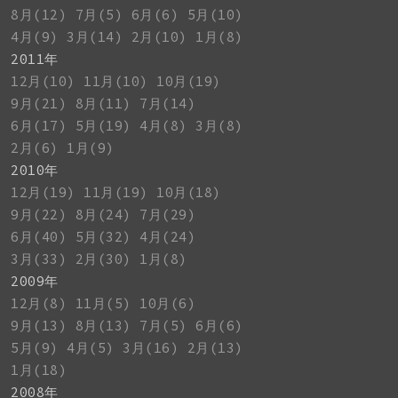
8月(12)
7月(5)
6月(6)
5月(10)
4月(9)
3月(14)
2月(10)
1月(8)
2011年
12月(10)
11月(10)
10月(19)
9月(21)
8月(11)
7月(14)
6月(17)
5月(19)
4月(8)
3月(8)
2月(6)
1月(9)
2010年
12月(19)
11月(19)
10月(18)
9月(22)
8月(24)
7月(29)
6月(40)
5月(32)
4月(24)
3月(33)
2月(30)
1月(8)
2009年
12月(8)
11月(5)
10月(6)
9月(13)
8月(13)
7月(5)
6月(6)
5月(9)
4月(5)
3月(16)
2月(13)
1月(18)
2008年