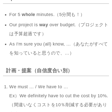
For 5
whole
minutes.（5分間も！）
Our project is
way
over budget.（プロジェクト
は予算超過です）
As I'm sure you (all) know, …（あなたがすべて
を知っていると思うので、…）
計画・提案（自信度合い別）
We must … / We have to …
Ex）We definitely have to cut the cost by 10%.
（間違いなくコストを10％削減する必要があり