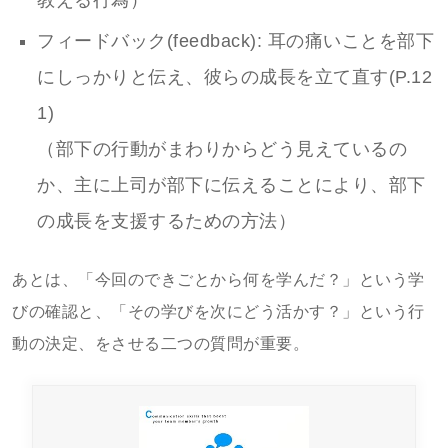
教える行為）
フィードバック(feedback): 耳の痛いことを部下
にしっかりと伝え、彼らの成長を立て直す(P.12
1)
（部下の行動がまわりからどう見えているの
か、主に上司が部下に伝えることにより、部下
の成長を支援するための方法）
あとは、「今回のできごとから何を学んだ？」という学
びの確認と、「その学びを次にどう活かす？」という行
動の決定、をさせる二つの質問が重要。