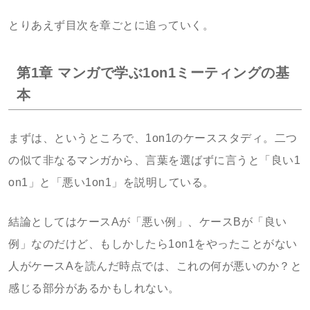
とりあえず目次を章ごとに追っていく。
第1章 マンガで学ぶ1on1ミーティングの基
本
まずは、というところで、1on1のケーススタディ。二つ
の似て非なるマンガから、言葉を選ばずに言うと「良い1
on1」と「悪い1on1」を説明している。
結論としてはケースAが「悪い例」、ケースBが「良い
例」なのだけど、もしかしたら1on1をやったことがない
人がケースAを読んだ時点では、これの何が悪いのか？と
感じる部分があるかもしれない。