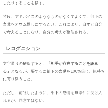
したりすることを指す。
特段、アドバイスのようなものがなくてよくて、部下の
言葉をオウム返しにするだけ。これにより、自ずと自分
で考えることになり、自分の考えが整理される。
レコグニション
文字通りの解釈すると、
「相手が存在することを認め
る」
となるが、要するに部下の言動を100%信じ、気持ち
に寄り添うこと。
ただし、前述したように、部下の感情を無条件に受け入
れるが、同意ではない。