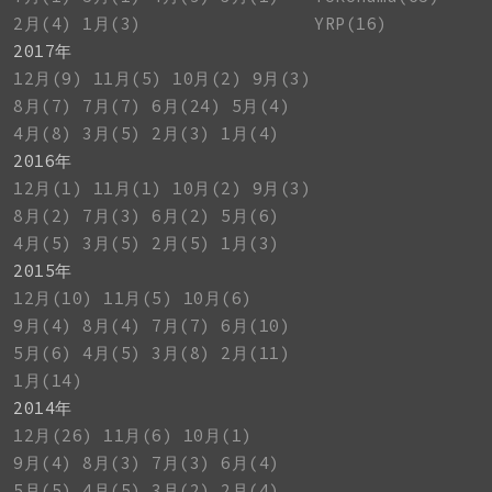
2月(4)
1月(3)
YRP(16)
2017年
12月(9)
11月(5)
10月(2)
9月(3)
8月(7)
7月(7)
6月(24)
5月(4)
4月(8)
3月(5)
2月(3)
1月(4)
2016年
12月(1)
11月(1)
10月(2)
9月(3)
8月(2)
7月(3)
6月(2)
5月(6)
4月(5)
3月(5)
2月(5)
1月(3)
2015年
12月(10)
11月(5)
10月(6)
9月(4)
8月(4)
7月(7)
6月(10)
5月(6)
4月(5)
3月(8)
2月(11)
1月(14)
2014年
12月(26)
11月(6)
10月(1)
9月(4)
8月(3)
7月(3)
6月(4)
5月(5)
4月(5)
3月(2)
2月(4)