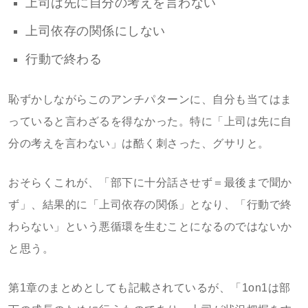
上司は先に自分の考えを言わない
上司依存の関係にしない
行動で終わる
恥ずかしながらこのアンチパターンに、自分も当てはま
っていると言わざるを得なかった。特に「上司は先に自
分の考えを言わない」は酷く刺さった、グサリと。
おそらくこれが、「部下に十分話させず＝最後まで聞か
ず」、結果的に「上司依存の関係」となり、「行動で終
わらない」という悪循環を生むことになるのではないか
と思う。
第1章のまとめとしても記載されているが、「1on1は部