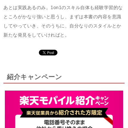
あとは実践あるのみ。1on1のスキル自体も経験学習的な
ところがかなり強いと思うし、まずは本書の内容を意識
してやっていき、そのうちに、自分なりのスタイルとか
新たな発見をしていければと。
紹介キャンペーン