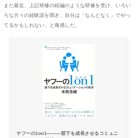
また最近、上記研修の続編のような研修を受け、いろい
ろな方々の経験談を聞き、自分は「なんとなく」でやっ
てるかもしれない、と痛感した。
ヤフーの1on1―――部下を成長させるコミュニ