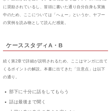
に奨励されているし、冒頭に書いた通り自分自身も実施
中のため、ここについては「へぇー」というか、ヤフー
の実例を読み物として読んだ感覚。
ケーススタディA・B
続く第2章で詳細が説明されるため、ここはマンガに出て
くるポイントの解説。本書に出てきた「注意点」は以下
の通り。
部下に十分に話をしてもらう
話は最後まで聞く