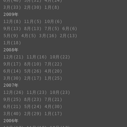
6月(40)
5月(32)
4月(24)
3月(33)
2月(30)
1月(8)
2009年
12月(8)
11月(5)
10月(6)
9月(13)
8月(13)
7月(5)
6月(6)
5月(9)
4月(5)
3月(16)
2月(13)
1月(18)
2008年
12月(21)
11月(16)
10月(22)
9月(17)
8月(10)
7月(22)
6月(14)
5月(26)
4月(20)
3月(30)
2月(17)
1月(25)
2007年
12月(26)
11月(23)
10月(23)
9月(25)
8月(23)
7月(21)
6月(21)
5月(24)
4月(30)
3月(40)
2月(29)
1月(17)
2006年