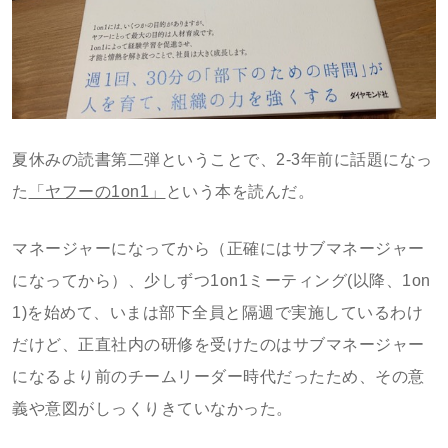
夏休みの読書第二弾ということで、2-3年前に話題になっ
た
「ヤフーの1on1」
という本を読んだ。
マネージャーになってから（正確にはサブマネージャー
になってから）、少しずつ1on1ミーティング(以降、1on
1)を始めて、いまは部下全員と隔週で実施しているわけ
だけど、正直社内の研修を受けたのはサブマネージャー
になるより前のチームリーダー時代だったため、その意
義や意図がしっくりきていなかった。