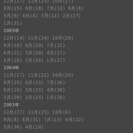
12月(17)
11月(15)
10月(17)
9月(15)
8月(18)
7月(13)
6月(8)
5月(6)
4月(8)
3月(13)
2月(27)
1月(31)
2005年
12月(14)
11月(24)
10月(26)
9月(18)
8月(20)
7月(22)
6月(21)
5月(20)
4月(27)
3月(19)
2月(26)
1月(27)
2004年
12月(27)
11月(22)
10月(30)
9月(25)
8月(23)
7月(26)
6月(24)
5月(25)
4月(30)
3月(29)
2月(25)
1月(28)
2003年
12月(27)
11月(25)
10月(6)
9月(8)
8月(31)
7月(15)
6月(22)
5月(30)
4月(10)