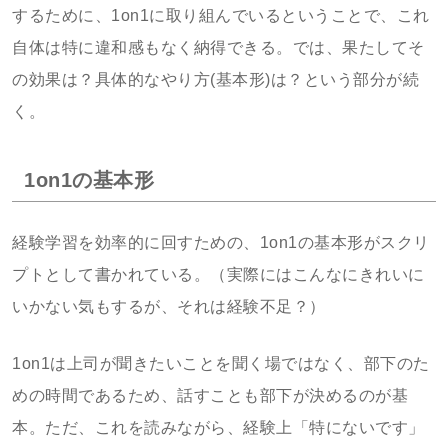
するために、1on1に取り組んでいるということで、これ
自体は特に違和感もなく納得できる。では、果たしてそ
の効果は？具体的なやり方(基本形)は？という部分が続
く。
1on1の基本形
経験学習を効率的に回すための、1on1の基本形がスクリ
プトとして書かれている。（実際にはこんなにきれいに
いかない気もするが、それは経験不足？）
1on1は上司が聞きたいことを聞く場ではなく、部下のた
めの時間であるため、話すことも部下が決めるのが基
本。ただ、これを読みながら、経験上「特にないです」