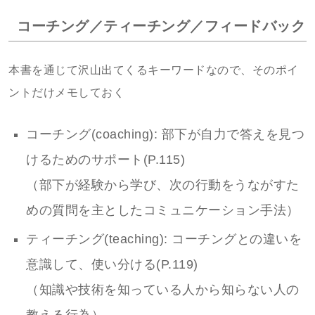
コーチング／ティーチング／フィードバック
本書を通じて沢山出てくるキーワードなので、そのポイ
ントだけメモしておく
コーチング(coaching): 部下が自力で答えを見つ
けるためのサポート(P.115)
（部下が経験から学び、次の行動をうながすた
めの質問を主としたコミュニケーション手法）
ティーチング(teaching): コーチングとの違いを
意識して、使い分ける(P.119)
（知識や技術を知っている人から知らない人の