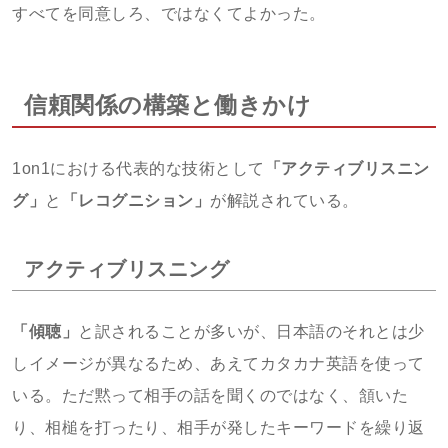
すべてを同意しろ、ではなくてよかった。
信頼関係の構築と働きかけ
1on1における代表的な技術として
「アクティブリスニン
グ」
と
「レコグニション」
が解説されている。
アクティブリスニング
「傾聴」
と訳されることが多いが、日本語のそれとは少
しイメージが異なるため、あえてカタカナ英語を使って
いる。ただ黙って相手の話を聞くのではなく、頷いた
り、相槌を打ったり、相手が発したキーワードを繰り返