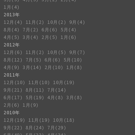
1月(4)
2013年
12月(4)
11月(2)
10月(2)
9月(4)
8月(4)
7月(2)
6月(6)
5月(4)
4月(5)
3月(4)
2月(5)
1月(6)
2012年
12月(6)
11月(2)
10月(5)
9月(7)
8月(12)
7月(5)
6月(6)
5月(10)
4月(9)
3月(14)
2月(10)
1月(8)
2011年
12月(10)
11月(10)
10月(19)
9月(21)
8月(11)
7月(14)
6月(17)
5月(19)
4月(8)
3月(8)
2月(6)
1月(9)
2010年
12月(19)
11月(19)
10月(18)
9月(22)
8月(24)
7月(29)