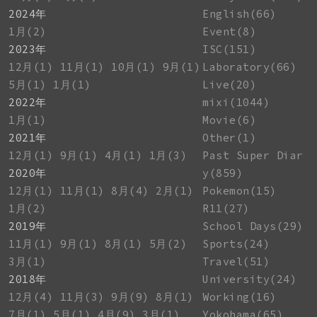
2024年
English(66)
1月(2)
Event(8)
2023年
ISC(151)
12月(1)
11月(1)
10月(1)
9月(1)
Laboratory(66)
5月(1)
1月(1)
Live(20)
2022年
mixi(1044)
1月(1)
Movie(6)
2021年
Other(1)
12月(1)
9月(1)
4月(1)
1月(3)
Past Super Diar
2020年
y(859)
12月(1)
11月(1)
8月(4)
2月(1)
Pokemon(15)
1月(2)
R11(27)
2019年
School Days(29)
11月(1)
9月(1)
8月(1)
5月(2)
Sports(24)
3月(1)
Travel(51)
2018年
University(24)
12月(4)
11月(3)
9月(9)
8月(1)
Working(16)
7月(1)
5月(1)
4月(9)
3月(1)
Yokohama(65)