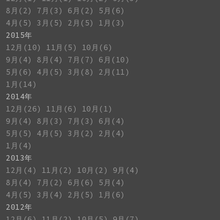
8月(2)
7月(3)
6月(2)
5月(6)
4月(5)
3月(5)
2月(5)
1月(3)
2015年
12月(10)
11月(5)
10月(6)
9月(4)
8月(4)
7月(7)
6月(10)
5月(6)
4月(5)
3月(8)
2月(11)
1月(14)
2014年
12月(26)
11月(6)
10月(1)
9月(4)
8月(3)
7月(3)
6月(4)
5月(5)
4月(5)
3月(2)
2月(4)
1月(4)
2013年
12月(4)
11月(2)
10月(2)
9月(4)
8月(4)
7月(2)
6月(6)
5月(4)
4月(5)
3月(4)
2月(5)
1月(6)
2012年
12月(6)
11月(2)
10月(5)
9月(7)