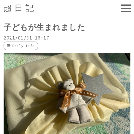
超日記
子どもが生まれました
2021/01/31 16:17
Daily Life