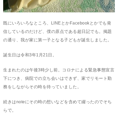
既にいろいろなところ、LINEとかFacebookとかでも発
信しているのだけど、僕の原点である超日記でも。掲題
の通り、我が家に第一子となる子どもが誕生しました。
誕生日は令和3年1月21日。
生まれたのは午後3時少し前。コロナによる緊急事態宣言
下につき、病院での立ち会いはできず、家でリモート勤
務をしながらその時を待っていました。
続きはnoteにその時の想いなどを含めて綴ったのでそち
らで。