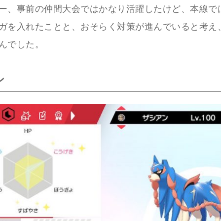
ー、事前の仲間大会ではかなり活躍したけど、本線で
ガを入れたことと、おそらく対策が進んでいると考え
んでした。
ン