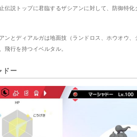
止伝説トップに君臨するザシアンに対して、防御特化
アンとディアルガは地面技（ランドロス、ホウオウ、
、飛行を持つイベルタル。
ャドー