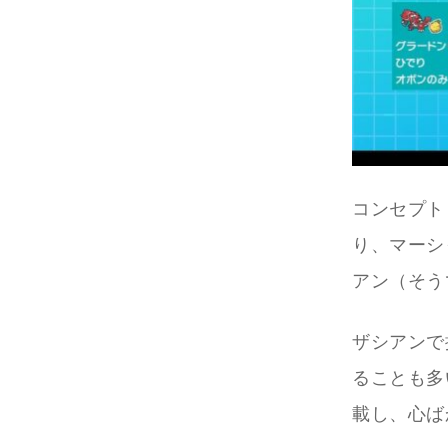
コンセプト
り、マーシ
アン（そう
ザシアンで
ることも多
載し、心ば