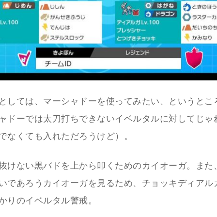
としては、マーシャドーを使ってみたい、というとこ
ャドーでは太刀打ちできないイベルタルに対してじゃ
でなくても入れただろうけど）。
抜けない黒バドを上から叩くためのカイオーガ。また
いであろうカイオーガを見るため、チョッキディアル
かりのイベルタル警戒。