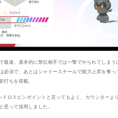
で最速。基本的に禁伝相手では一撃でやられてしまう
は必須で、あとはシャドースチールで能力上昇を奪っ
影打ちを搭載。
ンドロスピンポイントと言ってもよく、カウンターよ
と思って採用しました。