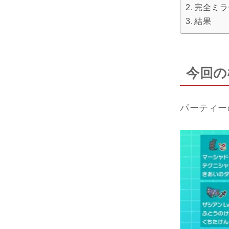
完全ミラ
結果
今回の
パーティー