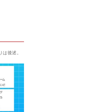
りは後述。