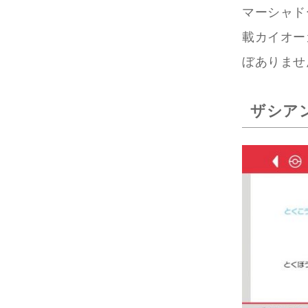
マーシャド
載カイオー
ぼありませ
ザシア