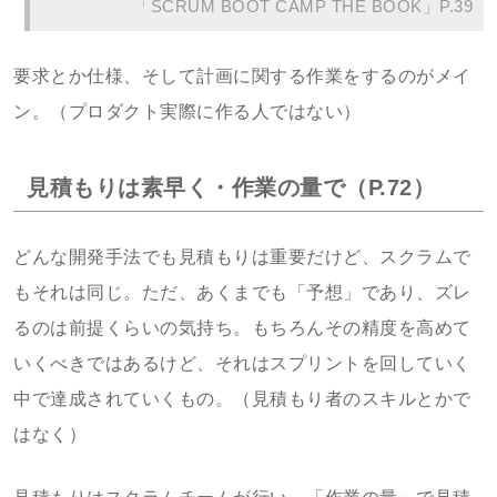
「SCRUM BOOT CAMP THE BOOK」P.39
要求とか仕様、そして計画に関する作業をするのがメイ
ン。（プロダクト実際に作る人ではない）
見積もりは素早く・作業の量で（P.72）
どんな開発手法でも見積もりは重要だけど、スクラムで
もそれは同じ。ただ、あくまでも「予想」であり、ズレ
るのは前提くらいの気持ち。もちろんその精度を高めて
いくべきではあるけど、それはスプリントを回していく
中で達成されていくもの。（見積もり者のスキルとかで
はなく）