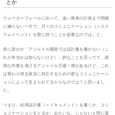
とか
ウォーターフォールに比べて、遠い将来の計画まで明確
に練らない一方で、日々のコミュニケーション（＝スク
ラムイベント）を密に持つことが必要なのでは、と。
前に誰かが「アジャイル開発では設計書を書かない（こ
れが本当かは知らないけど）」的なことを言ってて、面
倒な作業を省けるアジャイル万歳！感があるけど、これ
は変わり得る状況に対応するための密なコミュニケーシ
ョンによって支えられてるからなのでは？と思いまし
た。
つまり、結局設計書（＝ドキュメント）を書くか、コミ
ュニケーションをとるか、みたいな。じゃないと間に落