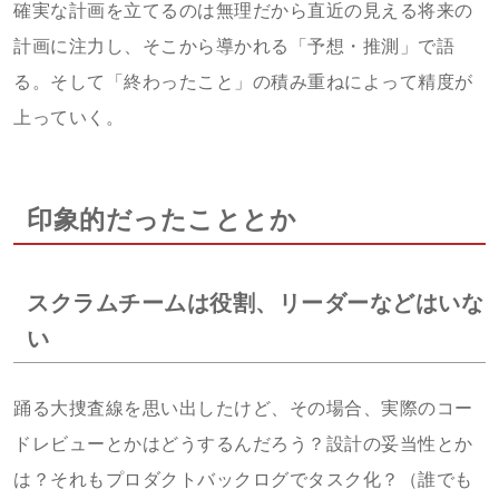
確実な計画を立てるのは無理だから直近の見える将来の
計画に注力し、そこから導かれる「予想・推測」で語
る。そして「終わったこと」の積み重ねによって精度が
上っていく。
印象的だったこととか
スクラムチームは役割、リーダーなどはいな
い
踊る大捜査線を思い出したけど、その場合、実際のコー
ドレビューとかはどうするんだろう？設計の妥当性とか
は？それもプロダクトバックログでタスク化？（誰でも