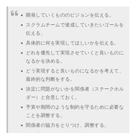
開発していくもののビジョンを伝える。
スクラムチームで達成していきたいゴールを
伝える。
具体的に何を実現してほしいかを伝える。
どれを優先して実現させていくと良いものに
なるかを決める。
どう実現すると良いものになるかを考えて、
最終的な判断をする。
決定に問題がないかを関係者（ステークホル
ダー）と合意しておく。
予算や期間のような制約を守るために必要な
ことを調整する。
関係者の協力をとりつけ、調整する。