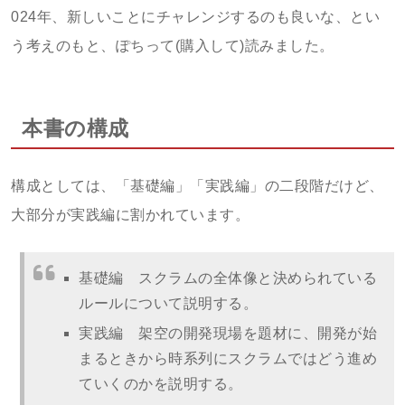
024年、新しいことにチャレンジするのも良いな、とい
う考えのもと、ぽちって(購入して)読みました。
本書の構成
構成としては、「基礎編」「実践編」の二段階だけど、
大部分が実践編に割かれています。
基礎編 スクラムの全体像と決められている
ルールについて説明する。
実践編 架空の開発現場を題材に、開発が始
まるときから時系列にスクラムではどう進め
ていくのかを説明する。