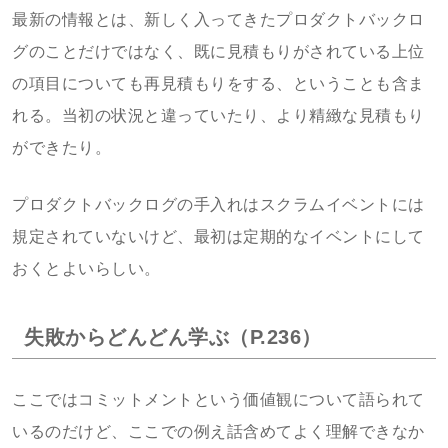
最新の情報とは、新しく入ってきたプロダクトバックロ
グのことだけではなく、既に見積もりがされている上位
の項目についても再見積もりをする、ということも含ま
れる。当初の状況と違っていたり、より精緻な見積もり
ができたり。
プロダクトバックログの手入れはスクラムイベントには
規定されていないけど、最初は定期的なイベントにして
おくとよいらしい。
失敗からどんどん学ぶ（P.236）
ここではコミットメントという価値観について語られて
いるのだけど、ここでの例え話含めてよく理解できなか