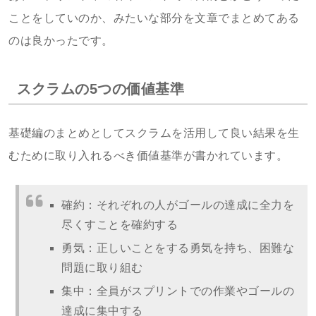
ことをしていのか、みたいな部分を文章でまとめてある
のは良かったです。
スクラムの5つの価値基準
基礎編のまとめとしてスクラムを活用して良い結果を生
むために取り入れるべき価値基準が書かれています。
確約：それぞれの人がゴールの達成に全力を
尽くすことを確約する
勇気：正しいことをする勇気を持ち、困難な
問題に取り組む
集中：全員がスプリントでの作業やゴールの
達成に集中する