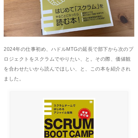
2024年の仕事初め、ハドルMTGの延長で部下から次のプ
ロジェクトをスクラムでやりたい、と。その際、価値観
を合わせたいから読んでほしい、と、この本を紹介され
ました。