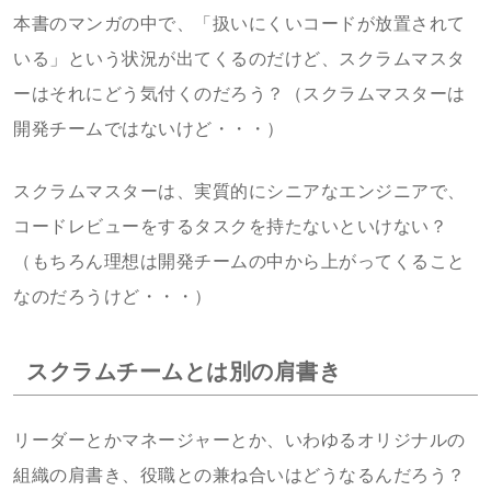
本書のマンガの中で、「扱いにくいコードが放置されて
いる」という状況が出てくるのだけど、スクラムマスタ
ーはそれにどう気付くのだろう？（スクラムマスターは
開発チームではないけど・・・）
スクラムマスターは、実質的にシニアなエンジニアで、
コードレビューをするタスクを持たないといけない？
（もちろん理想は開発チームの中から上がってくること
なのだろうけど・・・）
スクラムチームとは別の肩書き
リーダーとかマネージャーとか、いわゆるオリジナルの
組織の肩書き、役職との兼ね合いはどうなるんだろう？