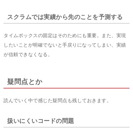
スクラムでは実績から先のことを予測する
タイムボックスの固定はそのためにも重要。また、実現
したいことが明確でないと手戻りになってしまい、実績
が信頼できなくなる。
疑問点とか
読んでいく中で感じた疑問点も残しておきます。
扱いにくいコードの問題