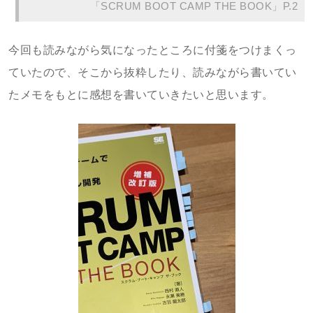
「SCRUM BOOT CAMP THE BOOK」P.2
今回も読みながら気になったところに付箋をつけまくっ
ていたので、そこから抜粋したり、読みながら書いてい
たメモをもとに感想を書いていきたいと思います。