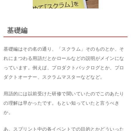
基礎編
基礎編はその名の通り、「スクラム」そのものとか、そ
れにまつわる用語だとかロールなどの説明がメインにな
っています。例えば、プロダクトバックログとか、プロ
ダクトオーナー、スクラムマスターなどなど。
用語的には以前受けた研修で聞いていたのでこのあたり
の理解は早かったです。もとい知っていたと言うべき
か。
あ、スプリント中の各イベントでの目的とかどういった