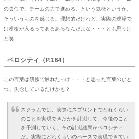
の責任で、チームの力で進める、という気概というか、
そういうものを感じる。理想的だけれど、実際の現場で
は横槍が入るってあるあるなんだよな・・・とも思うけ
ど笑
ベロシティ（P.164）
この言葉は研修で触れたっけ・・・と思った言葉のひと
つ。失念しているだけかも？
スクラムでは、実際にスプリントでどれくらい
のことを実現できたかを計測して、今後のこと
を予測していく。その計測結果がベロシティ
だ。実際にどれくらいのペースで実現できてい