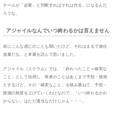
チームが「必要」と判断すればそれは作る、になるんだ
ろうな。
アジャイルなんでいつ終わるかは言えません
前にこんな感じのことも聞いたけど、それはまるで責任
放棄だな、と本書を読んで思いました。
アジャイル（スクラム）では、「終わったこと＝確実な
こと」として信用し、将来のことはあくまで予想・推測
とするけど、その「確実なこと」を積み重ねて、予想・
推測の精度を上げていくわけなので、「いつ終わるかわ
からない」はただ適当なだけじゃん・・・。