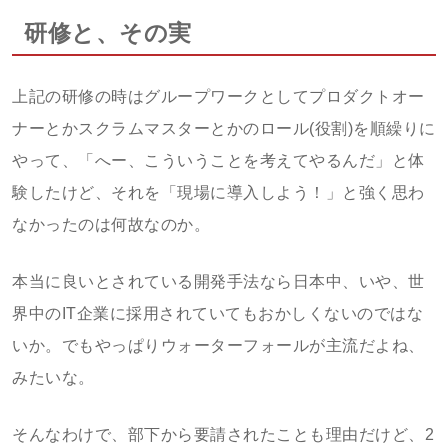
研修と、その実
上記の研修の時はグループワークとしてプロダクトオー
ナーとかスクラムマスターとかのロール(役割)を順繰りに
やって、「へー、こういうことを考えてやるんだ」と体
験したけど、それを「現場に導入しよう！」と強く思わ
なかったのは何故なのか。
本当に良いとされている開発手法なら日本中、いや、世
界中のIT企業に採用されていてもおかしくないのではな
いか。でもやっぱりウォーターフォールが主流だよね、
みたいな。
そんなわけで、部下から要請されたことも理由だけど、2