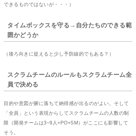
できるものではないが・・・）
タイムボックスを守る→自分たちのできる範
囲かどうか
（後ろ向きに捉えると少し予防線的でもある？）
スクラムチームのルールもスクラムチーム全
員で決める
目的や意図が腑に落ちて納得感が出るのがよい。そして
「全員」という表現からしてスクラムチームの人数の制
限（開発チームは3~9人+PO+SM）がここにも影響して
そう。