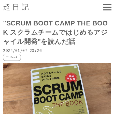
超日記
"SCRUM BOOT CAMP THE BOO
K スクラムチームではじめるアジ
ャイル開発"を読んだ話
2024/01/07 23:26
Book