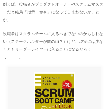
例えば、役職者がプロダクトオーナーやスクラムマスタ
ーだと結局「指示・命令」になってしまわないか、と
か。
役職者はスクラムチームに入るべきでないのかもしれな
い（ステークホルダーが関の山？）けど、現実には少な
くともリーダーレイヤーは入ることになるだろう
し・・・。