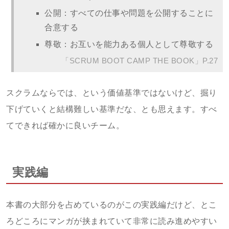
公開：すべての仕事や問題を公開することに
合意する
尊敬：お互いを能力ある個人として尊敬する
「SCRUM BOOT CAMP THE BOOK」P.27
スクラムならでは、という価値基準ではないけど、掘り
下げていくと結構難しい基準だな、とも思えます。すべ
てできれば確かに良いチーム。
実践編
本書の大部分を占めているのがこの実践編だけど、とこ
ろどころにマンガが挟まれていて非常に読み進めやすい