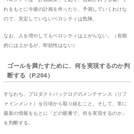
れをもとに今後の計画を作ったり、予測していくわけな
ので、安定していないベロシティは危険。
なお、人を増やしてもベロシティは上がらない。（長期
的には上がるが、即効性はない）
ゴールを満たすために、何を実現するのか判
断する（P.204）
すなわち、プロダクトバックログのメンテナンス（リフ
ァインメント）を日頃から取り組むこと。そして、常に
最新の情報をもとに「どの順番で、何を実現するのか」
を判断する。