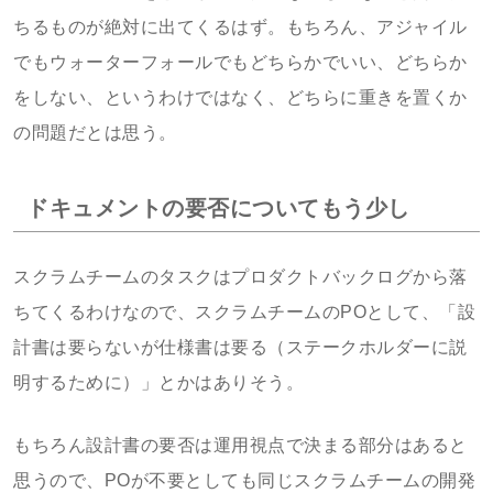
ちるものが絶対に出てくるはず。もちろん、アジャイル
でもウォーターフォールでもどちらかでいい、どちらか
をしない、というわけではなく、どちらに重きを置くか
の問題だとは思う。
ドキュメントの要否についてもう少し
スクラムチームのタスクはプロダクトバックログから落
ちてくるわけなので、スクラムチームのPOとして、「設
計書は要らないが仕様書は要る（ステークホルダーに説
明するために）」とかはありそう。
もちろん設計書の要否は運用視点で決まる部分はあると
思うので、POが不要としても同じスクラムチームの開発