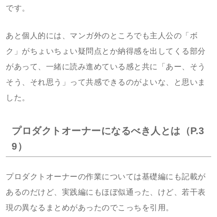
です。
あと個人的には、マンガ外のところでも主人公の「ボ
ク」がちょいちょい疑問点とか納得感を出してくる部分
があって、一緒に読み進めている感と共に「あー、そう
そう、それ思う」って共感できるのがよいな、と思いま
した。
プロダクトオーナーになるべき人とは（P.3
9）
プロダクトオーナーの作業については基礎編にも記載が
あるのだけど、実践編にもほぼ似通った、けど、若干表
現の異なるまとめがあったのでこっちを引用。