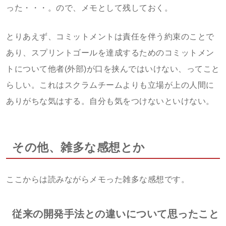
った・・・。ので、メモとして残しておく。
とりあえず、コミットメントは責任を伴う約束のことで
あり、スプリントゴールを達成するためのコミットメン
トについて他者(外部)が口を挟んではいけない、ってこと
らしい。これはスクラムチームよりも立場が上の人間に
ありがちな気はする。自分も気をつけないといけない。
その他、雑多な感想とか
ここからは読みながらメモった雑多な感想です。
従来の開発手法との違いについて思ったこと