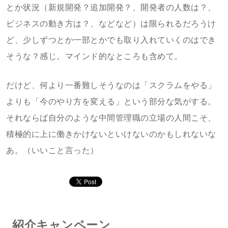
とか状況（新規開発？追加開発？、開発者の人数は？、
ビジネスの動き方は？、などなど）は限られるだろうけ
ど、少しずつとか一部とかでも取り入れていくのはでき
そうな？感じ。マインド的なところも含めて。
だけど、何より一番難しそうなのは「スクラムをやる」
よりも「今のやり方を変える」という部分な気がする。
それならば自分のような中間管理職の立場の人間こそ、
積極的に上に働きかけないといけないのかもしれないな
あ。（いいこと言った）
紹介キャンペーン