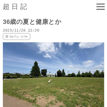
超日記
36歳の夏と健康とか
2025/11/26 22:30
Daily Life