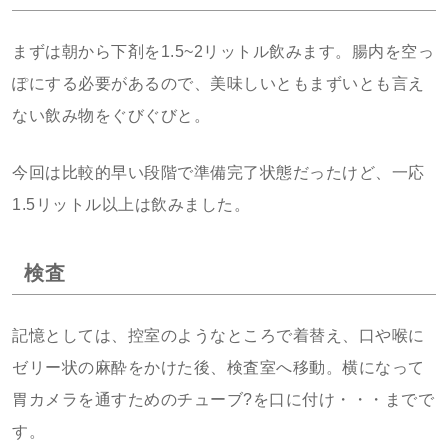
まずは朝から下剤を1.5~2リットル飲みます。腸内を空っ
ぽにする必要があるので、美味しいともまずいとも言え
ない飲み物をぐびぐびと。
今回は比較的早い段階で準備完了状態だったけど、一応
1.5リットル以上は飲みました。
検査
記憶としては、控室のようなところで着替え、口や喉に
ゼリー状の麻酔をかけた後、検査室へ移動。横になって
胃カメラを通すためのチューブ?を口に付け・・・までで
す。