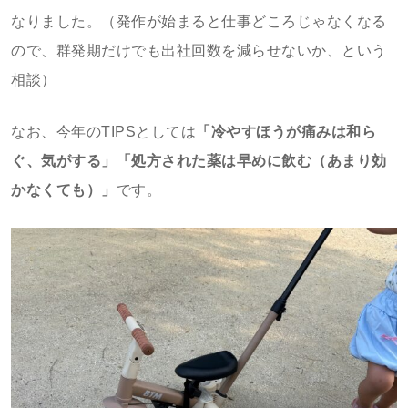
なりました。（発作が始まると仕事どころじゃなくなる
ので、群発期だけでも出社回数を減らせないか、という
相談）
なお、今年のTIPSとしては
「冷やすほうが痛みは和ら
ぐ、気がする」「処方された薬は早めに飲む（あまり効
かなくても）」
です。