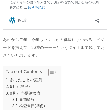
あれから二年、今年もいくつかの健康にまつわるエピソ
ードを携えて、36歳のーーーというタイトルで残してお
きたいと思います。
Table of Contents
あったことの羅列
6月）群発期
8月）内視鏡検査
事前診察
検査当日(準備)