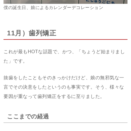
僕の誕生日、娘によるカレンダーデコレーション
11月）歯列矯正
これが最もHOTな話題で、かつ、「ちょうど始まりまし
た」です。
抜歯をしたこともそのきっかけだけど、娘の無邪気な一
言でその決意をしたというのも事実です。そう、様々な
要因が重なって歯列矯正をするに至りました。
ここまでの経過