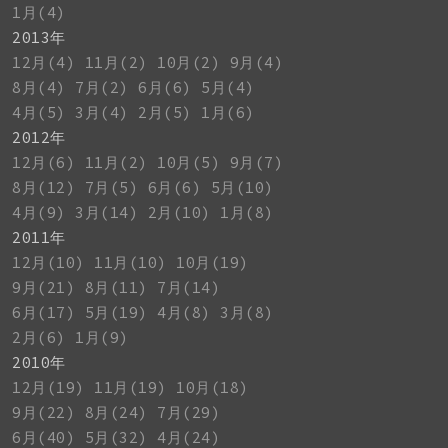
1月(4)
2013年
12月(4)
11月(2)
10月(2)
9月(4)
8月(4)
7月(2)
6月(6)
5月(4)
4月(5)
3月(4)
2月(5)
1月(6)
2012年
12月(6)
11月(2)
10月(5)
9月(7)
8月(12)
7月(5)
6月(6)
5月(10)
4月(9)
3月(14)
2月(10)
1月(8)
2011年
12月(10)
11月(10)
10月(19)
9月(21)
8月(11)
7月(14)
6月(17)
5月(19)
4月(8)
3月(8)
2月(6)
1月(9)
2010年
12月(19)
11月(19)
10月(18)
9月(22)
8月(24)
7月(29)
6月(40)
5月(32)
4月(24)