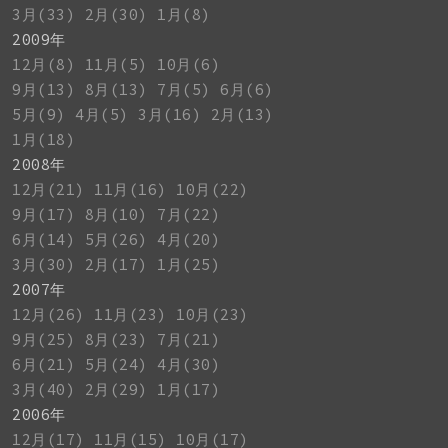
3月(33)
2月(30)
1月(8)
2009年
12月(8)
11月(5)
10月(6)
9月(13)
8月(13)
7月(5)
6月(6)
5月(9)
4月(5)
3月(16)
2月(13)
1月(18)
2008年
12月(21)
11月(16)
10月(22)
9月(17)
8月(10)
7月(22)
6月(14)
5月(26)
4月(20)
3月(30)
2月(17)
1月(25)
2007年
12月(26)
11月(23)
10月(23)
9月(25)
8月(23)
7月(21)
6月(21)
5月(24)
4月(30)
3月(40)
2月(29)
1月(17)
2006年
12月(17)
11月(15)
10月(17)