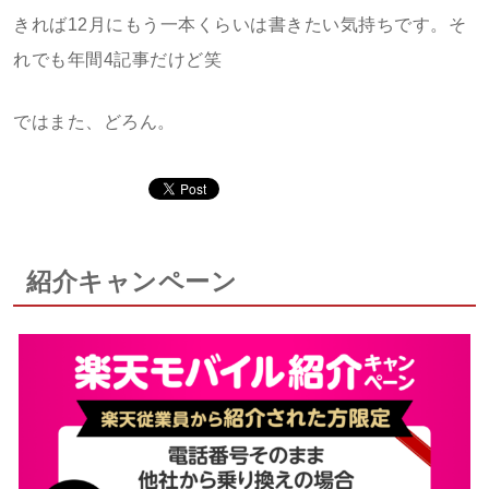
きれば12月にもう一本くらいは書きたい気持ちです。そ
れでも年間4記事だけど笑
ではまた、どろん。
紹介キャンペーン