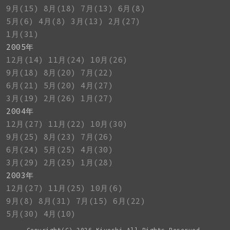
9月(15)
8月(18)
7月(13)
6月(8)
5月(6)
4月(8)
3月(13)
2月(27)
1月(31)
2005年
12月(14)
11月(24)
10月(26)
9月(18)
8月(20)
7月(22)
6月(21)
5月(20)
4月(27)
3月(19)
2月(26)
1月(27)
2004年
12月(27)
11月(22)
10月(30)
9月(25)
8月(23)
7月(26)
6月(24)
5月(25)
4月(30)
3月(29)
2月(25)
1月(28)
2003年
12月(27)
11月(25)
10月(6)
9月(8)
8月(31)
7月(15)
6月(22)
5月(30)
4月(10)