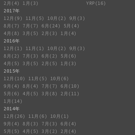
2月(4)
1月(3)
YRP(16)
2017年
12月(9)
11月(5)
10月(2)
9月(3)
8月(7)
7月(7)
6月(24)
5月(4)
4月(8)
3月(5)
2月(3)
1月(4)
2016年
12月(1)
11月(1)
10月(2)
9月(3)
8月(2)
7月(3)
6月(2)
5月(6)
4月(5)
3月(5)
2月(5)
1月(3)
2015年
12月(10)
11月(5)
10月(6)
9月(4)
8月(4)
7月(7)
6月(10)
5月(6)
4月(5)
3月(8)
2月(11)
1月(14)
2014年
12月(26)
11月(6)
10月(1)
9月(4)
8月(3)
7月(3)
6月(4)
5月(5)
4月(5)
3月(2)
2月(4)