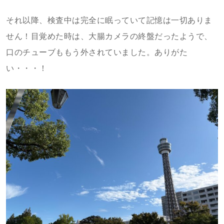
それ以降、検査中は完全に眠っていて記憶は一切ありま
せん！目覚めた時は、大腸カメラの終盤だったようで、
口のチューブももう外されていました。ありがた
い・・・！