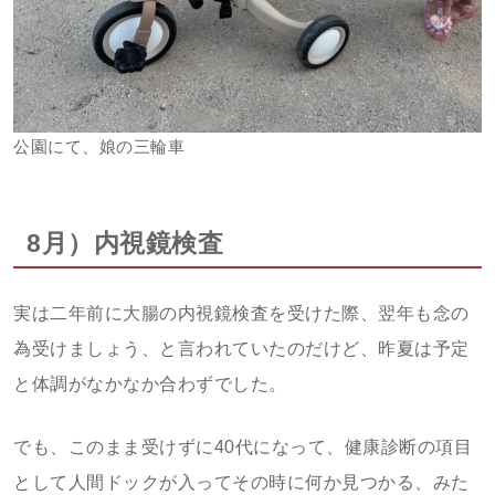
公園にて、娘の三輪車
8月）内視鏡検査
実は二年前に大腸の内視鏡検査を受けた際、翌年も念の
為受けましょう、と言われていたのだけど、昨夏は予定
と体調がなかなか合わずでした。
でも、このまま受けずに40代になって、健康診断の項目
として人間ドックが入ってその時に何か見つかる、みた