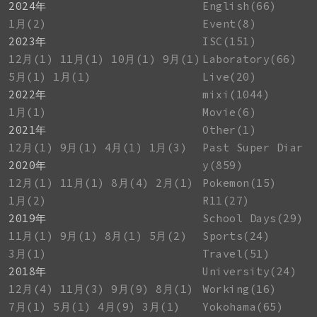
2024年
English(66)
1月(2)
Event(8)
2023年
ISC(151)
12月(1)
11月(1)
10月(1)
9月(1)
Laboratory(66)
5月(1)
1月(1)
Live(20)
2022年
mixi(1044)
1月(1)
Movie(6)
2021年
Other(1)
12月(1)
9月(1)
4月(1)
1月(3)
Past Super Diar
2020年
y(859)
12月(1)
11月(1)
8月(4)
2月(1)
Pokemon(15)
1月(2)
R11(27)
2019年
School Days(29)
11月(1)
9月(1)
8月(1)
5月(2)
Sports(24)
3月(1)
Travel(51)
2018年
University(24)
12月(4)
11月(3)
9月(9)
8月(1)
Working(16)
7月(1)
5月(1)
4月(9)
3月(1)
Yokohama(65)