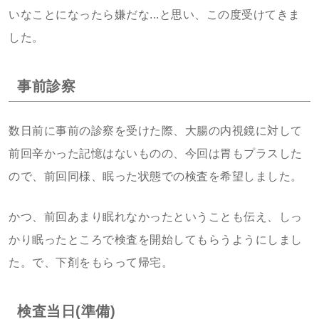
いなことになったら嫌だな...と思い、この度受けてきま
した。
事前診察
数日前に事前の診察を受けた際、大腸の内視鏡に対して
前回辛かった記憶はないものの、今回は胃もプラスした
ので、前回同様、眠った状態での検査を希望しました。
かつ、前回あまり眠れなかったということも伝え、しっ
かり眠ったところで検査を開始してもらうようにしまし
た。で、下剤をもらって帰宅。
検査当日(準備)