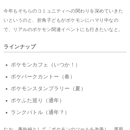
今年もそちらのコミュニティへの関わりを深めていきた
いというのと、折角子どもがポケモンにハマり中なの
で、リアルのポケモン関連イベントにも行きたいなと。
ラインナップ
ポケモンカフェ（いつか！）
ポケパークカントー（春）
ポケモンスタンプラリー（夏）
ポケふた巡り（通年）
ランクバトル（通年？）
なお、番外編として「ポケモンのツールを改善し、運用