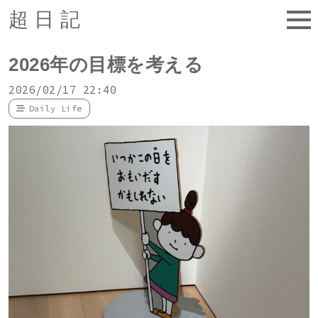
超日記
2026年の目標を考える
2026/02/17 22:40
Daily Life