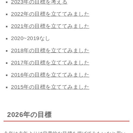
2023年の目標を考える
2022年の目標を立ててみました
2021年の目標を立ててみました
2020~2019なし
2018年の目標を立ててみました
2017年の目標を立ててみました
2016年の目標を立ててみました
2015年の目標を立ててみました
2026年の目標