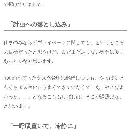
て掲げていました。
「計画への落とし込み」
仕事のみならずプライベートに関しても、というところ
の目標だったと思うけど、まだまだ足りない部分は多く
あったかなと思います。
notionを使ったタスク管理は継続しつつも、やっぱりそ
もそもタスク化がうまくできていなくて「あ、やればよ
かった、、」となることもしばしば。そこが課題だな、
と思います。
「一呼吸置いて、冷静に」