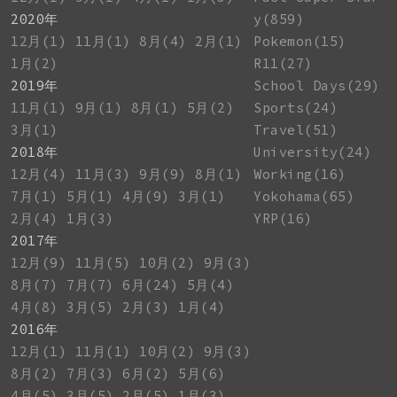
2020年
y(859)
12月(1)
11月(1)
8月(4)
2月(1)
Pokemon(15)
1月(2)
R11(27)
2019年
School Days(29)
11月(1)
9月(1)
8月(1)
5月(2)
Sports(24)
3月(1)
Travel(51)
2018年
University(24)
12月(4)
11月(3)
9月(9)
8月(1)
Working(16)
7月(1)
5月(1)
4月(9)
3月(1)
Yokohama(65)
2月(4)
1月(3)
YRP(16)
2017年
12月(9)
11月(5)
10月(2)
9月(3)
8月(7)
7月(7)
6月(24)
5月(4)
4月(8)
3月(5)
2月(3)
1月(4)
2016年
12月(1)
11月(1)
10月(2)
9月(3)
8月(2)
7月(3)
6月(2)
5月(6)
4月(5)
3月(5)
2月(5)
1月(3)