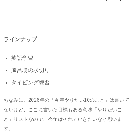
ラインナップ
英語学習
風呂場の水切り
タイピング練習
ちなみに、2026年の「今年やりたい10のこと」は書いて
ないけど、ここに書いた目標もある意味「やりたいこ
と」リストなので、今年はそれでいきたいなと思いま
す。