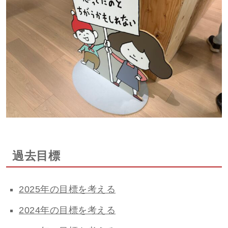
過去目標
2025年の目標を考える
2024年の目標を考える