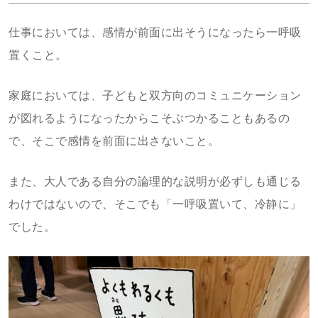
仕事においては、感情が前面に出そうになったら一呼吸
置くこと。
家庭においては、子どもと双方向のコミュニケーション
が図れるようになったからこそぶつかることもあるの
で、そこで感情を前面に出さないこと。
また、大人である自分の論理的な説明が必ずしも通じる
わけではないので、そこでも「一呼吸置いて、冷静に」
でした。