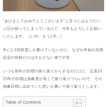
"あけましておめでとうございます"と言うにはもうだい
ぶ日が経ってしまっているけど、今年もよろしくお願い
いたします。（いや、もう2月...）
年に1-2回程度しか書けていないのに、なぜか年始の目標
設定の投稿だけは欠かさない者です笑
いつも前年の目標の振り返りからするのだけど、正直20
25年の目標は抽象度が高くて振り返りづらいので、その
抽象目標に込めていた想いを書いて振り返りとします。
Table of Contents