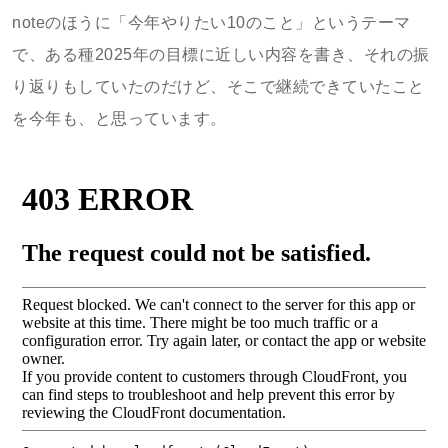
noteのほうに「今年やりたい10のこと」というテーマ
で、ある種2025年の目標に近しい内容を書き、それの振
り返りもしていたのだけど、そこで継続できていたこと
を今年も、と思っています。