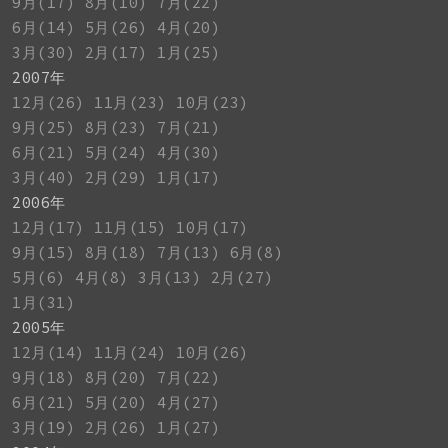
9月(17)
8月(10)
7月(22)
6月(14)
5月(26)
4月(20)
3月(30)
2月(17)
1月(25)
2007年
12月(26)
11月(23)
10月(23)
9月(25)
8月(23)
7月(21)
6月(21)
5月(24)
4月(30)
3月(40)
2月(29)
1月(17)
2006年
12月(17)
11月(15)
10月(17)
9月(15)
8月(18)
7月(13)
6月(8)
5月(6)
4月(8)
3月(13)
2月(27)
1月(31)
2005年
12月(14)
11月(24)
10月(26)
9月(18)
8月(20)
7月(22)
6月(21)
5月(20)
4月(27)
3月(19)
2月(26)
1月(27)