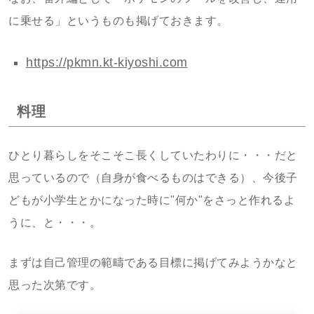
に乗せる」というものも掲げておきます。
https://pkmn.kt-kiyoshi.com
料理
ひとり暮らしをそこそこ長くしていたわりに・・・だと
思っているので（自身が食べるものはできる）、今後子
どもが小学生とかになった時に"何か"をさっと作れるよ
うに、と・・・。
まずは自己管理の範疇である目標に掲げてみようかなと
思った次第です。