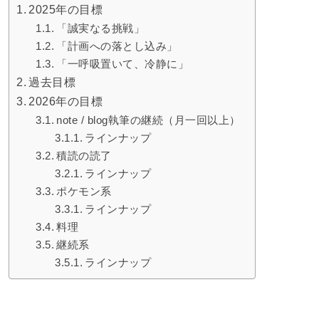
2025年の目標
「誠実なる挑戦」
「計画への落とし込み」
「一呼吸置いて、冷静に」
過去目標
2026年の目標
note / blog執筆の継続（月一回以上）
ラインナップ
積読の読了
ラインナップ
ポケモン系
ラインナップ
料理
継続系
ラインナップ