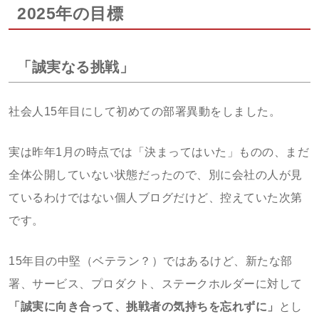
2025年の目標
「誠実なる挑戦」
社会人15年目にして初めての部署異動をしました。
実は昨年1月の時点では「決まってはいた」ものの、まだ
全体公開していない状態だったので、別に会社の人が見
ているわけではない個人ブログだけど、控えていた次第
です。
15年目の中堅（ベテラン？）ではあるけど、新たな部
署、サービス、プロダクト、ステークホルダーに対して
「誠実に向き合って、挑戦者の気持ちを忘れずに」
とし