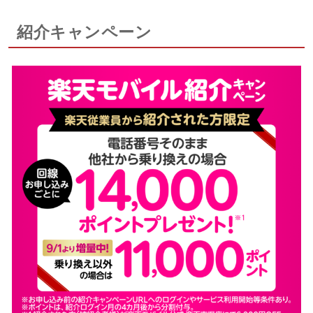
紹介キャンペーン