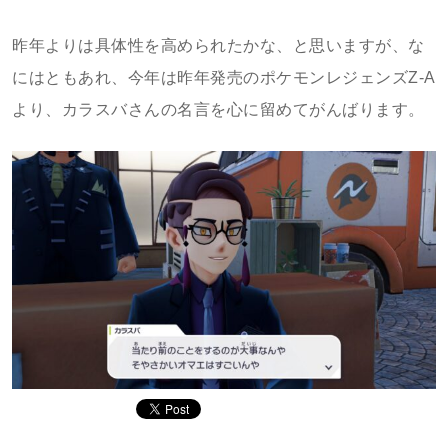
昨年よりは具体性を高められたかな、と思いますが、な
にはともあれ、今年は昨年発売のポケモンレジェンズZ-A
より、カラスバさんの名言を心に留めてがんばります。