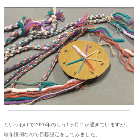
というわけで2026年のもう1ヶ月半が過ぎていますが、
毎年恒例なので目標設定をしてみました。