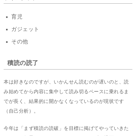
育児
ガジェット
その他
積読の読了
本は好きなのですが、いかんせん読むのが遅いのと、読
み始めてから内容に集中して読み切るペースに乗れるま
でが長く、結果的に開かなくなっているのが現状です
（自己分析）。
今年は「まず積読の読破」を目標に掲げてやっていきた