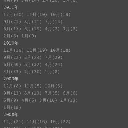
4月(9)
3月(14)
2月(10)
1月(8)
2011年
12月(10)
11月(10)
10月(19)
9月(21)
8月(11)
7月(14)
6月(17)
5月(19)
4月(8)
3月(8)
2月(6)
1月(9)
2010年
12月(19)
11月(19)
10月(18)
9月(22)
8月(24)
7月(29)
6月(40)
5月(32)
4月(24)
3月(33)
2月(30)
1月(8)
2009年
12月(8)
11月(5)
10月(6)
9月(13)
8月(13)
7月(5)
6月(6)
5月(9)
4月(5)
3月(16)
2月(13)
1月(18)
2008年
12月(21)
11月(16)
10月(22)