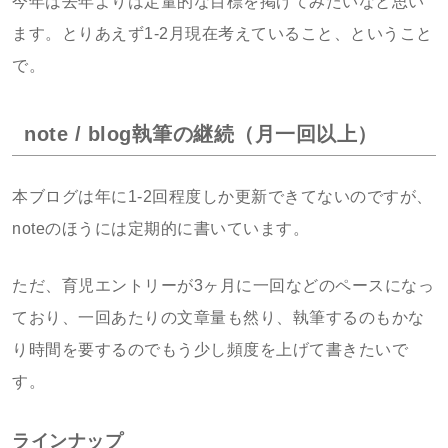
今年は去年よりは定量的な目標を掲げてみたいなと思い
ます。とりあえず1-2月現在考えていること、ということ
で。
note / blog執筆の継続（月一回以上）
本ブログは年に1-2回程度しか更新できてないのですが、
noteのほうには定期的に書いています。
ただ、育児エントリーが3ヶ月に一回などのペースになっ
ており、一回あたりの文章量も然り、執筆するのもかな
り時間を要するのでもう少し頻度を上げて書きたいで
す。
ラインナップ