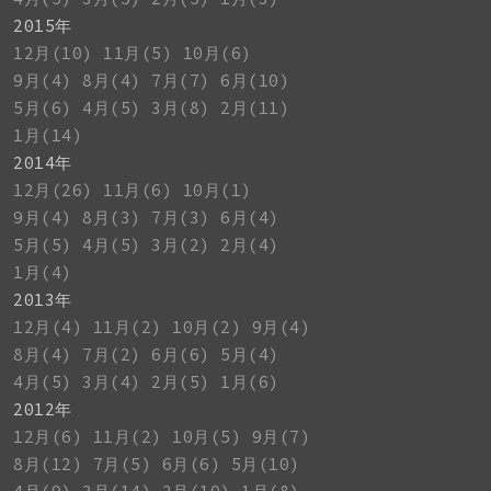
2015年
12月(10)
11月(5)
10月(6)
9月(4)
8月(4)
7月(7)
6月(10)
5月(6)
4月(5)
3月(8)
2月(11)
1月(14)
2014年
12月(26)
11月(6)
10月(1)
9月(4)
8月(3)
7月(3)
6月(4)
5月(5)
4月(5)
3月(2)
2月(4)
1月(4)
2013年
12月(4)
11月(2)
10月(2)
9月(4)
8月(4)
7月(2)
6月(6)
5月(4)
4月(5)
3月(4)
2月(5)
1月(6)
2012年
12月(6)
11月(2)
10月(5)
9月(7)
8月(12)
7月(5)
6月(6)
5月(10)