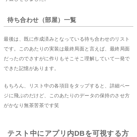
待ち合わせ（部屋）一覧
最後は、既に作成済みとなっている待ち合わせのリスト
です。このあたりの実装は最終局面と言えば、最終局面
だったのでさすがに作りもそこそこ理解していて一発で
できた記憶があります。
もちろん、リスト中の各項目をタップすると、詳細ペー
ジに飛ぶのだけど、このあたりのデータの保持のさせ方
がかなり無茶苦茶です笑
テスト中にアプリ内DBを可視する方