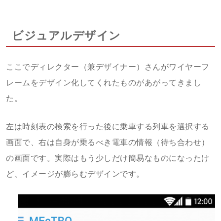
ビジュアルデザイン
ここでディレクター（兼デザイナー）さんがワイヤーフ
レームをデザイン化してくれたものがあがってきまし
た。
左は時刻表の検索を行った後に乗車する列車を選択する
画面で、右は自身が乗るべき電車の情報（待ち合わせ）
の画面です。実際はもう少しだけ簡易なものになったけ
ど、イメージが膨らむデザインです。