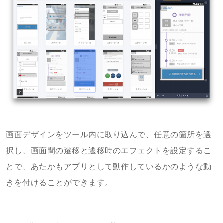
画面デザインをツール内に取り込んで、任意の箇所を選
択し、画面間の遷移と遷移時のエフェクトを設定するこ
とで、あたかもアプリとして動作しているかのような動
きを付けることができます。