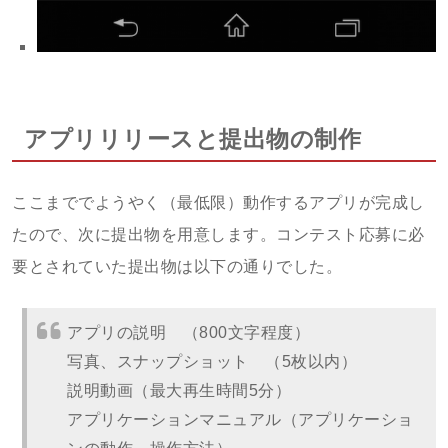
アプリリリースと提出物の制作
ここまででようやく（最低限）動作するアプリが完成し
たので、次に提出物を用意します。コンテスト応募に必
要とされていた提出物は以下の通りでした。
アプリの説明 （800文字程度）
写真、スナップショット （5枚以内）
説明動画（最大再生時間5分）
アプリケーションマニュアル（アプリケーショ