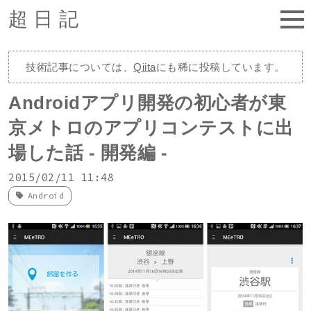
超日記
技術記事については、
Qiita
にも稀に投稿しています。
Androidアプリ開発の初心者が東
京メトロのアプリコンテストに出
場した話 - 開発編 -
2015/02/11 11:48
Android