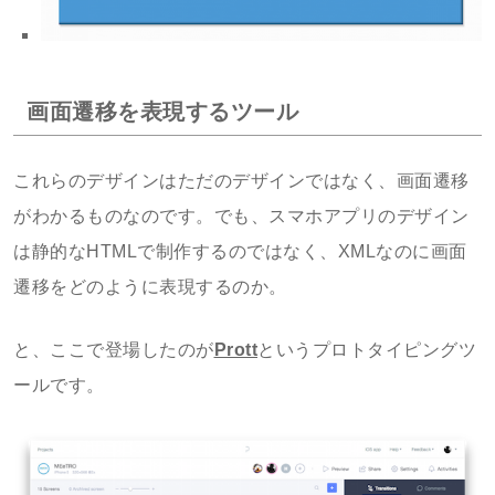
画面遷移を表現するツール
これらのデザインはただのデザインではなく、画面遷移
がわかるものなのです。でも、スマホアプリのデザイン
は静的なHTMLで制作するのではなく、XMLなのに画面
遷移をどのように表現するのか。
と、ここで登場したのが
Prott
というプロトタイピングツ
ールです。