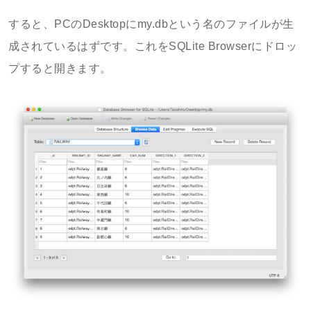
すると、PCのDesktopにmy.dbという名のファイルが生
成されているはずです。これをSQLite Browserにドロッ
プすると開きます。