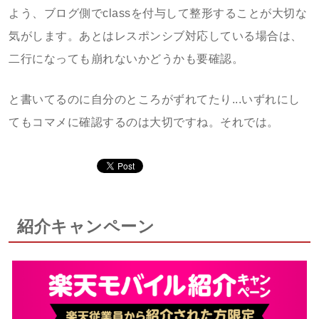
よう、ブログ側でclassを付与して整形することが大切な
気がします。あとはレスポンシブ対応している場合は、
二行になっても崩れないかどうかも要確認。
と書いてるのに自分のところがずれてたり...いずれにし
てもコマメに確認するのは大切ですね。それでは。
紹介キャンペーン