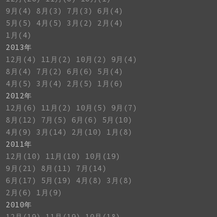
9月(4)
8月(3)
7月(3)
6月(4)
5月(5)
4月(5)
3月(2)
2月(4)
1月(4)
2013年
12月(4)
11月(2)
10月(2)
9月(4)
8月(4)
7月(2)
6月(6)
5月(4)
4月(5)
3月(4)
2月(5)
1月(6)
2012年
12月(6)
11月(2)
10月(5)
9月(7)
8月(12)
7月(5)
6月(6)
5月(10)
4月(9)
3月(14)
2月(10)
1月(8)
2011年
12月(10)
11月(10)
10月(19)
9月(21)
8月(11)
7月(14)
6月(17)
5月(19)
4月(8)
3月(8)
2月(6)
1月(9)
2010年
12月(19)
11月(19)
10月(18)