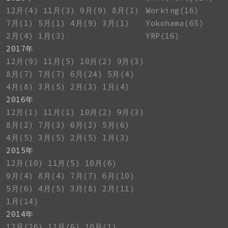
12月(4)
11月(3)
9月(9)
8月(1)
Working(16)
7月(1)
5月(1)
4月(9)
3月(1)
Yokohama(65)
2月(4)
1月(3)
YRP(16)
2017年
12月(9)
11月(5)
10月(2)
9月(3)
8月(7)
7月(7)
6月(24)
5月(4)
4月(8)
3月(5)
2月(3)
1月(4)
2016年
12月(1)
11月(1)
10月(2)
9月(3)
8月(2)
7月(3)
6月(2)
5月(6)
4月(5)
3月(5)
2月(5)
1月(3)
2015年
12月(10)
11月(5)
10月(6)
9月(4)
8月(4)
7月(7)
6月(10)
5月(6)
4月(5)
3月(8)
2月(11)
1月(14)
2014年
12月(26)
11月(6)
10月(1)