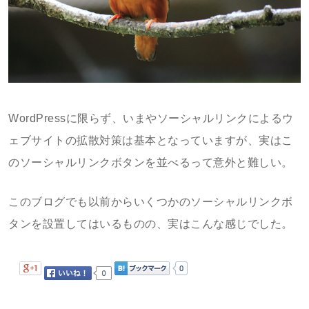
WordPressに限らず、いまやソーシャルリンクによるウ
ェブサイトの拡散対策は基本となっていますが、実はこ
のソーシャルリンクボタンを並べるって意外と難しい。
このブログでも以前からいくつかのソーシャルリンクボ
タンを設置してはいるものの、実はこんな感じでした。