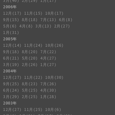
3月(40)
2月(29)
1月(17)
2006年
12月(17)
11月(15)
10月(17)
9月(15)
8月(18)
7月(13)
6月(8)
5月(6)
4月(8)
3月(13)
2月(27)
1月(31)
2005年
12月(14)
11月(24)
10月(26)
9月(18)
8月(20)
7月(22)
6月(21)
5月(20)
4月(27)
3月(19)
2月(26)
1月(27)
2004年
12月(27)
11月(22)
10月(30)
9月(25)
8月(23)
7月(26)
6月(24)
5月(25)
4月(30)
3月(29)
2月(25)
1月(28)
2003年
12月(27)
11月(25)
10月(6)