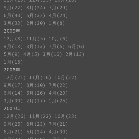
9月(22)
8月(24)
7月(29)
6月(40)
5月(32)
4月(24)
3月(33)
2月(30)
1月(8)
2009年
12月(8)
11月(5)
10月(6)
9月(13)
8月(13)
7月(5)
6月(6)
5月(9)
4月(5)
3月(16)
2月(13)
1月(18)
2008年
12月(21)
11月(16)
10月(22)
9月(17)
8月(10)
7月(22)
6月(14)
5月(26)
4月(20)
3月(30)
2月(17)
1月(25)
2007年
12月(26)
11月(23)
10月(23)
9月(25)
8月(23)
7月(21)
6月(21)
5月(24)
4月(30)