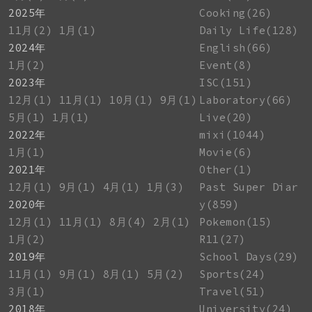
2025年
Cooking(26)
11月(2)
1月(1)
Daily Life(128)
2024年
English(66)
1月(2)
Event(8)
2023年
ISC(151)
12月(1)
11月(1)
10月(1)
9月(1)
Laboratory(66)
5月(1)
1月(1)
Live(20)
2022年
mixi(1044)
1月(1)
Movie(6)
2021年
Other(1)
12月(1)
9月(1)
4月(1)
1月(3)
Past Super Diar
2020年
y(859)
12月(1)
11月(1)
8月(4)
2月(1)
Pokemon(15)
1月(2)
R11(27)
2019年
School Days(29)
11月(1)
9月(1)
8月(1)
5月(2)
Sports(24)
3月(1)
Travel(51)
2018年
University(24)