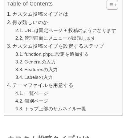
Table of Contents
カスタム投稿タイプとは
何が嬉しいのか
URLは固定ページ + 投稿のようになります
管理画面にメニューが出現します
カスタム投稿タイプを設定するステップ
function.phpに設定を追加する
Generalの入力
Featuresの入力
Labelsの入力
テーマファイルを用意する
一覧ページ
個別ページ
トップ上部のサムネイル一覧