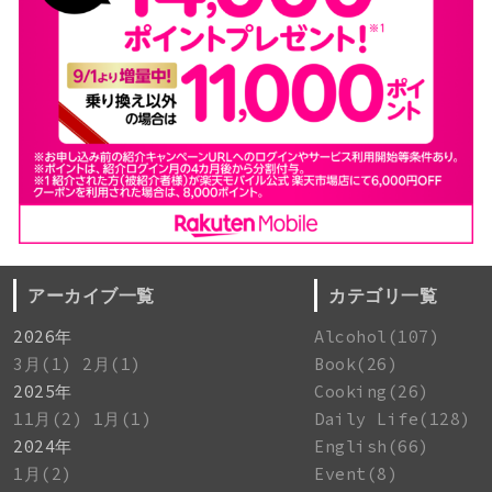
アーカイブ一覧
カテゴリ一覧
2026年
Alcohol(107)
3月(1)
2月(1)
Book(26)
2025年
Cooking(26)
11月(2)
1月(1)
Daily Life(128)
2024年
English(66)
1月(2)
Event(8)