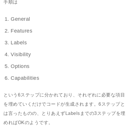
手順は
General
Features
Labels
Visibility
Options
Capabilities
という6ステップに分かれており、それぞれに必要な項目
を埋めていくだけでコードが生成されます。6ステップと
は言ったものの、とりあえずLabelsまでの3ステップを埋
めればOKのようです。