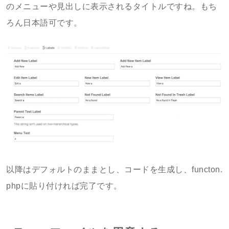
のメニューや見出しに表示されるタイトルですね。もち
ろん日本語可です。
以降はデフォルトのままとし、コードを生成し、functon.
phpに貼り付ければ完了です。