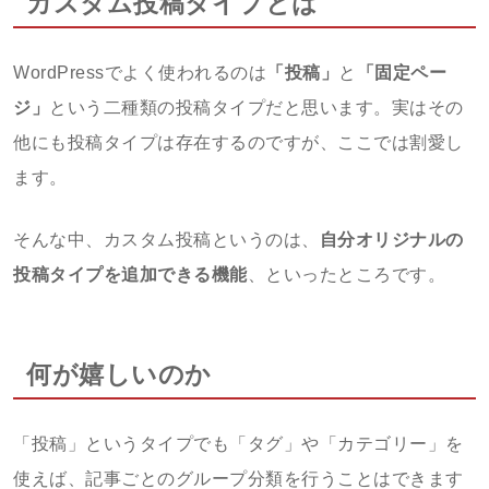
カスタム投稿タイプとは
WordPressでよく使われるのは
「投稿」
と
「固定ペー
ジ」
という二種類の投稿タイプだと思います。実はその
他にも投稿タイプは存在するのですが、ここでは割愛し
ます。
そんな中、カスタム投稿というのは、
自分オリジナルの
投稿タイプを追加できる機能
、といったところです。
何が嬉しいのか
「投稿」というタイプでも「タグ」や「カテゴリー」を
使えば、記事ごとのグループ分類を行うことはできます