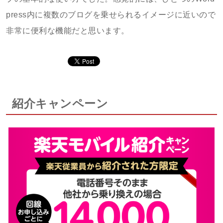
press内に複数のブログを乗せられるイメージに近いので
非常に便利な機能だと思います。
紹介キャンペーン