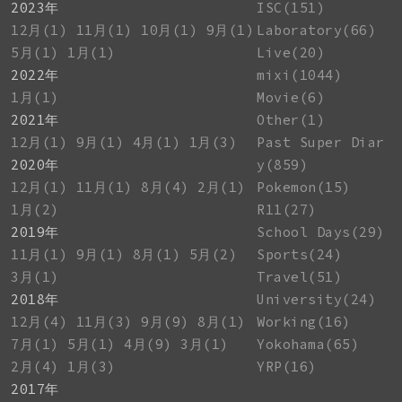
2023年
ISC(151)
12月(1)
11月(1)
10月(1)
9月(1)
Laboratory(66)
5月(1)
1月(1)
Live(20)
2022年
mixi(1044)
1月(1)
Movie(6)
2021年
Other(1)
12月(1)
9月(1)
4月(1)
1月(3)
Past Super Diar
2020年
y(859)
12月(1)
11月(1)
8月(4)
2月(1)
Pokemon(15)
1月(2)
R11(27)
2019年
School Days(29)
11月(1)
9月(1)
8月(1)
5月(2)
Sports(24)
3月(1)
Travel(51)
2018年
University(24)
12月(4)
11月(3)
9月(9)
8月(1)
Working(16)
7月(1)
5月(1)
4月(9)
3月(1)
Yokohama(65)
2月(4)
1月(3)
YRP(16)
2017年