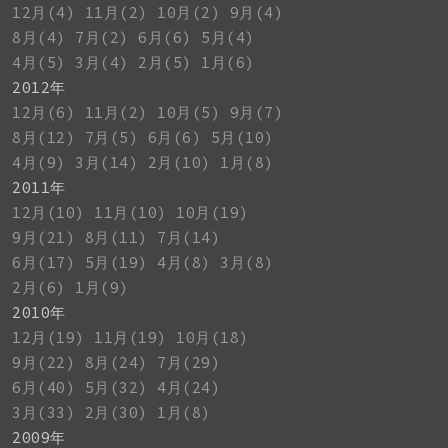
12月(4)
11月(2)
10月(2)
9月(4)
8月(4)
7月(2)
6月(6)
5月(4)
4月(5)
3月(4)
2月(5)
1月(6)
2012年
12月(6)
11月(2)
10月(5)
9月(7)
8月(12)
7月(5)
6月(6)
5月(10)
4月(9)
3月(14)
2月(10)
1月(8)
2011年
12月(10)
11月(10)
10月(19)
9月(21)
8月(11)
7月(14)
6月(17)
5月(19)
4月(8)
3月(8)
2月(6)
1月(9)
2010年
12月(19)
11月(19)
10月(18)
9月(22)
8月(24)
7月(29)
6月(40)
5月(32)
4月(24)
3月(33)
2月(30)
1月(8)
2009年