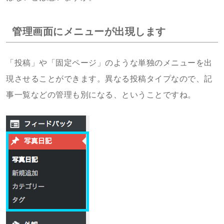
管理画面にメニューが出現します
「投稿」や「固定ページ」のような単独のメニューを出
現させることができます。異なる投稿タイプなので、記
事一覧などの管理も別になる、ということですね。