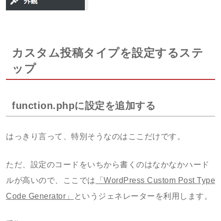
カスタム投稿タイプを設定するステ
ップ
function.phpに設定を追加する
はっきり言って、特別そうなのはここだけです。
ただ、設定のコードをいちから書くのはなかなかハード
ルが高いので、ここでは
「WordPress Custom Post Type
Code Generator」
というジェネレーターを利用します。