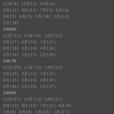
12月(8)
11月(5)
10月(6)
9月(13)
8月(13)
7月(5)
6月(6)
5月(9)
4月(5)
3月(16)
2月(13)
1月(18)
2008年
12月(21)
11月(16)
10月(22)
9月(17)
8月(10)
7月(22)
6月(14)
5月(26)
4月(20)
3月(30)
2月(17)
1月(25)
2007年
12月(26)
11月(23)
10月(23)
9月(25)
8月(23)
7月(21)
6月(21)
5月(24)
4月(30)
3月(40)
2月(29)
1月(17)
2006年
12月(17)
11月(15)
10月(17)
9月(15)
8月(18)
7月(13)
6月(8)
5月(6)
4月(8)
3月(13)
2月(27)