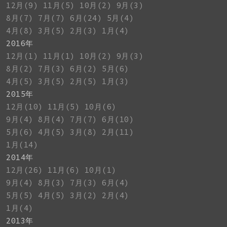
12月(9)
11月(5)
10月(2)
9月(3)
8月(7)
7月(7)
6月(24)
5月(4)
4月(8)
3月(5)
2月(3)
1月(4)
2016年
12月(1)
11月(1)
10月(2)
9月(3)
8月(2)
7月(3)
6月(2)
5月(6)
4月(5)
3月(5)
2月(5)
1月(3)
2015年
12月(10)
11月(5)
10月(6)
9月(4)
8月(4)
7月(7)
6月(10)
5月(6)
4月(5)
3月(8)
2月(11)
1月(14)
2014年
12月(26)
11月(6)
10月(1)
9月(4)
8月(3)
7月(3)
6月(4)
5月(5)
4月(5)
3月(2)
2月(4)
1月(4)
2013年