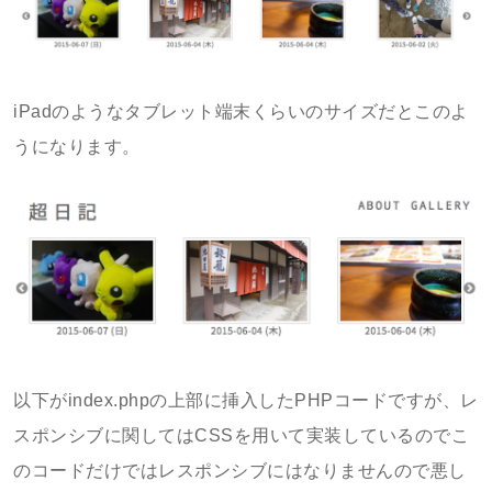
iPadのようなタブレット端末くらいのサイズだとこのよ
うになります。
以下がindex.phpの上部に挿入したPHPコードですが、レ
スポンシブに関してはCSSを用いて実装しているのでこ
のコードだけではレスポンシブにはなりませんので悪し