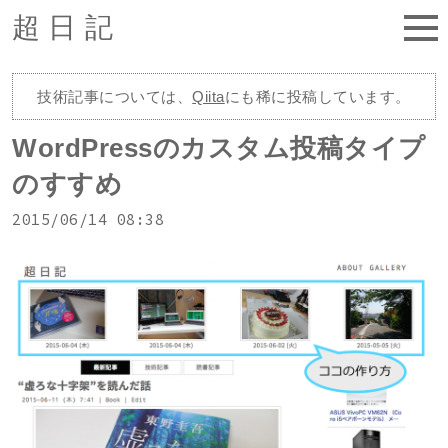
超日記
技術記事については、
Qiita
にも稀に投稿しています。
WordPressのカスタム投稿タイプ
のすすめ
2015/06/14 08:38