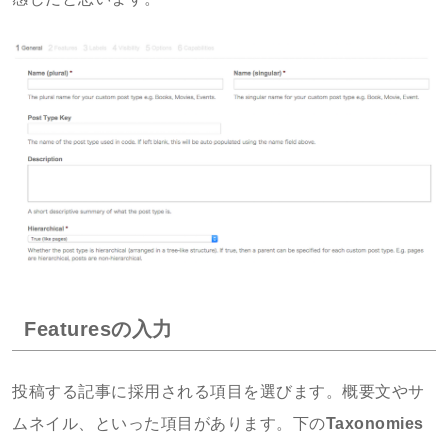
Featuresの入力
投稿する記事に採用される項目を選びます。概要文やサ
ムネイル、といった項目があります。下の
Taxonomies