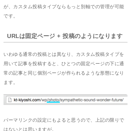
が、カスタム投稿タイプならもっと別軸での管理が可能
です。
URLは固定ページ + 投稿のようになります
いわゆる通常の投稿とは異なり、カスタム投稿タイプを
用いて記事を投稿すると、ひとつの固定ページの下に通
常の記事と同じ個別ページが作られるような形態になり
ます。
パーマリンクの設定にもよると思うので、上記の限りで
はないとは思いますが。