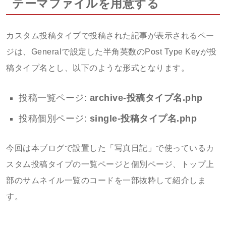
テーマファイルを用意する
カスタム投稿タイプで投稿された記事が表示されるペー
ジは、Generalで設定した半角英数のPost Type Keyが投
稿タイプ名とし、以下のような形式となります。
投稿一覧ページ:
archive-投稿タイプ名.php
投稿個別ページ:
single-投稿タイプ名.php
今回は本ブログで設置した「写真日記」で使っているカ
スタム投稿タイプの一覧ページと個別ページ、トップ上
部のサムネイル一覧のコードを一部抜粋して紹介しま
す。