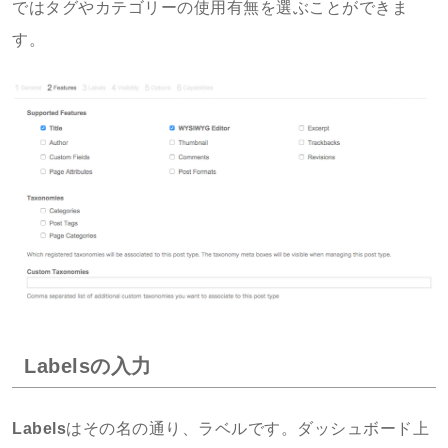
ではタグやカテゴリーの使用有無を選ぶことができま
す。
Labelsの入力
Labels
はその名の通り、ラベルです。ダッシュボード上