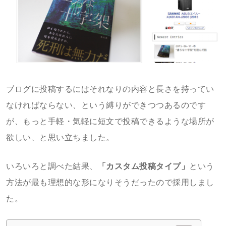
ブログに投稿するにはそれなりの内容と長さを持ってい
なければならない、という縛りができつつあるのです
が、もっと手軽・気軽に短文で投稿できるような場所が
欲しい、と思い立ちました。
いろいろと調べた結果、
「カスタム投稿タイプ」
という
方法が最も理想的な形になりそうだったので採用しまし
た。