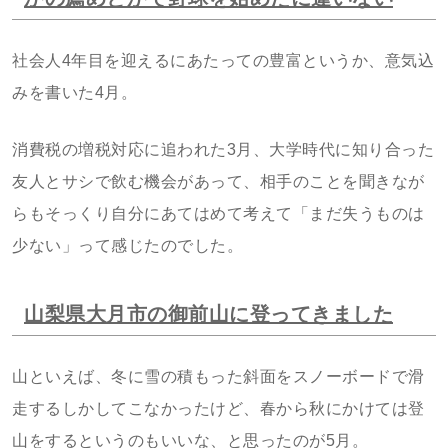
社会人4年目を迎えるにあたっての豊富というか、意気込
みを書いた4月。
消費税の増税対応に追われた3月、大学時代に知り合った
友人とサシで飲む機会があって、相手のことを聞きなが
らもそっくり自分にあてはめて考えて「まだ失うものは
少ない」って感じたのでした。
山梨県大月市の御前山に登ってきました
山といえば、冬に雪の積もった斜面をスノーボードで滑
走するしかしてこなかったけど、春から秋にかけては登
山をするというのもいいな、と思ったのが5月。