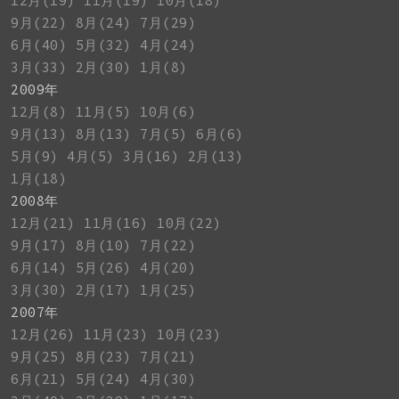
12月(19)
11月(19)
10月(18)
9月(22)
8月(24)
7月(29)
6月(40)
5月(32)
4月(24)
3月(33)
2月(30)
1月(8)
2009年
12月(8)
11月(5)
10月(6)
9月(13)
8月(13)
7月(5)
6月(6)
5月(9)
4月(5)
3月(16)
2月(13)
1月(18)
2008年
12月(21)
11月(16)
10月(22)
9月(17)
8月(10)
7月(22)
6月(14)
5月(26)
4月(20)
3月(30)
2月(17)
1月(25)
2007年
12月(26)
11月(23)
10月(23)
9月(25)
8月(23)
7月(21)
6月(21)
5月(24)
4月(30)