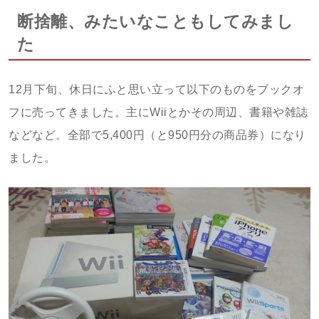
断捨離、みたいなこともしてみまし
た
12月下旬、休日にふと思い立って以下のものをブックオ
フに売ってきました。主にWiiとかその周辺、書籍や雑誌
などなど。全部で5,400円（と950円分の商品券）になり
ました。