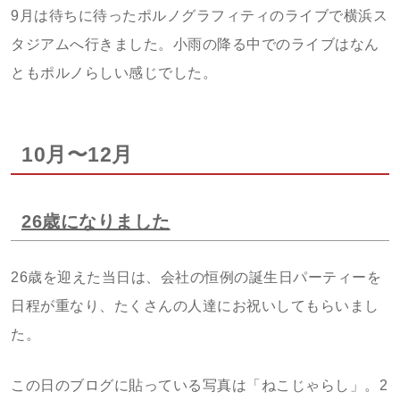
9月は待ちに待ったポルノグラフィティのライブで横浜ス
タジアムへ行きました。小雨の降る中でのライブはなん
ともポルノらしい感じでした。
10月〜12月
26歳になりました
26歳を迎えた当日は、会社の恒例の誕生日パーティーを
日程が重なり、たくさんの人達にお祝いしてもらいまし
た。
この日のブログに貼っている写真は「ねこじゃらし」。2