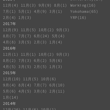
12月(4)
11月(3)
9月(9)
8月(1)
Working(16)
7月(1)
5月(1)
4月(9)
3月(1)
Yokohama(65)
2月(4)
1月(3)
YRP(16)
2017年
12月(9)
11月(5)
10月(2)
9月(3)
8月(7)
7月(7)
6月(24)
5月(4)
4月(8)
3月(5)
2月(3)
1月(4)
2016年
12月(1)
11月(1)
10月(2)
9月(3)
8月(2)
7月(3)
6月(2)
5月(6)
4月(5)
3月(5)
2月(5)
1月(3)
2015年
12月(10)
11月(5)
10月(6)
9月(4)
8月(4)
7月(7)
6月(10)
5月(6)
4月(5)
3月(8)
2月(11)
1月(14)
2014年
12月(26)
11月(6)
10月(1)