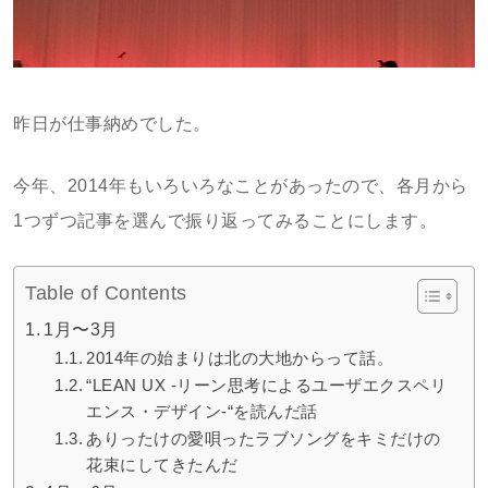
昨日が仕事納めでした。
今年、2014年もいろいろなことがあったので、各月から
1つずつ記事を選んで振り返ってみることにします。
Table of Contents
1月〜3月
2014年の始まりは北の大地からって話。
“LEAN UX -リーン思考によるユーザエクスペリ
エンス・デザイン-“を読んだ話
ありったけの愛唄ったラブソングをキミだけの
花束にしてきたんだ