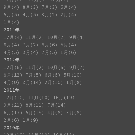
9月(4)
8月(3)
7月(3)
6月(4)
5月(5)
4月(5)
3月(2)
2月(4)
1月(4)
2013年
12月(4)
11月(2)
10月(2)
9月(4)
8月(4)
7月(2)
6月(6)
5月(4)
4月(5)
3月(4)
2月(5)
1月(6)
2012年
12月(6)
11月(2)
10月(5)
9月(7)
8月(12)
7月(5)
6月(6)
5月(10)
4月(9)
3月(14)
2月(10)
1月(8)
2011年
12月(10)
11月(10)
10月(19)
9月(21)
8月(11)
7月(14)
6月(17)
5月(19)
4月(8)
3月(8)
2月(6)
1月(9)
2010年