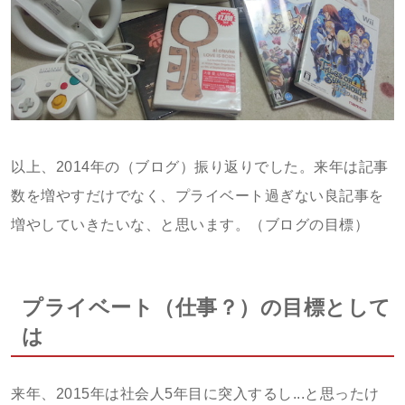
以上、2014年の（ブログ）振り返りでした。来年は記事
数を増やすだけでなく、プライベート過ぎない良記事を
増やしていきたいな、と思います。（ブログの目標）
プライベート（仕事？）の目標として
は
来年、2015年は社会人5年目に突入するし...と思ったけ