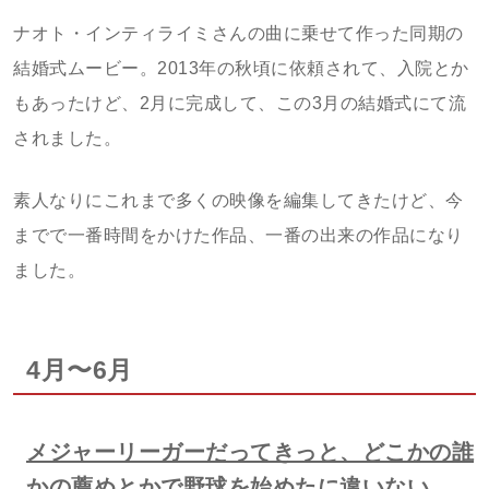
ナオト・インティライミさんの曲に乗せて作った同期の
結婚式ムービー。2013年の秋頃に依頼されて、入院とか
もあったけど、2月に完成して、この3月の結婚式にて流
されました。
素人なりにこれまで多くの映像を編集してきたけど、今
までで一番時間をかけた作品、一番の出来の作品になり
ました。
4月〜6月
メジャーリーガーだってきっと、どこかの誰
かの薦めとかで野球を始めたに違いない