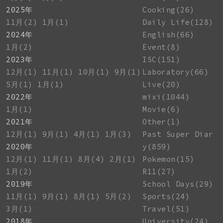
2025年
Cooking(26)
11月(2)
1月(1)
Daily Life(128)
2024年
English(66)
1月(2)
Event(8)
2023年
ISC(151)
12月(1)
11月(1)
10月(1)
9月(1)
Laboratory(66)
5月(1)
1月(1)
Live(20)
2022年
mixi(1044)
1月(1)
Movie(6)
2021年
Other(1)
12月(1)
9月(1)
4月(1)
1月(3)
Past Super Diar
2020年
y(859)
12月(1)
11月(1)
8月(4)
2月(1)
Pokemon(15)
1月(2)
R11(27)
2019年
School Days(29)
11月(1)
9月(1)
8月(1)
5月(2)
Sports(24)
3月(1)
Travel(51)
2018年
University(24)