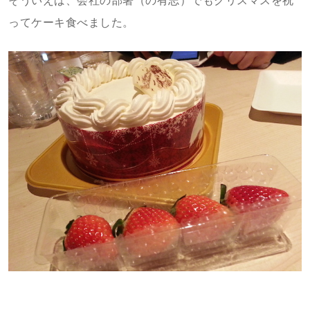
そういえば、会社の部署（の有志）でもクリスマスを祝
ってケーキ食べました。