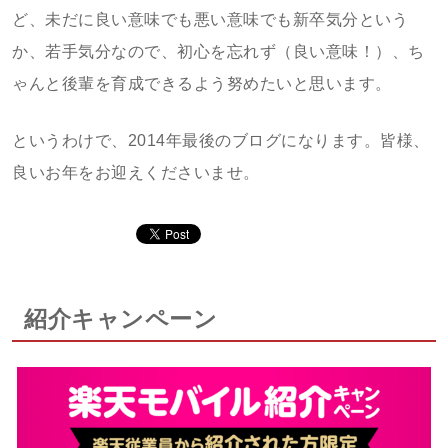
ど、未だに良い意味でも悪い意味でも新卒気分という
か、若手気分なので、初心を忘れず（良い意味！）、ち
ゃんと後輩を育成できるよう努めたいと思います。
というわけで、2014年最後のブログになります。皆様、
良いお年をお迎えくださいませ。
紹介キャンペーン