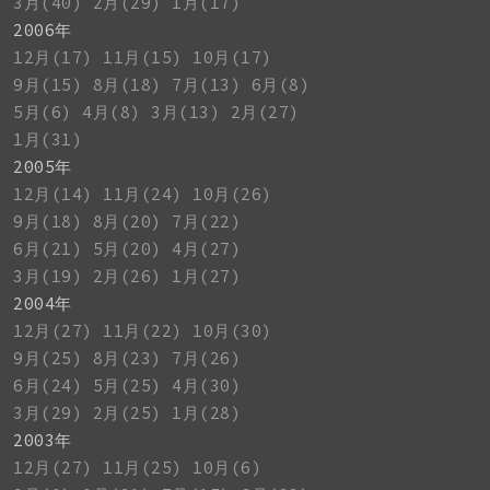
3月(40)
2月(29)
1月(17)
2006年
12月(17)
11月(15)
10月(17)
9月(15)
8月(18)
7月(13)
6月(8)
5月(6)
4月(8)
3月(13)
2月(27)
1月(31)
2005年
12月(14)
11月(24)
10月(26)
9月(18)
8月(20)
7月(22)
6月(21)
5月(20)
4月(27)
3月(19)
2月(26)
1月(27)
2004年
12月(27)
11月(22)
10月(30)
9月(25)
8月(23)
7月(26)
6月(24)
5月(25)
4月(30)
3月(29)
2月(25)
1月(28)
2003年
12月(27)
11月(25)
10月(6)