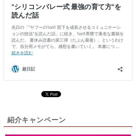
紹介キャンペーン