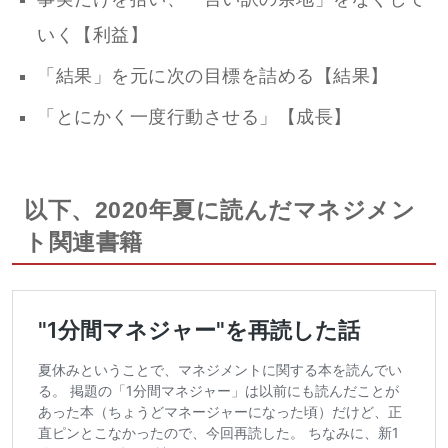
いく【利益】
「結果」を元に次の目標を詰める【結果】
「とにかく一度行動させる」【成長】
以下、2020年夏に読んだマネジメン
ト関連書籍