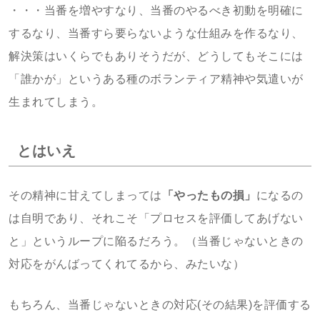
・・・当番を増やすなり、当番のやるべき初動を明確に
するなり、当番すら要らないような仕組みを作るなり、
解決策はいくらでもありそうだが、どうしてもそこには
「誰かが」というある種のボランティア精神や気遣いが
生まれてしまう。
とはいえ
その精神に甘えてしまっては
「やったもの損」
になるの
は自明であり、それこそ「プロセスを評価してあげない
と」というループに陥るだろう。（当番じゃないときの
対応をがんばってくれてるから、みたいな）
もちろん、当番じゃないときの対応(その結果)を評価する