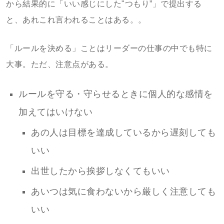
から結果的に「いい感じにした"つもり”」で提出する
と、あれこれ言われることはある。。
「ルールを決める」ことはリーダーの仕事の中でも特に
大事。ただ、注意点がある。
ルールを守る・守らせるときに個人的な感情を
加えてはいけない
あの人は目標を達成しているから遅刻しても
いい
出世したから挨拶しなくてもいい
あいつは気に食わないから厳しく注意しても
いい