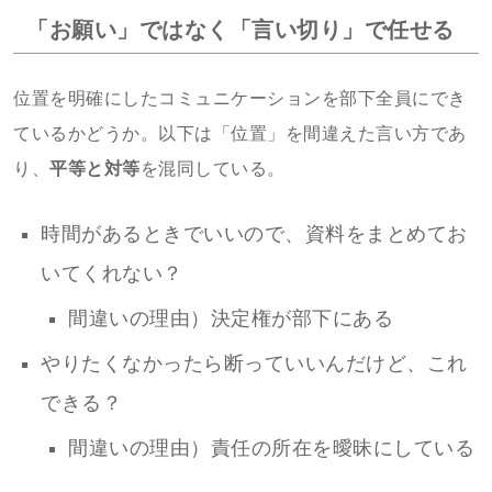
「お願い」ではなく「言い切り」で任せる
位置を明確にしたコミュニケーションを部下全員にでき
ているかどうか。以下は「位置」を間違えた言い方であ
り、
平等と対等
を混同している。
時間があるときでいいので、資料をまとめてお
いてくれない？
間違いの理由）決定権が部下にある
やりたくなかったら断っていいんだけど、これ
できる？
間違いの理由）責任の所在を曖昧にしている