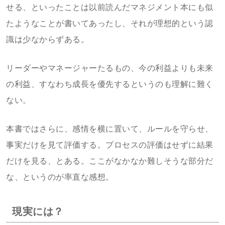
せる、といったことは以前読んだマネジメント本にも似
たようなことが書いてあったし、それが理想的という認
識は少なからずある。
リーダーやマネージャーたるもの、今の利益よりも未来
の利益、すなわち成長を優先するというのも理解に難く
ない。
本書ではさらに、感情を横に置いて、ルールを守らせ、
事実だけを見て評価する。プロセスの評価はせずに結果
だけを見る、とある。ここがなかなか難しそうな部分だ
な、というのが率直な感想。
現実には？