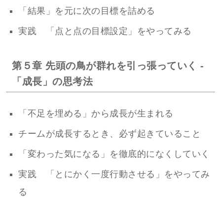
「結果」を元に次の目標を詰める
実践 「点と点の目標設定」をやってみる
第５章 先頭の鳥が群れを引っ張っていく -
「成長」の思考法
「不足を埋める」から成長が生まれる
チームが成長するとき、必ず起きていること
「変わった気になる」を徹底的になくしていく
実践 「とにかく一度行動させる」をやってみ
る