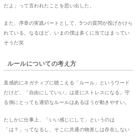
だよ」って言われたことを思い出した。
また、序章の実践パートとして、5つの質問が投げかけら
れている。なるほど、いまの僕は多くに当てはまってい
そうだ笑
ルールについての考え方
直感的にネガティブに聴こえる「ルール」というワード
だけど、「自由にしていい」は逆にストレスになる。守
る側にとっても適切なルールはあるほうが動きやすい。
たしかに仕事上、「いい感じにして」というのは
「は？」ってなるし、そこに共通の物差しは存在しない