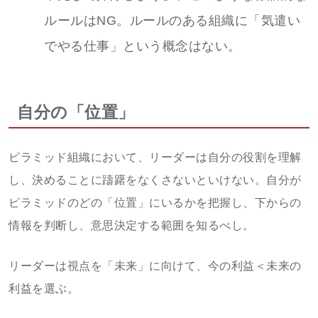
ルールはNG。ルールのある組織に「気遣い
でやる仕事」という概念はない。
自分の「位置」
ピラミッド組織において、リーダーは自分の役割を理解
し、決めることに躊躇をなくさないといけない。自分が
ピラミッドのどの「位置」にいるかを把握し、下からの
情報を判断し、意思決定する範囲を知るべし。
リーダーは視点を「未来」に向けて、今の利益＜未来の
利益を選ぶ。