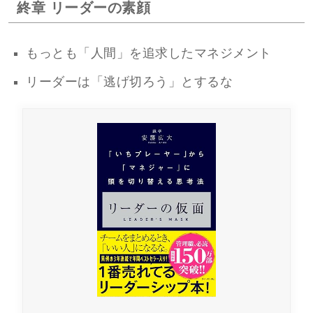
終章 リーダーの素顔
もっとも「人間」を追求したマネジメント
リーダーは「逃げ切ろう」とするな