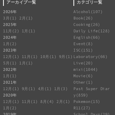
アーカイブ一覧
カテゴリ一覧
2026年
Alcohol(107)
3月(1)
2月(1)
Book(26)
2025年
Cooking(26)
11月(2)
1月(1)
Daily Life(128)
2024年
English(66)
1月(2)
Event(8)
2023年
ISC(151)
12月(1)
11月(1)
10月(1)
9月(1)
Laboratory(66)
5月(1)
1月(1)
Live(20)
2022年
mixi(1044)
1月(1)
Movie(6)
2021年
Other(1)
12月(1)
9月(1)
4月(1)
1月(3)
Past Super Diar
2020年
y(859)
12月(1)
11月(1)
8月(4)
2月(1)
Pokemon(15)
1月(2)
R11(27)
2019年
School Days(29)