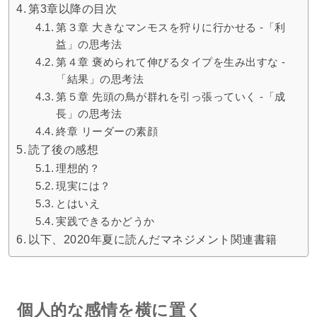
第3章以降の目次
第３章 大きなマンモスを狩りに行かせる -「利
益」の思考法
第４章 褒められて伸びるタイプを生み出すな -
「結果」の思考法
第５章 先頭の鳥が群れを引っ張っていく -「成
長」の思考法
終章 リーダーの素顔
読了後の感想
理想的？
現実には？
とはいえ
実践できるかどうか
以下、2020年夏に読んだマネジメント関連書籍
個人的な感情を横に置く