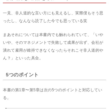
一見、非人道的な言い方にも見えるし、実際僕もそう思
ったし、なんなら読了した今でも思っている笑
まあそれについては本書内でも触れられていて、「いや
いや、そのマネジメントで失敗して成果が出ず、会社が
潰れて雇用が維持できなくなったらそれこそ非人道的や
ん？」といった具合。
5つのポイント
本書の第1章〜第5章は次の5つのポイントと対応してい
る。