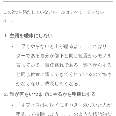
この2つを満たしていないルールはすべて「ダメなルー
ル」。
主語を曖昧にしない
「早くやらないと上が怒るよ」、これはリー
ダーである自分が部下と同じ位置からモノを
言っていて、責任逃れである。部下からする
と同じ位置に降りてきてくれているので怖さ
がなくなり、成長しなくなる。
誰が何をいつまでにやるかを明確にする
「オフィスはキレイにすべき。気づいた人が
率先して掃除しよう」、このような標語的な