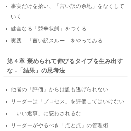
事実だけを拾い、「言い訳の余地」をなくして
いく
健全なる「競争状態」をつくる
実践 「言い訳スルー」をやってみる
第４章 褒められて伸びるタイプを生み出す
な -「結果」の思考法
他者の「評価」からは誰も逃げられない
リーダーは「プロセス」を評価してはいけない
「いい返事」に惑わされるな
リーダーがやるべき「点と点」の管理術