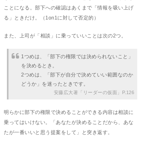
ことになる。部下への確認はあくまで「情報を吸い上げ
る」ときだけ。（1on1に対して否定的）
また、上司が「相談」に乗っていいことは次の2つ。
1つめは、「部下の権限では決められないこと」
を決めるとき。
2つめは、「部下が自分で決めていい範囲なのか
どうか」を迷ったときです。
安藤広大著「リーダーの仮面」P.126
明らかに部下の権限で決めることができる内容は相談に
乗ってはいけない。「あなたが決めることだから、あな
たが一番いいと思う提案をして」と突き返す。