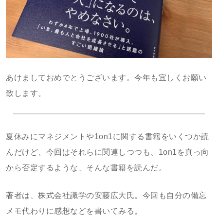
あけましておめでとうございます。今年も宜しくお願い
致します。
夏休みにマネジメントや1on1に関する書籍をいくつか読
んだけど、今回はそれらに関連しつつも、1on1を真っ向
から否定するような、そんな書籍を読んだ。
著者は、株式会社識学の安藤広大氏。今回も自分の備忘
メモ代わりに感想などを書いてみる。