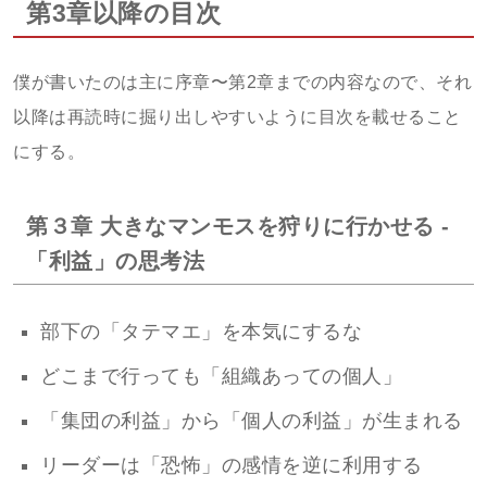
第3章以降の目次
僕が書いたのは主に序章〜第2章までの内容なので、それ
以降は再読時に掘り出しやすいように目次を載せること
にする。
第３章 大きなマンモスを狩りに行かせる -
「利益」の思考法
部下の「タテマエ」を本気にするな
どこまで行っても「組織あっての個人」
「集団の利益」から「個人の利益」が生まれる
リーダーは「恐怖」の感情を逆に利用する