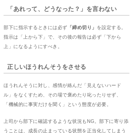
「あれって、どうなった？」を言わない
部下に指示するときには必ず
「締め切り」
を設定する。
指示は「上から下」で、その後の報告は必ず「下から
上」になるようにすべき。
正しいほうれんそうをさせる
ほうれんそうに対し、感情が絡んだ「見えないハード
ル」をなくすため、その場で褒めたり叱ったりせず、
「機械的に事実だけを聞く」という態度が必要。
上司から部下に確認するような状況もNG。部下に寄り添
うことは、成長の止まっている状態を正当化してしまう