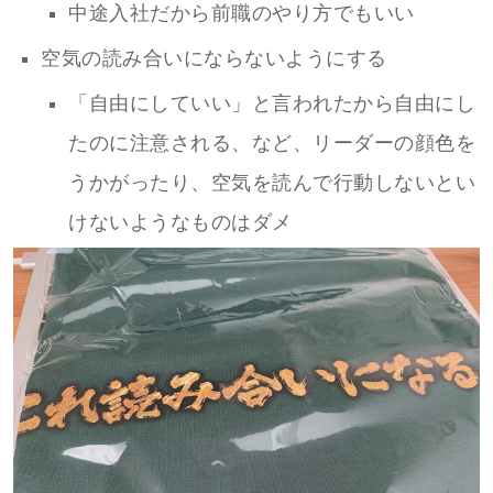
中途入社だから前職のやり方でもいい
空気の読み合いにならないようにする
「自由にしていい」と言われたから自由にし
たのに注意される、など、リーダーの顔色を
うかがったり、空気を読んで行動しないとい
けないようなものはダメ