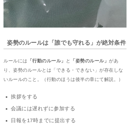
姿勢のルールは「誰でも守れる」が絶対条件
ルールには
「行動のルール」
と
「姿勢のルール」
があ
り、姿勢のルールとは「できる・できない」が存在しな
いルールのこと。（行動のほうは後半の章にて解説。）
挨拶をする
会議には遅れずに参加する
日報を17時までに提出する