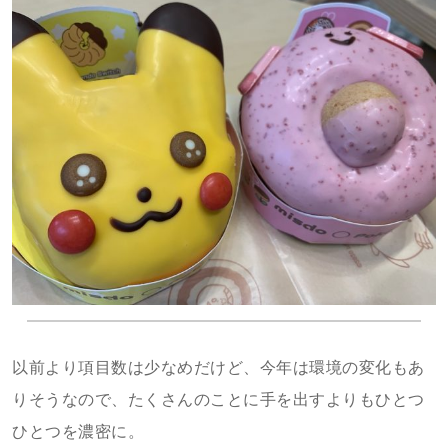
以前より項目数は少なめだけど、今年は環境の変化もあ
りそうなので、たくさんのことに手を出すよりもひとつ
ひとつを濃密に。