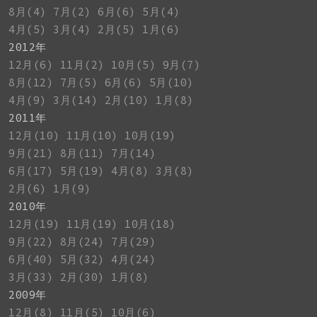
8月(4)
7月(2)
6月(6)
5月(4)
4月(5)
3月(4)
2月(5)
1月(6)
2012年
12月(6)
11月(2)
10月(5)
9月(7)
8月(12)
7月(5)
6月(6)
5月(10)
4月(9)
3月(14)
2月(10)
1月(8)
2011年
12月(10)
11月(10)
10月(19)
9月(21)
8月(11)
7月(14)
6月(17)
5月(19)
4月(8)
3月(8)
2月(6)
1月(9)
2010年
12月(19)
11月(19)
10月(18)
9月(22)
8月(24)
7月(29)
6月(40)
5月(32)
4月(24)
3月(33)
2月(30)
1月(8)
2009年
12月(8)
11月(5)
10月(6)