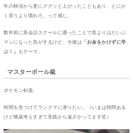
年の秋頃から更にググッと上がったこともあり、とにか
く習うより慣れろ、って感じ。
数年前に英会話スクールに通ったことで昔よりはだいぶ
マシになった気がするけど、今後は
「お金をかけずに学
ぶ！」
もテーマ。
マスターボール級
ポケモン剣盾。
時間を見つけてランクマに潜りたい。（いまは時間ある
けど構築考えすぎて実践から遠ざかってます笑）