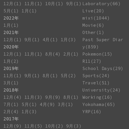
12月(1)
11月(1)
10月(1)
9月(1)
Laboratory(66)
5月(1)
1月(1)
Live(20)
2022年
mixi(1044)
1月(1)
Movie(6)
2021年
Other(1)
12月(1)
9月(1)
4月(1)
1月(3)
Past Super Diar
2020年
y(859)
12月(1)
11月(1)
8月(4)
2月(1)
Pokemon(15)
1月(2)
R11(27)
2019年
School Days(29)
11月(1)
9月(1)
8月(1)
5月(2)
Sports(24)
3月(1)
Travel(51)
2018年
University(24)
12月(4)
11月(3)
9月(9)
8月(1)
Working(16)
7月(1)
5月(1)
4月(9)
3月(1)
Yokohama(65)
2月(4)
1月(3)
YRP(16)
2017年
12月(9)
11月(5)
10月(2)
9月(3)