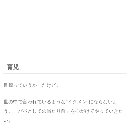
育児
目標っていうか、だけど。
世の中で言われているような"イクメン"にならないよ
う、「パパとしての当たり前」を心がけてやっていきた
い。