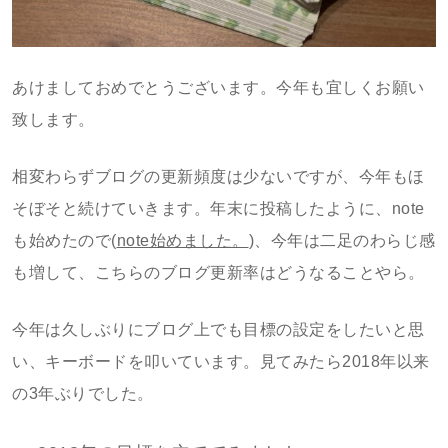
あけましておめでとうございます。今年も宜しくお願い
致します。
相変わらずブログの更新頻度は少ないですが、今年もほ
そぼそと続けていきます。年末に投稿したように、note
も始めたので(
note始めました。
)、今年は二足のわらじ感
も増して、こちらのブログ更新率はどうなることやら。
今年は久しぶりにブログ上でも目標の設定をしたいと思
い、キーボードを叩いています。見てみたら2018年以来
の3年ぶりでした。