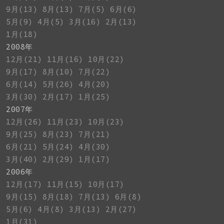
9月(13)
8月(13)
7月(5)
6月(6)
5月(9)
4月(5)
3月(16)
2月(13)
1月(18)
2008年
12月(21)
11月(16)
10月(22)
9月(17)
8月(10)
7月(22)
6月(14)
5月(26)
4月(20)
3月(30)
2月(17)
1月(25)
2007年
12月(26)
11月(23)
10月(23)
9月(25)
8月(23)
7月(21)
6月(21)
5月(24)
4月(30)
3月(40)
2月(29)
1月(17)
2006年
12月(17)
11月(15)
10月(17)
9月(15)
8月(18)
7月(13)
6月(8)
5月(6)
4月(8)
3月(13)
2月(27)
1月(31)