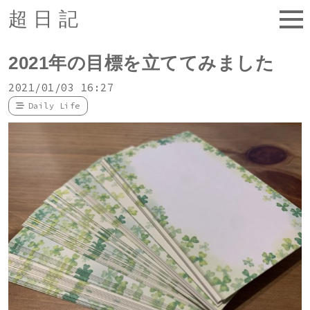
超日記
2021年の目標を立ててみました
2021/01/03 16:27
Daily Life