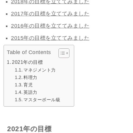
2018年の目標を立ててみました
2017年の目標を立ててみました
2016年の目標を立ててみました
2015年の目標を立ててみました
Table of Contents
2021年の目標
マネジメント力
料理力
育児
英語力
マスターボール級
2021年の目標