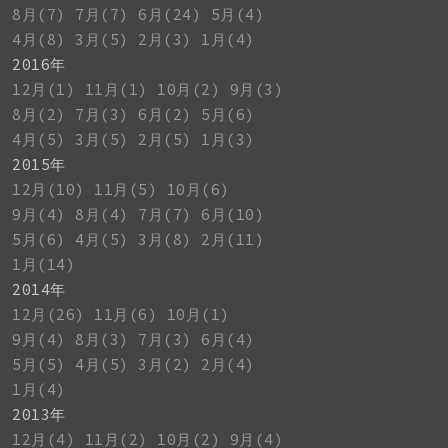
8月(7)
7月(7)
6月(24)
5月(4)
4月(8)
3月(5)
2月(3)
1月(4)
2016年
12月(1)
11月(1)
10月(2)
9月(3)
8月(2)
7月(3)
6月(2)
5月(6)
4月(5)
3月(5)
2月(5)
1月(3)
2015年
12月(10)
11月(5)
10月(6)
9月(4)
8月(4)
7月(7)
6月(10)
5月(6)
4月(5)
3月(8)
2月(11)
1月(14)
2014年
12月(26)
11月(6)
10月(1)
9月(4)
8月(3)
7月(3)
6月(4)
5月(5)
4月(5)
3月(2)
2月(4)
1月(4)
2013年
12月(4)
11月(2)
10月(2)
9月(4)