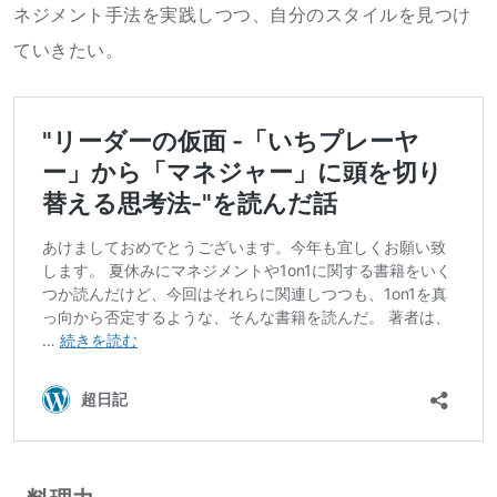
ネジメント手法を実践しつつ、自分のスタイルを見つけ
ていきたい。