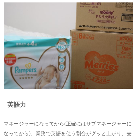
英語力
マネージャーになってから(正確にはサブマネージャーに
なってから)、業務で英語を使う割合がグッと上がり、去