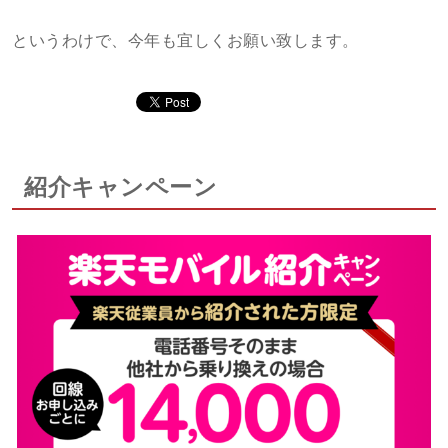
というわけで、今年も宜しくお願い致します。
紹介キャンペーン