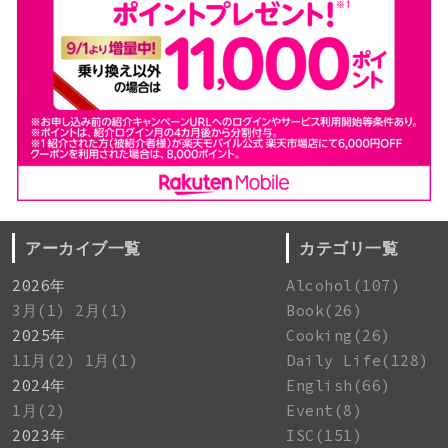
アーカイブ一覧
カテゴリ一覧
2026年
Alcohol(107)
3月(1)
2月(1)
Book(26)
2025年
Cooking(26)
11月(2)
1月(1)
Daily Life(128)
2024年
English(66)
1月(2)
Event(8)
2023年
ISC(151)