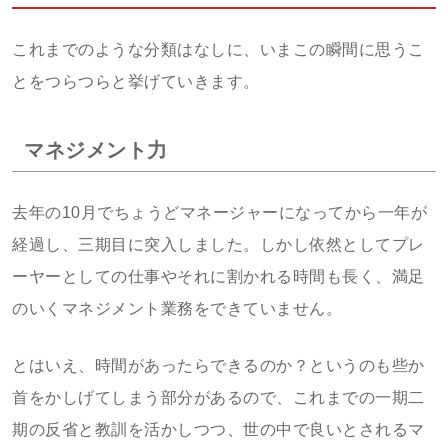
これまでのような分類はなしに、いまこの瞬間に思うこ
とをつらつらと挙げていきます。
マネジメント力
去年の10月でちょうどマネージャーになってから一年が
経過し、三期目に突入しました。しかし依然としてプレ
ーヤーとしての仕事やそれに割かれる時間も長く、満足
のいくマネジメント業務をできていません。
とはいえ、時間があったらできるのか？というのも些か
首をかしげてしまう部分があるので、これまでの一期二
期の反省と教訓を活かしつつ、世の中で良いとされるマ