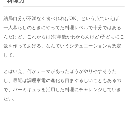
料理力
結局自分が不満なく食べれればOK、という点でいえば、
一人暮らしのときにやってた料理レベルで十分ではある
んだけど、これからは(何年後かわからんけど)子どもにご
飯を作ってあげる、なんていうシチュエーションも想定
して。
とはいえ、何かテーマがあったほうがやりやすそうだ
し、最近は調理家電の進化も目まぐるしいこともあるの
で、バーミキュラを活用した料理にチャレンジしていき
たい。