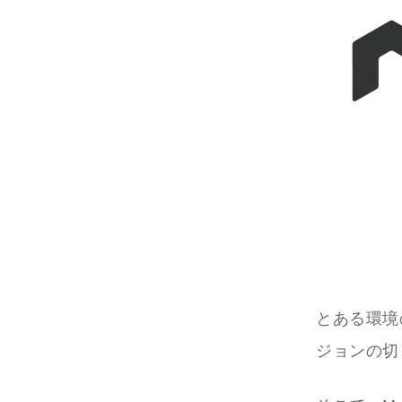
とある環境
ジョンの切