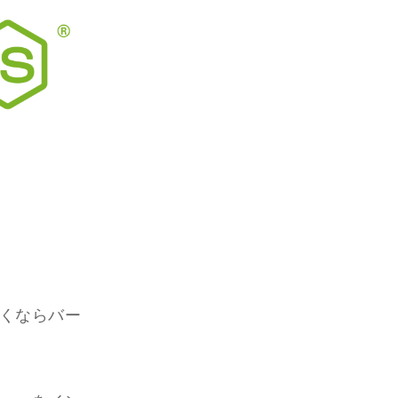
かくならバー