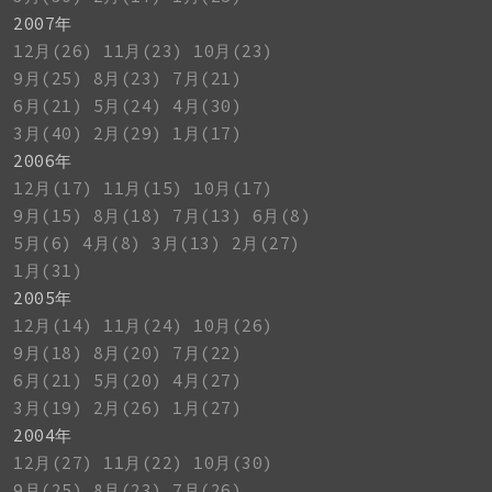
2007年
12月(26)
11月(23)
10月(23)
9月(25)
8月(23)
7月(21)
6月(21)
5月(24)
4月(30)
3月(40)
2月(29)
1月(17)
2006年
12月(17)
11月(15)
10月(17)
9月(15)
8月(18)
7月(13)
6月(8)
5月(6)
4月(8)
3月(13)
2月(27)
1月(31)
2005年
12月(14)
11月(24)
10月(26)
9月(18)
8月(20)
7月(22)
6月(21)
5月(20)
4月(27)
3月(19)
2月(26)
1月(27)
2004年
12月(27)
11月(22)
10月(30)
9月(25)
8月(23)
7月(26)