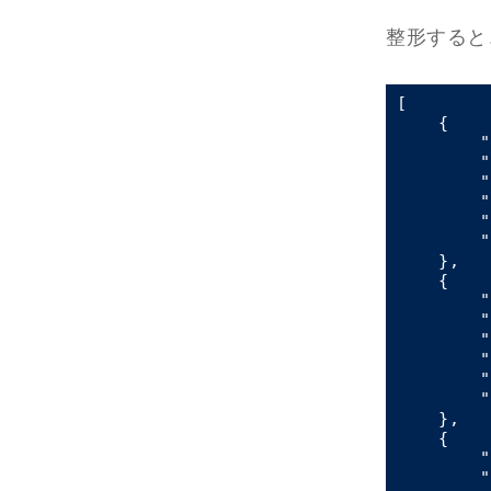
整形すると
[

    {

"
"
"
"
"
"
    }, 

    {

"
"
"
"
"
"
    }, 

    {

"
"