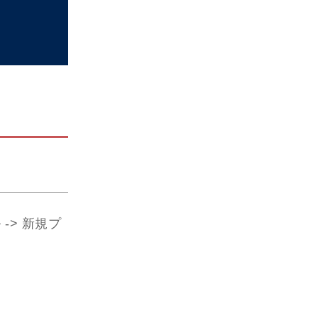
-> 新規プ