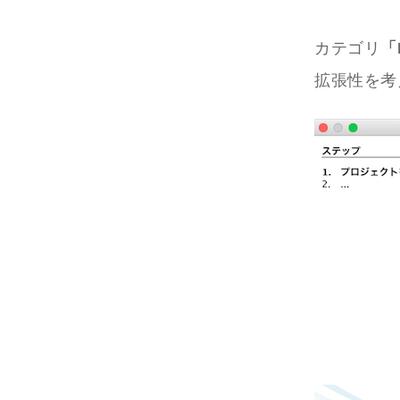
カテゴリ
「
拡張性を考