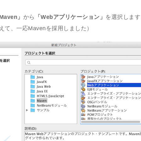
Maven」
から
「Webアプリケーション」
を選択します
えて、一応Mavenを採用しました）