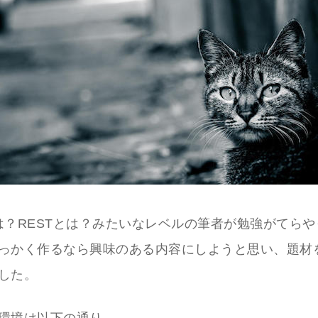
Eとは？RESTとは？みたいなレベルの筆者が勉強がてら
っかく作るなら興味のある内容にしようと思い、題材
した。