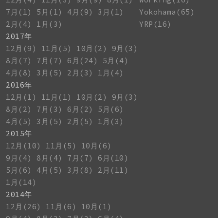
7月(1)
5月(1)
4月(9)
3月(1)
Yokohama(65)
2月(4)
1月(3)
YRP(16)
2017年
12月(9)
11月(5)
10月(2)
9月(3)
8月(7)
7月(7)
6月(24)
5月(4)
4月(8)
3月(5)
2月(3)
1月(4)
2016年
12月(1)
11月(1)
10月(2)
9月(3)
8月(2)
7月(3)
6月(2)
5月(6)
4月(5)
3月(5)
2月(5)
1月(3)
2015年
12月(10)
11月(5)
10月(6)
9月(4)
8月(4)
7月(7)
6月(10)
5月(6)
4月(5)
3月(8)
2月(11)
1月(14)
2014年
12月(26)
11月(6)
10月(1)