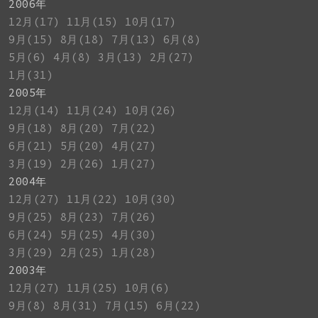
2006年
12月(17)
11月(15)
10月(17)
9月(15)
8月(18)
7月(13)
6月(8)
5月(6)
4月(8)
3月(13)
2月(27)
1月(31)
2005年
12月(14)
11月(24)
10月(26)
9月(18)
8月(20)
7月(22)
6月(21)
5月(20)
4月(27)
3月(19)
2月(26)
1月(27)
2004年
12月(27)
11月(22)
10月(30)
9月(25)
8月(23)
7月(26)
6月(24)
5月(25)
4月(30)
3月(29)
2月(25)
1月(28)
2003年
12月(27)
11月(25)
10月(6)
9月(8)
8月(31)
7月(15)
6月(22)