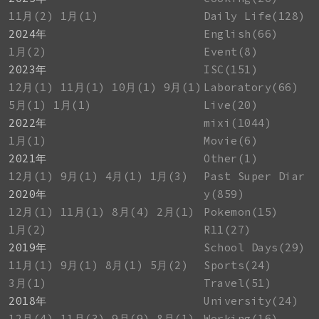
11月(2)
1月(1)
Daily Life(128)
2024年
English(66)
1月(2)
Event(8)
2023年
ISC(151)
12月(1)
11月(1)
10月(1)
9月(1)
Laboratory(66)
5月(1)
1月(1)
Live(20)
2022年
mixi(1044)
1月(1)
Movie(6)
2021年
Other(1)
12月(1)
9月(1)
4月(1)
1月(3)
Past Super Diar
2020年
y(859)
12月(1)
11月(1)
8月(4)
2月(1)
Pokemon(15)
1月(2)
R11(27)
2019年
School Days(29)
11月(1)
9月(1)
8月(1)
5月(2)
Sports(24)
3月(1)
Travel(51)
2018年
University(24)
12月(4)
11月(3)
9月(9)
8月(1)
Working(16)