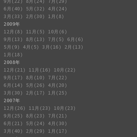
9月(22)
8月(24)
7月(29)
6月(40)
5月(32)
4月(24)
3月(33)
2月(30)
1月(8)
2009年
12月(8)
11月(5)
10月(6)
9月(13)
8月(13)
7月(5)
6月(6)
5月(9)
4月(5)
3月(16)
2月(13)
1月(18)
2008年
12月(21)
11月(16)
10月(22)
9月(17)
8月(10)
7月(22)
6月(14)
5月(26)
4月(20)
3月(30)
2月(17)
1月(25)
2007年
12月(26)
11月(23)
10月(23)
9月(25)
8月(23)
7月(21)
6月(21)
5月(24)
4月(30)
3月(40)
2月(29)
1月(17)