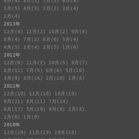
9月(4)
8月(3)
7月(3)
6月(4)
5月(5)
4月(5)
3月(2)
2月(4)
1月(4)
2013年
12月(4)
11月(2)
10月(2)
9月(4)
8月(4)
7月(2)
6月(6)
5月(4)
4月(5)
3月(4)
2月(5)
1月(6)
2012年
12月(6)
11月(2)
10月(5)
9月(7)
8月(12)
7月(5)
6月(6)
5月(10)
4月(9)
3月(14)
2月(10)
1月(8)
2011年
12月(10)
11月(10)
10月(19)
9月(21)
8月(11)
7月(14)
6月(17)
5月(19)
4月(8)
3月(8)
2月(6)
1月(9)
2010年
12月(19)
11月(19)
10月(18)