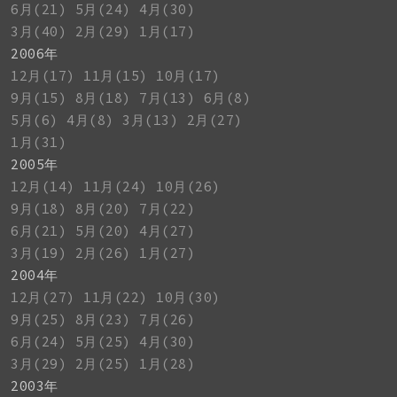
6月(21)
5月(24)
4月(30)
3月(40)
2月(29)
1月(17)
2006年
12月(17)
11月(15)
10月(17)
9月(15)
8月(18)
7月(13)
6月(8)
5月(6)
4月(8)
3月(13)
2月(27)
1月(31)
2005年
12月(14)
11月(24)
10月(26)
9月(18)
8月(20)
7月(22)
6月(21)
5月(20)
4月(27)
3月(19)
2月(26)
1月(27)
2004年
12月(27)
11月(22)
10月(30)
9月(25)
8月(23)
7月(26)
6月(24)
5月(25)
4月(30)
3月(29)
2月(25)
1月(28)
2003年