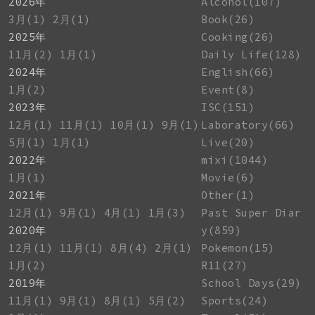
2026年
Alcohol(107)
3月(1)
2月(1)
Book(26)
2025年
Cooking(26)
11月(2)
1月(1)
Daily Life(128)
2024年
English(66)
1月(2)
Event(8)
2023年
ISC(151)
12月(1)
11月(1)
10月(1)
9月(1)
Laboratory(66)
5月(1)
1月(1)
Live(20)
2022年
mixi(1044)
1月(1)
Movie(6)
2021年
Other(1)
12月(1)
9月(1)
4月(1)
1月(3)
Past Super Diar
2020年
y(859)
12月(1)
11月(1)
8月(4)
2月(1)
Pokemon(15)
1月(2)
R11(27)
2019年
School Days(29)
11月(1)
9月(1)
8月(1)
5月(2)
Sports(24)