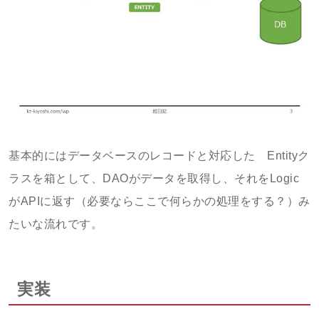
基本的にはデータベースのレコードと対応した Entityク
ラスを箱として、DAOがデータを取得し、それをLogic
がAPIに返す（必要ならここで何らかの処理をする？）み
たいな流れです。
実装