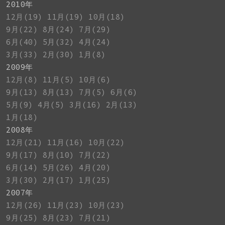
2010年
12月(19)
11月(19)
10月(18)
9月(22)
8月(24)
7月(29)
6月(40)
5月(32)
4月(24)
3月(33)
2月(30)
1月(8)
2009年
12月(8)
11月(5)
10月(6)
9月(13)
8月(13)
7月(5)
6月(6)
5月(9)
4月(5)
3月(16)
2月(13)
1月(18)
2008年
12月(21)
11月(16)
10月(22)
9月(17)
8月(10)
7月(22)
6月(14)
5月(26)
4月(20)
3月(30)
2月(17)
1月(25)
2007年
12月(26)
11月(23)
10月(23)
9月(25)
8月(23)
7月(21)