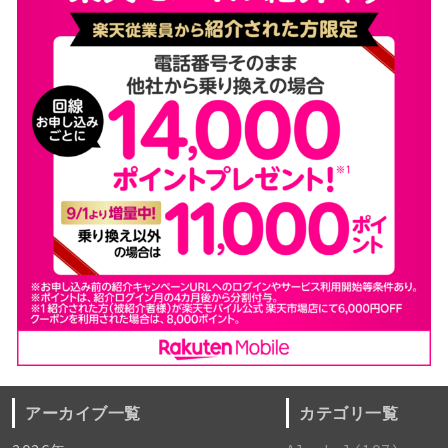
アーカイブ一覧
カテゴリ一覧