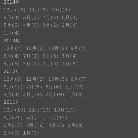
2014年
12月(26)
11月(6)
10月(1)
9月(4)
8月(3)
7月(3)
6月(4)
5月(5)
4月(5)
3月(2)
2月(4)
1月(4)
2013年
12月(4)
11月(2)
10月(2)
9月(4)
8月(4)
7月(2)
6月(6)
5月(4)
4月(5)
3月(4)
2月(5)
1月(6)
2012年
12月(6)
11月(2)
10月(5)
9月(7)
8月(12)
7月(5)
6月(6)
5月(10)
4月(9)
3月(14)
2月(10)
1月(8)
2011年
12月(10)
11月(10)
10月(19)
9月(21)
8月(11)
7月(14)
6月(17)
5月(19)
4月(8)
3月(8)
2月(6)
1月(9)