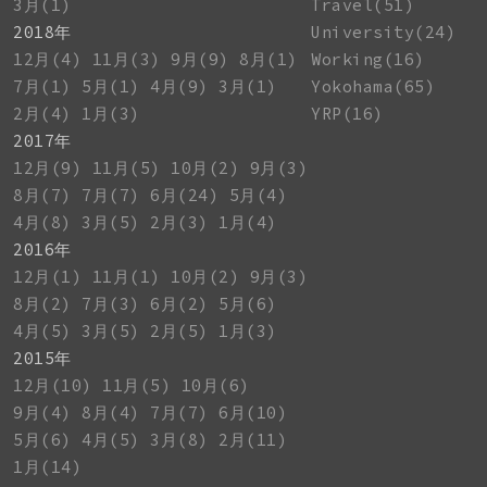
3月(1)
Travel(51)
2018年
University(24)
12月(4)
11月(3)
9月(9)
8月(1)
Working(16)
7月(1)
5月(1)
4月(9)
3月(1)
Yokohama(65)
2月(4)
1月(3)
YRP(16)
2017年
12月(9)
11月(5)
10月(2)
9月(3)
8月(7)
7月(7)
6月(24)
5月(4)
4月(8)
3月(5)
2月(3)
1月(4)
2016年
12月(1)
11月(1)
10月(2)
9月(3)
8月(2)
7月(3)
6月(2)
5月(6)
4月(5)
3月(5)
2月(5)
1月(3)
2015年
12月(10)
11月(5)
10月(6)
9月(4)
8月(4)
7月(7)
6月(10)
5月(6)
4月(5)
3月(8)
2月(11)
1月(14)