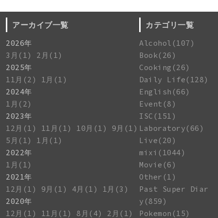
アーカイブ一覧
カテゴリ一覧
2026年
Alcohol(107)
3月(1)
2月(1)
Book(26)
2025年
Cooking(26)
11月(2)
1月(1)
Daily Life(128)
2024年
English(66)
1月(2)
Event(8)
2023年
ISC(151)
12月(1)
11月(1)
10月(1)
9月(1)
Laboratory(66)
5月(1)
1月(1)
Live(20)
2022年
mixi(1044)
1月(1)
Movie(6)
2021年
Other(1)
12月(1)
9月(1)
4月(1)
1月(3)
Past Super Diar
2020年
y(859)
12月(1)
11月(1)
8月(4)
2月(1)
Pokemon(15)