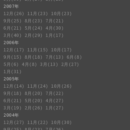
2007年
12月(26)
11月(23)
10月(23)
9月(25)
8月(23)
7月(21)
6月(21)
5月(24)
4月(30)
3月(40)
2月(29)
1月(17)
2006年
12月(17)
11月(15)
10月(17)
9月(15)
8月(18)
7月(13)
6月(8)
5月(6)
4月(8)
3月(13)
2月(27)
1月(31)
2005年
12月(14)
11月(24)
10月(26)
9月(18)
8月(20)
7月(22)
6月(21)
5月(20)
4月(27)
3月(19)
2月(26)
1月(27)
2004年
12月(27)
11月(22)
10月(30)
9月(25)
8月(23)
7月(26)