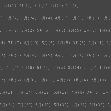
)
5月(1)
4月(9)
3月(1)
2月(4)
1月(3)
7)
7月(7)
6月(24)
5月(4)
4月(8)
3月(5)
2月(3)
1月(
2)
7月(3)
6月(2)
5月(6)
4月(5)
3月(5)
2月(5)
1月(3
(4)
7月(7)
6月(10)
5月(6)
4月(5)
3月(8)
2月(11)
1
(3)
7月(3)
6月(4)
5月(5)
4月(5)
3月(2)
2月(4)
1月(
4)
7月(2)
6月(6)
5月(4)
4月(5)
3月(4)
2月(5)
1月(6
12)
7月(5)
6月(6)
5月(10)
4月(9)
3月(14)
2月(10)
8月(11)
7月(14)
6月(17)
5月(19)
4月(8)
3月(8)
2月(
8月(24)
7月(29)
6月(40)
5月(32)
4月(24)
3月(33)
2