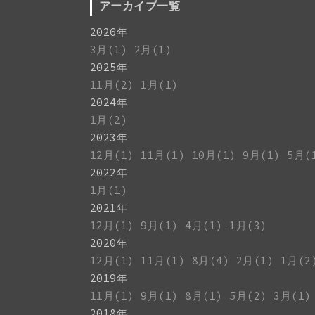
アーカイブ一覧
2026年
3月(1)
2月(1)
2025年
11月(2)
1月(1)
2024年
1月(2)
2023年
12月(1)
11月(1)
10月(1)
9月(1)
5月(
2022年
1月(1)
2021年
12月(1)
9月(1)
4月(1)
1月(3)
2020年
12月(1)
11月(1)
8月(4)
2月(1)
1月(2
2019年
11月(1)
9月(1)
8月(1)
5月(2)
3月(1)
2018年