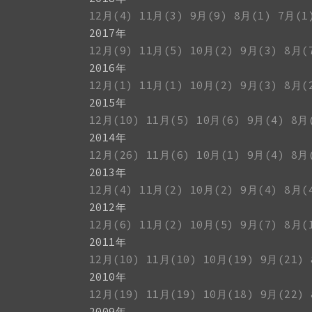
12月(4)
11月(3)
9月(9)
8月(1)
7月(1
2017年
12月(9)
11月(5)
10月(2)
9月(3)
8月(
2016年
12月(1)
11月(1)
10月(2)
9月(3)
8月(
2015年
12月(10)
11月(5)
10月(6)
9月(4)
8月
2014年
12月(26)
11月(6)
10月(1)
9月(4)
8月
2013年
12月(4)
11月(2)
10月(2)
9月(4)
8月(
2012年
12月(6)
11月(2)
10月(5)
9月(7)
8月(
2011年
12月(10)
11月(10)
10月(19)
9月(21)
2010年
12月(19)
11月(19)
10月(18)
9月(22)
2009年