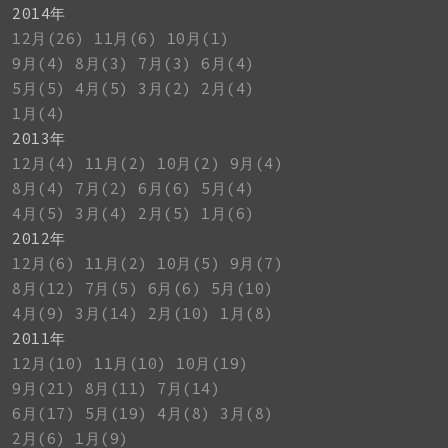
2014年
12月(26)
11月(6)
10月(1)
9月(4)
8月(3)
7月(3)
6月(4)
5月(5)
4月(5)
3月(2)
2月(4)
1月(4)
2013年
12月(4)
11月(2)
10月(2)
9月(4)
8月(4)
7月(2)
6月(6)
5月(4)
4月(5)
3月(4)
2月(5)
1月(6)
2012年
12月(6)
11月(2)
10月(5)
9月(7)
8月(12)
7月(5)
6月(6)
5月(10)
4月(9)
3月(14)
2月(10)
1月(8)
2011年
12月(10)
11月(10)
10月(19)
9月(21)
8月(11)
7月(14)
6月(17)
5月(19)
4月(8)
3月(8)
2月(6)
1月(9)