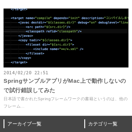
2014/02/20 22:51
SpringサンプルアプリがMac上で動作しないの
で試行錯誤してみた
日本語で書かれたSpringフレームワークの書籍というのは、他の
フレーム...
アーカイブ一覧
カテゴリ一覧