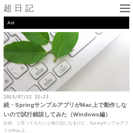
超日記
Ant
2015/07/22 23:23
続・SpringサンプルアプリがMac上で動作しな
いので試行錯誤してみた（Windows編）
以前、と言ってもだいぶ前の話になるけど、Springサンプルアプ
リがMac上...