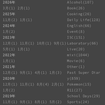
2026年
Alcohol(107)
3月(1)
2月(1)
Book(26)
2025年
Cooking(26)
11月(2)
1月(1)
Daily Life(128)
2024年
English(66)
1月(2)
Event(8)
2023年
ISC(151)
12月(1)
11月(1)
10月(1)
9月(1)
Laboratory(66)
5月(1)
1月(1)
Live(20)
2022年
mixi(1044)
1月(1)
Movie(6)
2021年
Other(1)
12月(1)
9月(1)
4月(1)
1月(3)
Past Super Diar
2020年
y(859)
12月(1)
11月(1)
8月(4)
2月(1)
Pokemon(15)
1月(2)
R11(27)
2019年
School Days(29)
11月(1)
9月(1)
8月(1)
5月(2)
Sports(24)