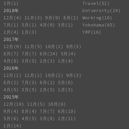
3月(1)
Travel(51)
2018年
University(24)
12月(4)
11月(3)
9月(9)
8月(1)
Working(16)
7月(1)
5月(1)
4月(9)
3月(1)
Yokohama(65)
2月(4)
1月(3)
YRP(16)
2017年
12月(9)
11月(5)
10月(2)
9月(3)
8月(7)
7月(7)
6月(24)
5月(4)
4月(8)
3月(5)
2月(3)
1月(4)
2016年
12月(1)
11月(1)
10月(2)
9月(3)
8月(2)
7月(3)
6月(2)
5月(6)
4月(5)
3月(5)
2月(5)
1月(3)
2015年
12月(10)
11月(5)
10月(6)
9月(4)
8月(4)
7月(7)
6月(10)
5月(6)
4月(5)
3月(8)
2月(11)
1月(14)