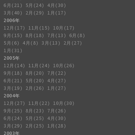
6月(21)
5月(24)
4月(30)
3月(40)
2月(29)
1月(17)
2006年
12月(17)
11月(15)
10月(17)
9月(15)
8月(18)
7月(13)
6月(8)
5月(6)
4月(8)
3月(13)
2月(27)
1月(31)
2005年
12月(14)
11月(24)
10月(26)
9月(18)
8月(20)
7月(22)
6月(21)
5月(20)
4月(27)
3月(19)
2月(26)
1月(27)
2004年
12月(27)
11月(22)
10月(30)
9月(25)
8月(23)
7月(26)
6月(24)
5月(25)
4月(30)
3月(29)
2月(25)
1月(28)
2003年